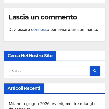
Lascia un commento
Devi essere
connesso
per inviare un commento.
Cerca Nel Nostro Sito
Articoli Recenti
Milano a giugno 2026: eventi, mostre e luoghi