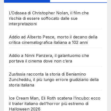
L’Odissea di Christopher Nolan, il film che
rischia di essere soffocato dalle sue
interpretazioni
Addio ad Alberto Pesce, morto il decano della
critica cinematografica italiana a 102 anni
Addio a Ninni Panzera, il galantuomo che
portava il cinema dove non c’era
Zustissia racconta la storia di Beniamino
Zuncheddu, il più lungo errore giudiziario della
storia italiana
Ice Cream Man, Eli Roth scatena l’incubo: ecco
il trailer italiano dell’horror più estremo di
Halloween 2026