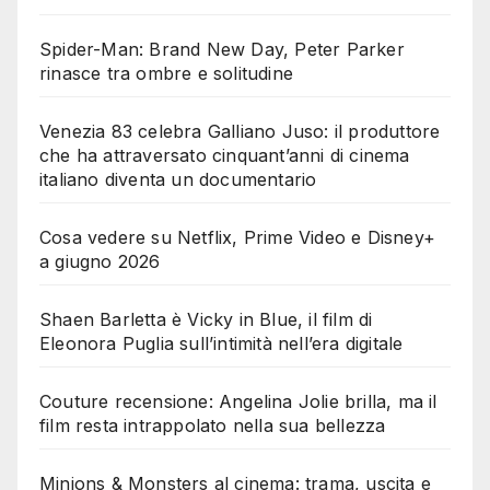
Spider-Man: Brand New Day, Peter Parker
rinasce tra ombre e solitudine
Venezia 83 celebra Galliano Juso: il produttore
che ha attraversato cinquant’anni di cinema
italiano diventa un documentario
Cosa vedere su Netflix, Prime Video e Disney+
a giugno 2026
Shaen Barletta è Vicky in Blue, il film di
Eleonora Puglia sull’intimità nell’era digitale
Couture recensione: Angelina Jolie brilla, ma il
film resta intrappolato nella sua bellezza
Minions & Monsters al cinema: trama, uscita e