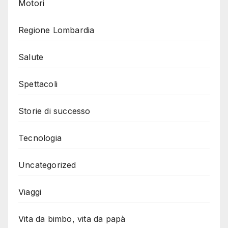
Motori
Regione Lombardia
Salute
Spettacoli
Storie di successo
Tecnologia
Uncategorized
Viaggi
Vita da bimbo, vita da papà