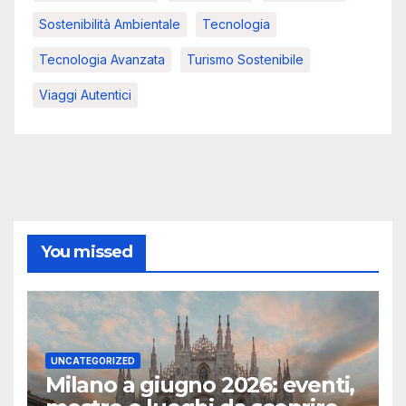
Sostenibilità Ambientale
Tecnologia
Tecnologia Avanzata
Turismo Sostenibile
Viaggi Autentici
You missed
UNCATEGORIZED
Milano a giugno 2026: eventi,