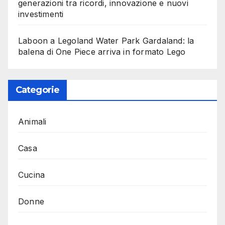
generazioni tra ricordi, innovazione e nuovi
investimenti
Laboon a Legoland Water Park Gardaland: la
balena di One Piece arriva in formato Lego
Categorie
Animali
Casa
Cucina
Donne