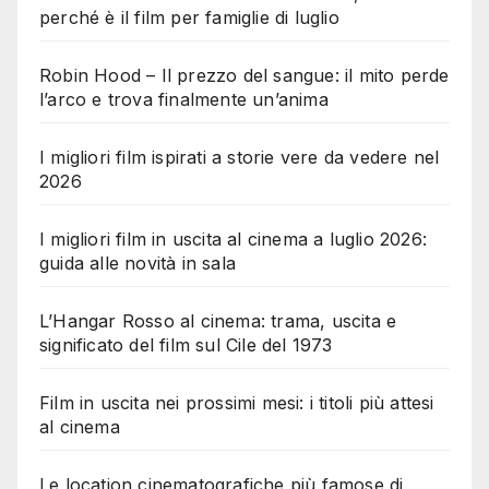
perché è il film per famiglie di luglio
Robin Hood – Il prezzo del sangue: il mito perde
l’arco e trova finalmente un’anima
I migliori film ispirati a storie vere da vedere nel
2026
I migliori film in uscita al cinema a luglio 2026:
guida alle novità in sala
L’Hangar Rosso al cinema: trama, uscita e
significato del film sul Cile del 1973
Film in uscita nei prossimi mesi: i titoli più attesi
al cinema
Le location cinematografiche più famose di