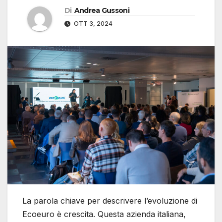
Di
Andrea Gussoni
OTT 3, 2024
La parola chiave per descrivere l’evoluzione di
Ecoeuro è crescita. Questa azienda italiana,