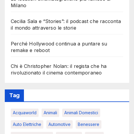
Milano
Cecilia Sala e “Stories”: il podcast che racconta
il mondo attraverso le storie
Perché Hollywood continua a puntare su
remake e reboot
Chi è Christopher Nolan: il regista che ha
rivoluzionato il cinema contemporaneo
Tag
Acquaworld
Animali
Animali Domestici
Auto Elettriche
Automotive
Benessere