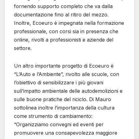
fornendo supporto completo che va dalla
documentazione fino al ritiro del mezzo.
Inoltre, Ecoeuro è impegnata nella formazione
professionale, con corsi sia in presenza che
online, rivolti a professionisti e aziende del
settore.
Un altro importante progetto di Ecoeuro è
“L’Auto e l’Ambiente”, rivolto alle scuole, con
l’obiettivo di sensibilizzare i più giovani
sull’impatto ambientale delle autodemolizioni e
sulle buone pratiche del riciclo. Di Mauro
sottolinea inoltre l’importanza della cultura
come strumento di cambiamento:
“Organizziamo convegni ed eventi per
promuovere una consapevolezza maggiore