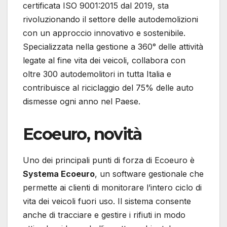
certificata ISO 9001:2015 dal 2019, sta
rivoluzionando il settore delle autodemolizioni
con un approccio innovativo e sostenibile.
Specializzata nella gestione a 360° delle attività
legate al fine vita dei veicoli, collabora con
oltre 300 autodemolitori in tutta Italia e
contribuisce al riciclaggio del 75% delle auto
dismesse ogni anno nel Paese.
Ecoeuro, novità
Uno dei principali punti di forza di Ecoeuro è
Systema Ecoeuro
, un software gestionale che
permette ai clienti di monitorare l’intero ciclo di
vita dei veicoli fuori uso. Il sistema consente
anche di tracciare e gestire i rifiuti in modo