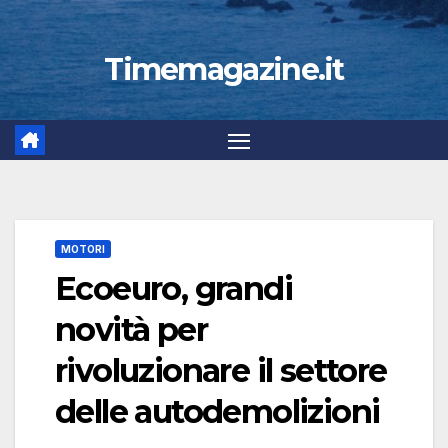
Timemagazine.it
MOTORI
Ecoeuro, grandi
novità per
rivoluzionare il settore
delle autodemolizioni