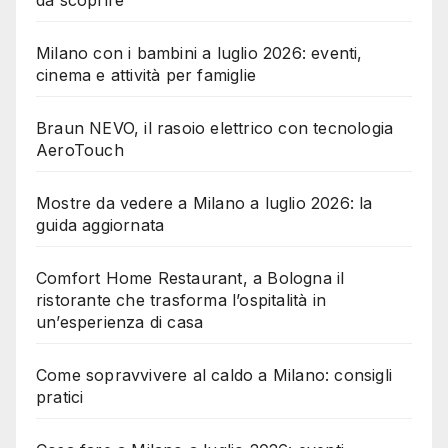
da scoprire
Milano con i bambini a luglio 2026: eventi,
cinema e attività per famiglie
Braun NEVO, il rasoio elettrico con tecnologia
AeroTouch
Mostre da vedere a Milano a luglio 2026: la
guida aggiornata
Comfort Home Restaurant, a Bologna il
ristorante che trasforma l’ospitalità in
un’esperienza di casa
Come sopravvivere al caldo a Milano: consigli
pratici