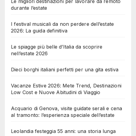
Le migliori destinazioni per lavorare da remoto
durante l’estate
I festival musicali da non perdere dell’estate
2026: La guida definitiva
Le spiagge più belle d’Italia da scoprire
nell’estate 2026
Dieci borghi italiani perfetti per una gita estiva
Vacanze Estive 2026: Mete Trend, Destinazioni
Low Cost e Nuove Abitudini di Viaggio
Acquario di Genova, visite guidate serali e cena
al tramonto: l’esperienza speciale dell’estate
Leolandia festeggia 55 anni: una storia lunga