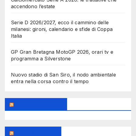
accendono l’estate
Serie D 2026/2027, ecco il cammino delle
milanesi: gironi, calendario e sfide di Coppa
Italia
GP Gran Bretagna MotoGP 2026, orari tv e
programma a Silverstone
Nuovo stadio di San Siro, il nodo ambientale
entra nella corsa contro il tempo
Feed Sconosciuto
Milanoalcinema