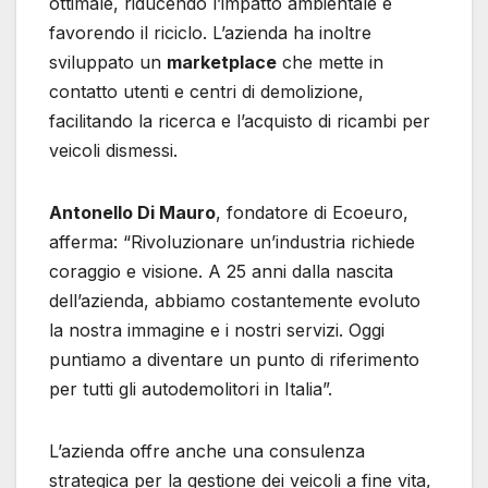
ottimale, riducendo l’impatto ambientale e
favorendo il riciclo. L’azienda ha inoltre
sviluppato un
marketplace
che mette in
contatto utenti e centri di demolizione,
facilitando la ricerca e l’acquisto di ricambi per
veicoli dismessi.
Antonello Di Mauro
, fondatore di Ecoeuro,
afferma: “Rivoluzionare un’industria richiede
coraggio e visione. A 25 anni dalla nascita
dell’azienda, abbiamo costantemente evoluto
la nostra immagine e i nostri servizi. Oggi
puntiamo a diventare un punto di riferimento
per tutti gli autodemolitori in Italia”.
L’azienda offre anche una consulenza
strategica per la gestione dei veicoli a fine vita,