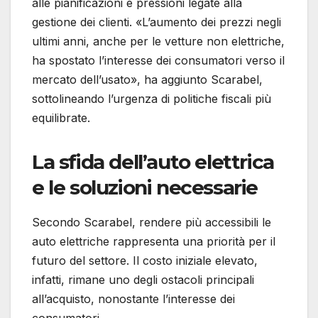
alle pianificazioni e pressioni legate alla
gestione dei clienti. «L’aumento dei prezzi negli
ultimi anni, anche per le vetture non elettriche,
ha spostato l’interesse dei consumatori verso il
mercato dell’usato», ha aggiunto Scarabel,
sottolineando l’urgenza di politiche fiscali più
equilibrate.
La sfida dell’auto elettrica
e le soluzioni necessarie
Secondo Scarabel, rendere più accessibili le
auto elettriche rappresenta una priorità per il
futuro del settore. Il costo iniziale elevato,
infatti, rimane uno degli ostacoli principali
all’acquisto, nonostante l’interesse dei
consumatori.