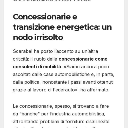
Concessionarie e
transizione energetica: un
nodo irrisolto
Scarabel ha posto l’accento su un’altra
criticità: il ruolo delle
concessionarie come
consulenti di mobilità
. «Siamo ancora poco
ascoltati dalle case automobilistiche e, in parte,
dalla politica, nonostante i passi avanti ottenuti
grazie al lavoro di Federauto», ha affermato.
Le concessionarie, spesso, si trovano a fare
da “banche” per l’industria automobilistica,
affrontando problemi di forniture disallineate