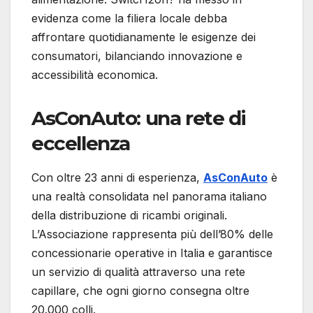
evidenza come la filiera locale debba
affrontare quotidianamente le esigenze dei
consumatori, bilanciando innovazione e
accessibilità economica.
AsConAuto: una rete di
eccellenza
Con oltre 23 anni di esperienza,
AsConAuto
è
una realtà consolidata nel panorama italiano
della distribuzione di ricambi originali.
L’Associazione rappresenta più dell’80% delle
concessionarie operative in Italia e garantisce
un servizio di qualità attraverso una rete
capillare, che ogni giorno consegna oltre
20.000 colli.