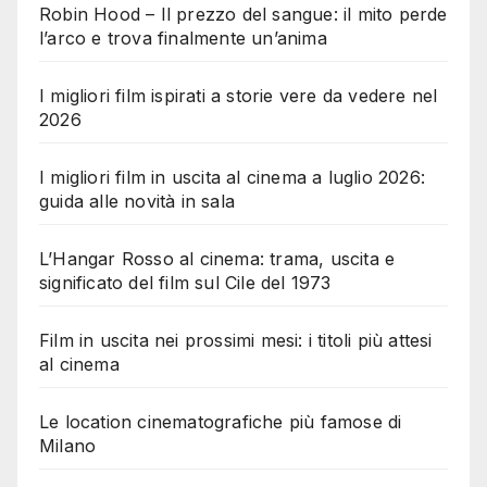
Robin Hood – Il prezzo del sangue: il mito perde
l’arco e trova finalmente un’anima
I migliori film ispirati a storie vere da vedere nel
2026
I migliori film in uscita al cinema a luglio 2026:
guida alle novità in sala
L’Hangar Rosso al cinema: trama, uscita e
significato del film sul Cile del 1973
Film in uscita nei prossimi mesi: i titoli più attesi
al cinema
Le location cinematografiche più famose di
Milano