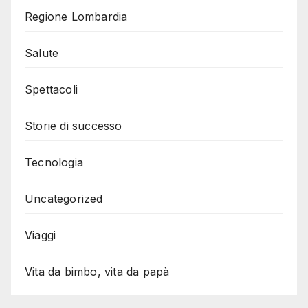
Regione Lombardia
Salute
Spettacoli
Storie di successo
Tecnologia
Uncategorized
Viaggi
Vita da bimbo, vita da papà