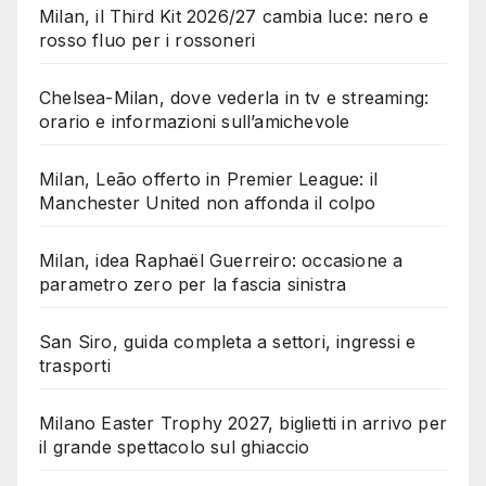
Milan, il Third Kit 2026/27 cambia luce: nero e
rosso fluo per i rossoneri
Chelsea-Milan, dove vederla in tv e streaming:
orario e informazioni sull’amichevole
Milan, Leão offerto in Premier League: il
Manchester United non affonda il colpo
Milan, idea Raphaël Guerreiro: occasione a
parametro zero per la fascia sinistra
San Siro, guida completa a settori, ingressi e
trasporti
Milano Easter Trophy 2027, biglietti in arrivo per
il grande spettacolo sul ghiaccio