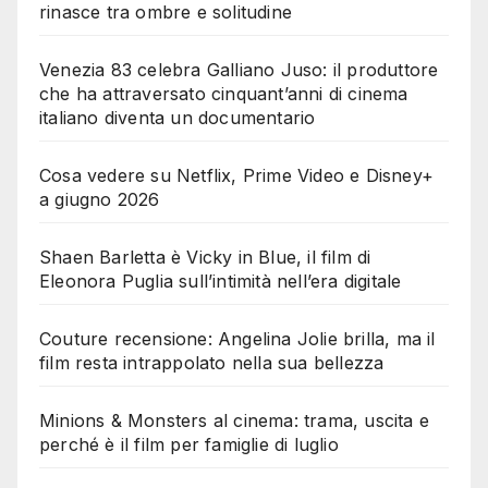
rinasce tra ombre e solitudine
Venezia 83 celebra Galliano Juso: il produttore
che ha attraversato cinquant’anni di cinema
italiano diventa un documentario
Cosa vedere su Netflix, Prime Video e Disney+
a giugno 2026
Shaen Barletta è Vicky in Blue, il film di
Eleonora Puglia sull’intimità nell’era digitale
Couture recensione: Angelina Jolie brilla, ma il
film resta intrappolato nella sua bellezza
Minions & Monsters al cinema: trama, uscita e
perché è il film per famiglie di luglio