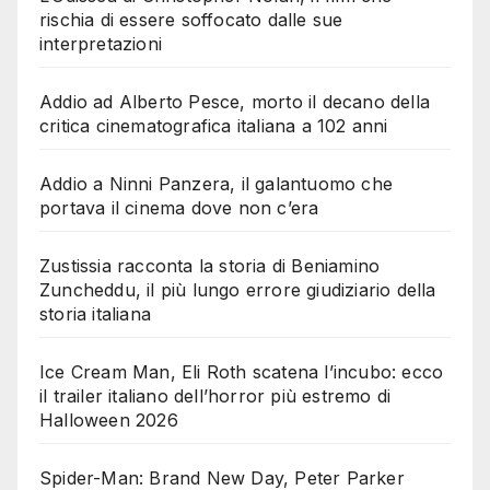
rischia di essere soffocato dalle sue
interpretazioni
Addio ad Alberto Pesce, morto il decano della
critica cinematografica italiana a 102 anni
Addio a Ninni Panzera, il galantuomo che
portava il cinema dove non c’era
Zustissia racconta la storia di Beniamino
Zuncheddu, il più lungo errore giudiziario della
storia italiana
Ice Cream Man, Eli Roth scatena l’incubo: ecco
il trailer italiano dell’horror più estremo di
Halloween 2026
Spider-Man: Brand New Day, Peter Parker