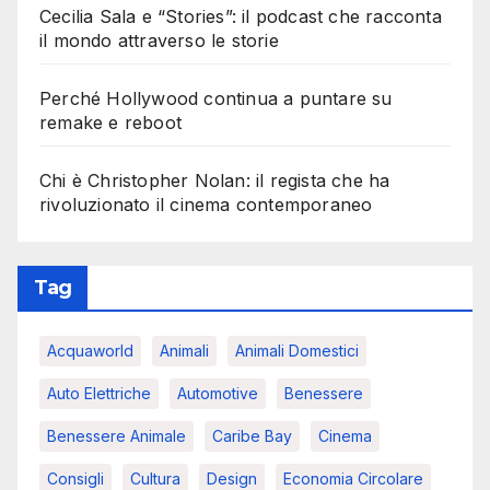
Cecilia Sala e “Stories”: il podcast che racconta
il mondo attraverso le storie
Perché Hollywood continua a puntare su
remake e reboot
Chi è Christopher Nolan: il regista che ha
rivoluzionato il cinema contemporaneo
Tag
Acquaworld
Animali
Animali Domestici
Auto Elettriche
Automotive
Benessere
Benessere Animale
Caribe Bay
Cinema
Consigli
Cultura
Design
Economia Circolare