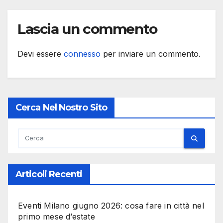
Lascia un commento
Devi essere
connesso
per inviare un commento.
Cerca Nel Nostro Sito
Articoli Recenti
Eventi Milano giugno 2026: cosa fare in città nel
primo mese d’estate