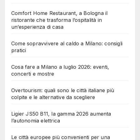
Comfort Home Restaurant, a Bologna il
ristorante che trasforma l’ospitalità in
un’esperienza di casa
Come sopravvivere al caldo a Milano: consigli
pratici
Cosa fare a Milano a luglio 2026: eventi,
concerti e mostre
Overtourism: quali sono le città italiane più
colpite e le alternative da scegliere
Ligier JS50 B11, la gamma 2026 aumenta
l’autonomia elettrica
Le città europee più convenienti per una