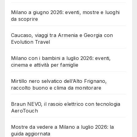
Milano a giugno 2026: eventi, mostre e luoghi
da scoprire
Caucaso, viaggi tra Armenia e Georgia con
Evolution Travel
Milano con i bambini a luglio 2026: eventi,
cinema e attività per famiglie
Mirtillo nero selvatico dell’Alto Frignano,
raccolto buono e clima da monitorare
Braun NEVO, il rasoio elettrico con tecnologia
AeroTouch
Mostre da vedere a Milano a luglio 2026: la
guida aggiornata