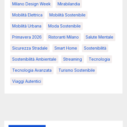
Milano Design Week
Mirabilandia
Mobilità Elettrica
Mobilità Sostenibile
Mobilità Urbana
Moda Sostenibile
Primavera 2026
Ristoranti Milano
Salute Mentale
Sicurezza Stradale
Smart Home
Sostenibilità
Sostenibilità Ambientale
Streaming
Tecnologia
Tecnologia Avanzata
Turismo Sostenibile
Viaggi Autentici