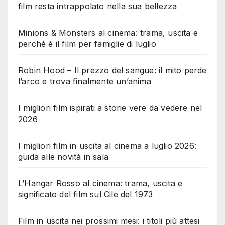
film resta intrappolato nella sua bellezza
Minions & Monsters al cinema: trama, uscita e
perché è il film per famiglie di luglio
Robin Hood – Il prezzo del sangue: il mito perde
l’arco e trova finalmente un’anima
I migliori film ispirati a storie vere da vedere nel
2026
I migliori film in uscita al cinema a luglio 2026:
guida alle novità in sala
L’Hangar Rosso al cinema: trama, uscita e
significato del film sul Cile del 1973
Film in uscita nei prossimi mesi: i titoli più attesi