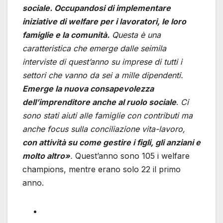
sociale. Occupandosi di implementare
iniziative di welfare per i lavoratori, le loro
famiglie e la comunità.
Questa è una
caratteristica che emerge dalle seimila
interviste di quest’anno su imprese di tutti i
settori che vanno da sei a mille dipendenti.
Emerge la nuova consapevolezza
dell’imprenditore anche al ruolo sociale
.
Ci
sono stati aiuti alle famiglie con contributi ma
anche focus sulla conciliazione vita-lavoro,
con attività su come gestire i figli, gli anziani e
molto altro»
.
Quest’anno sono 105 i welfare
champions, mentre erano solo 22 il primo
anno.