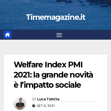
Timemagazine.it
Welfare Index PMI
2021: la grande novità
è l’impatto sociale
Di
Luca Talotta
SET 9, 2021