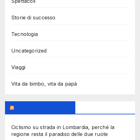
Spettacoli
Storie di successo
Tecnologia
Uncategorized
Viaggi
Vita da bimbo, vita da papà
MilanoSportiva.com
Ciclismo su strada in Lombardia, perché la
regione resta il paradiso delle due ruote