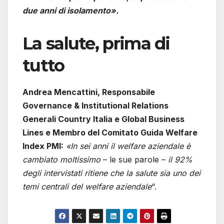
due anni di isolamento».
La salute, prima di
tutto
Andrea Mencattini, Responsabile
Governance & Institutional Relations
Generali Country Italia e Global Business
Lines e Membro del Comitato Guida Welfare
Index PMI:
«In sei anni il welfare aziendale è
cambiato moltissimo
– le sue parole –
il 92%
degli intervistati ritiene che la salute sia uno dei
temi centrali del welfare aziendale
“.