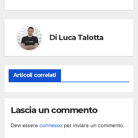
Di
Luca Talotta
Articoli correlati
Lascia un commento
Devi essere
connesso
per inviare un commento.