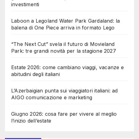
investimenti
Laboon a Legoland Water Park Gardaland: la
balena di One Piece arriva in formato Lego
“The Next Cut” svela il futuro di Movieland
Park: tre grandi novità per la stagione 2027
Estate 2026: come cambiano viaggi, vacanze e
abitudini degli italiani
L’Azerbaigian punta sui viaggiatori italiani: ad
AIGO comunicazione e marketing
Giugno 2026: cosa fare per vivere al meglio
l’inizio dell’estate