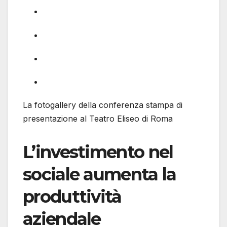
La fotogallery della conferenza stampa di
presentazione al Teatro Eliseo di Roma
L’investimento nel
sociale aumenta la
produttività
aziendale