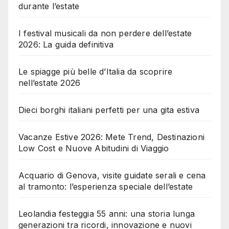
durante l’estate
I festival musicali da non perdere dell’estate
2026: La guida definitiva
Le spiagge più belle d’Italia da scoprire
nell’estate 2026
Dieci borghi italiani perfetti per una gita estiva
Vacanze Estive 2026: Mete Trend, Destinazioni
Low Cost e Nuove Abitudini di Viaggio
Acquario di Genova, visite guidate serali e cena
al tramonto: l’esperienza speciale dell’estate
Leolandia festeggia 55 anni: una storia lunga
generazioni tra ricordi, innovazione e nuovi