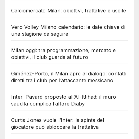
Calciomercato Milan: obiettivi, trattative e uscite
Vero Volley Milano calendario: le date chiave di
una stagione da seguire
Milan oggi: tra programmazione, mercato e
obiettivi, il club guarda al futuro
Giménez-Porto, il Milan apre al dialogo: contatti
diretti tra i club per l’attaccante messicano
Inter, Pavard proposto all’Al-Ittihad: il muro
saudita complica l’affare Diaby
Curtis Jones vuole l’Inter: la spinta del
giocatore può sbloccare la trattativa