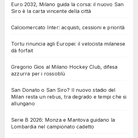
Euro 2032, Milano guida la corsa: il nuovo San
Siro è la carta vincente della città
Calciomercato Inter: acquisti, cessioni e priorità
Tortu rinuncia agli Europei: il velocista milanese
dà forfait
Gregorio Gios al Milano Hockey Club, difesa
azzurra per i rossoblù
San Donato o San Siro? Il nuovo stadio del
Milan resta un rebus, tra degrado e tempi che si
allungano
Serie B 2026: Monza e Mantova guidano la
Lombardia nel campionato cadetto