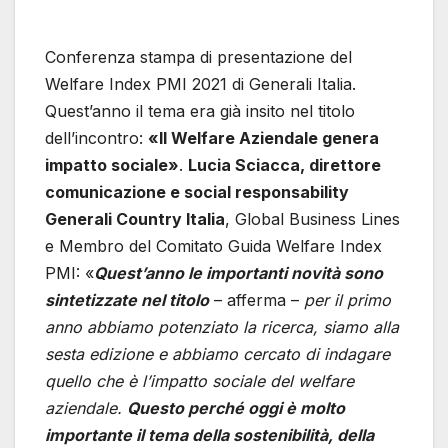
Conferenza stampa di presentazione del
Welfare Index PMI 2021 di Generali Italia.
Quest’anno il tema era già insito nel titolo
dell’incontro:
«Il Welfare Aziendale genera
impatto sociale»
.
Lucia Sciacca, direttore
comunicazione e social responsability
Generali Country Italia
, Global Business Lines
e Membro del Comitato Guida Welfare Index
PMI: «
Quest’anno le importanti novità sono
sintetizzate nel titolo
– afferma –
per il primo
anno abbiamo potenziato la ricerca, siamo alla
sesta edizione e abbiamo cercato di indagare
quello che è l’impatto sociale del welfare
aziendale.
Questo perché oggi è molto
importante il tema della sostenibilità, della