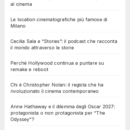
al cinema
Le location cinematografiche più famose di
Milano
Cecilia Sala e “Stories”: il podcast che racconta
il mondo attraverso le storie
Perché Hollywood continua a puntare su
remake e reboot
Chi è Christopher Nolan: il regista che ha
rivoluzionato il cinema contemporaneo
Anne Hathaway e il dilemma degli Oscar 2027:
protagonista o non protagonista per “The
Odyssey”?