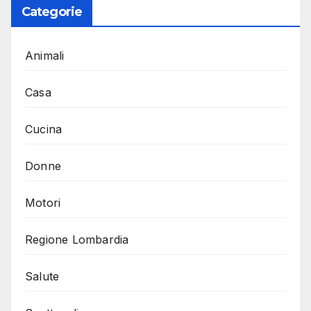
Categorie
Animali
Casa
Cucina
Donne
Motori
Regione Lombardia
Salute