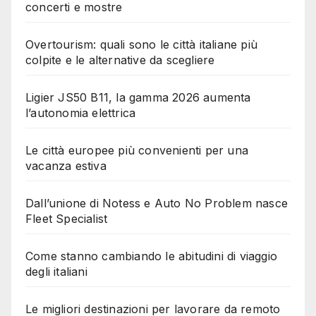
concerti e mostre
Overtourism: quali sono le città italiane più
colpite e le alternative da scegliere
Ligier JS50 B11, la gamma 2026 aumenta
l’autonomia elettrica
Le città europee più convenienti per una
vacanza estiva
Dall’unione di Notess e Auto No Problem nasce
Fleet Specialist
Come stanno cambiando le abitudini di viaggio
degli italiani
Le migliori destinazioni per lavorare da remoto