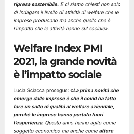
ripresa sostenibile.
E ci siamo chiesti non solo
di indagare il livello di attività di welfare che le
imprese producono ma anche quello che è
l’impatto che le attività hanno sul sociale».
Welfare Index PMI
2021, la grande novità
è l’impatto sociale
Lucia Sciacca prosegue: «
La prima novità che
emerge dalle imprese è che il covid ha fatto
fare un salto di qualità al welfare aziendale,
perché le imprese hanno portato fuori
l’esperienza
.
Questo anno hanno agito come
soggetto economico ma anche come
attore