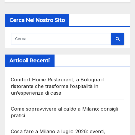
Cerca Nel Nostro Sito
Articoli Recenti
Comfort Home Restaurant, a Bologna il
ristorante che trasforma l’ospitalità in
un’esperienza di casa
Come sopravvivere al caldo a Milano: consigli
pratici
Cosa fare a Milano a luglio 2026: eventi,