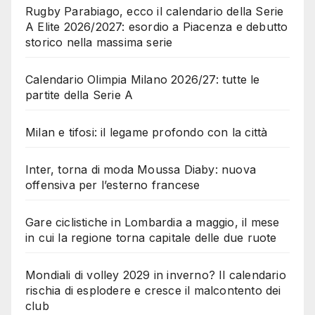
Rugby Parabiago, ecco il calendario della Serie
A Elite 2026/2027: esordio a Piacenza e debutto
storico nella massima serie
Calendario Olimpia Milano 2026/27: tutte le
partite della Serie A
Milan e tifosi: il legame profondo con la città
Inter, torna di moda Moussa Diaby: nuova
offensiva per l’esterno francese
Gare ciclistiche in Lombardia a maggio, il mese
in cui la regione torna capitale delle due ruote
Mondiali di volley 2029 in inverno? Il calendario
rischia di esplodere e cresce il malcontento dei
club