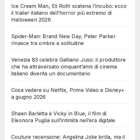
Ice Cream Man, Eli Roth scatena l’incubo: ecco
il trailer italiano dell’horror più estremo di
Halloween 2026
Spider-Man: Brand New Day, Peter Parker
rinasce tra ombre e solitudine
Venezia 83 celebra Galliano Juso: il produttore
che ha attraversato cinquant’anni di cinema
italiano diventa un documentario
Cosa vedere su Netflix, Prime Video e Disney+
a giugno 2026
Shaen Barletta è Vicky in Blue, il film di
Eleonora Puglia sull’intimità nell’era digitale
Couture recensione: Angelina Jolie brilla, ma il