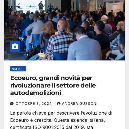
MOTORI
Ecoeuro, grandi novità per
rivoluzionare il settore delle
autodemolizioni
OTTOBRE 3, 2024
ANDREA GUSSONI
La parola chiave per descrivere l’evoluzione di
Ecoeuro è crescita. Questa azienda italiana,
certificata ISO 9001:2015 dal 2019, sta