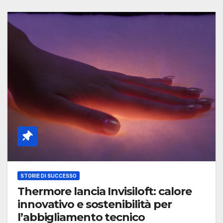
STORIE DI SUCCESSO
Thermore lancia Invisiloft: calore
innovativo e sostenibilità per
l’abbigliamento tecnico