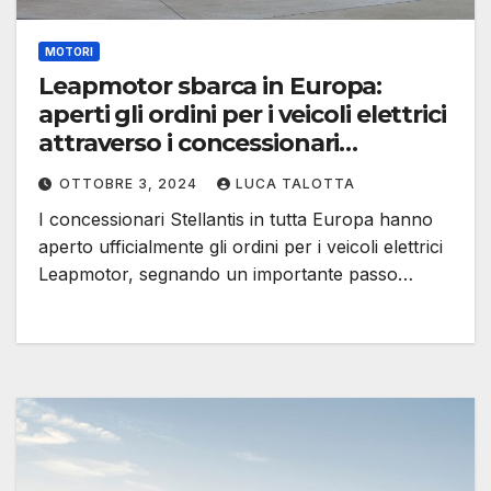
MOTORI
Leapmotor sbarca in Europa:
aperti gli ordini per i veicoli elettrici
attraverso i concessionari
Stellantis
OTTOBRE 3, 2024
LUCA TALOTTA
I concessionari Stellantis in tutta Europa hanno
aperto ufficialmente gli ordini per i veicoli elettrici
Leapmotor, segnando un importante passo…