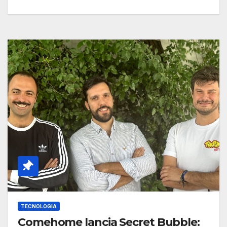
TECNOLOGIA
Comehome lancia Secret Bubble: