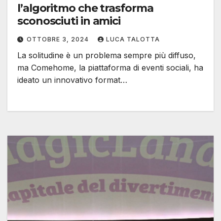
l’algoritmo che trasforma
sconosciuti in amici
OTTOBRE 3, 2024
LUCA TALOTTA
La solitudine è un problema sempre più diffuso,
ma Comehome, la piattaforma di eventi sociali, ha
ideato un innovativo format…