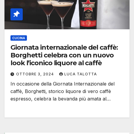
CUCINA
Giornata internazionale del caffè:
Borghetti celebra con un nuovo
look l’iconico liquore al caffè
OTTOBRE 3, 2024
LUCA TALOTTA
In occasione della Giornata Internazionale del
caffè, Borghetti, storico liquore di vero caffè
espresso, celebra la bevanda più amata al…