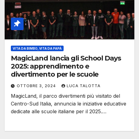
VITA DA BIMBO, VITA DA PAPÀ
MagicLand lancia gli School Days
2025: apprendimento e
divertimento per le scuole
OTTOBRE 3, 2024
LUCA TALOTTA
MagicLand, il parco divertimenti più visitato del
Centro-Sud Italia, annuncia le iniziative educative
dedicate alle scuole italiane per il 2025.…