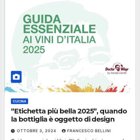
CUCINA
“Etichetta più bella 2025”, quando
la bottiglia è oggetto di design
OTTOBRE 3, 2024
FRANCESCO BELLINI