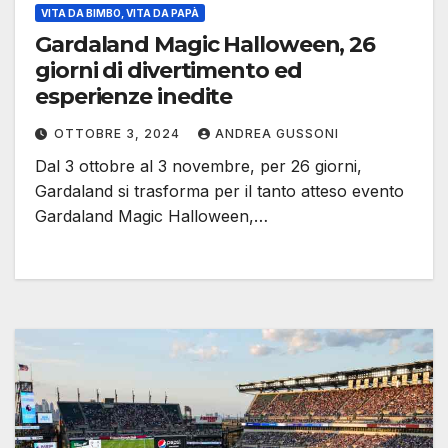
VITA DA BIMBO, VITA DA PAPÀ
Gardaland Magic Halloween, 26
giorni di divertimento ed
esperienze inedite
OTTOBRE 3, 2024
ANDREA GUSSONI
Dal 3 ottobre al 3 novembre, per 26 giorni,
Gardaland si trasforma per il tanto atteso evento
Gardaland Magic Halloween,…