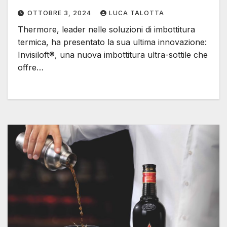
OTTOBRE 3, 2024
LUCA TALOTTA
Thermore, leader nelle soluzioni di imbottitura
termica, ha presentato la sua ultima innovazione:
Invisiloft®, una nuova imbottitura ultra-sottile che
offre…