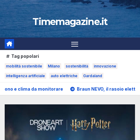
Timemagazine.it
Tag popolari
mobilità sostenibile
Milano
sostenibilità
innovazione
intelligenza artificiale
auto elettriche
Gardaland
monitorare
Braun NEVO, il rasoio elettrico con tecnologia