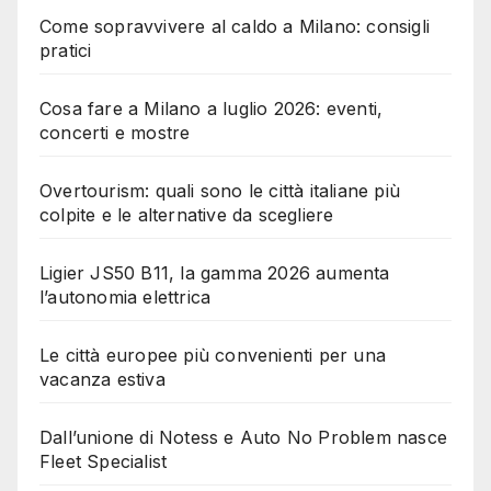
Come sopravvivere al caldo a Milano: consigli
pratici
Cosa fare a Milano a luglio 2026: eventi,
concerti e mostre
Overtourism: quali sono le città italiane più
colpite e le alternative da scegliere
Ligier JS50 B11, la gamma 2026 aumenta
l’autonomia elettrica
Le città europee più convenienti per una
vacanza estiva
Dall’unione di Notess e Auto No Problem nasce
Fleet Specialist