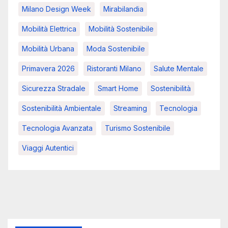
Milano Design Week
Mirabilandia
Mobilità Elettrica
Mobilità Sostenibile
Mobilità Urbana
Moda Sostenibile
Primavera 2026
Ristoranti Milano
Salute Mentale
Sicurezza Stradale
Smart Home
Sostenibilità
Sostenibilità Ambientale
Streaming
Tecnologia
Tecnologia Avanzata
Turismo Sostenibile
Viaggi Autentici