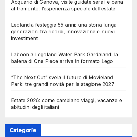
Acquario di Genova, visite guidate serali e cena
al tramonto: l’esperienza speciale dell’estate
Leolandia festeggia 55 anni: una storia lunga
generazioni tra ricordi, innovazione e nuovi
investimenti
Laboon a Legoland Water Park Gardaland: la
balena di One Piece arriva in formato Lego
“The Next Cut” svela il futuro di Movieland
Park: tre grandi novità per la stagione 2027
Estate 2026: come cambiano viaggi, vacanze e
abitudini degli italiani
Categorie