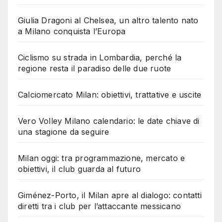
Giulia Dragoni al Chelsea, un altro talento nato
a Milano conquista l’Europa
Ciclismo su strada in Lombardia, perché la
regione resta il paradiso delle due ruote
Calciomercato Milan: obiettivi, trattative e uscite
Vero Volley Milano calendario: le date chiave di
una stagione da seguire
Milan oggi: tra programmazione, mercato e
obiettivi, il club guarda al futuro
Giménez-Porto, il Milan apre al dialogo: contatti
diretti tra i club per l’attaccante messicano