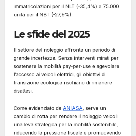
immatricolazioni per il NLT (-35,4%) e 75.000
unità per il NBT (-27,9%).
Le sfide del 2025
Il settore del noleggio affronta un periodo di
grande incertezza. Senza interventi mirati per
sostenere la mobilità pay-per-use e agevolare
l’accesso ai veicoli elettrici, gli obiettivi di
transizione ecologica rischiano di rimanere
disattesi.
Come evidenziato da
ANIASA
, serve un
cambio di rotta per rendere il noleggio veicoli
una leva strategica per la mobilità sostenibile,
riducendo la pressione fiscale e promuovendo