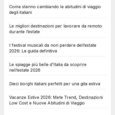
Come stanno cambiando le abitudini di viaggio
degli italiani
Le migliori destinazioni per lavorare da remoto
durante l’estate
I festival musicali da non perdere dell’estate
2026: La guida definitiva
Le spiagge più belle d’Italia da scoprire
nell’estate 2026
Dieci borghi italiani perfetti per una gita estiva
Vacanze Estive 2026: Mete Trend, Destinazioni
Low Cost e Nuove Abitudini di Viaggio