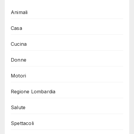
Animali
Casa
Cucina
Donne
Motori
Regione Lombardia
Salute
Spettacoli