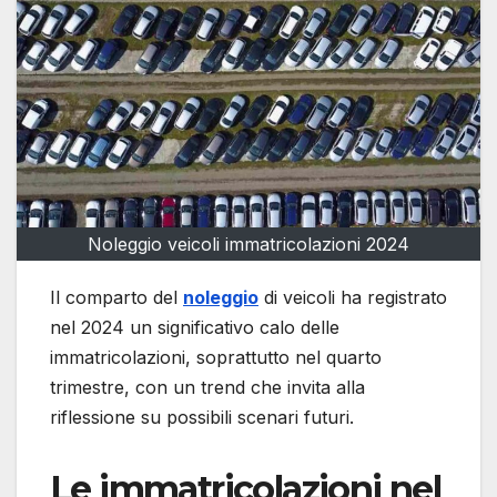
Noleggio veicoli immatricolazioni 2024
Il comparto del
noleggio
di veicoli ha registrato
nel 2024 un significativo calo delle
immatricolazioni, soprattutto nel quarto
trimestre, con un trend che invita alla
riflessione su possibili scenari futuri.
Le immatricolazioni nel