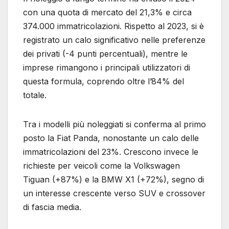
con una quota di mercato del 21,3% e circa
374.000 immatricolazioni. Rispetto al 2023, si è
registrato un calo significativo nelle preferenze
dei privati (-4 punti percentuali), mentre le
imprese rimangono i principali utilizzatori di
questa formula, coprendo oltre l’84% del
totale.
Tra i modelli più noleggiati si conferma al primo
posto la Fiat Panda, nonostante un calo delle
immatricolazioni del 23%. Crescono invece le
richieste per veicoli come la Volkswagen
Tiguan (+87%) e la BMW X1 (+72%), segno di
un interesse crescente verso SUV e crossover
di fascia media.