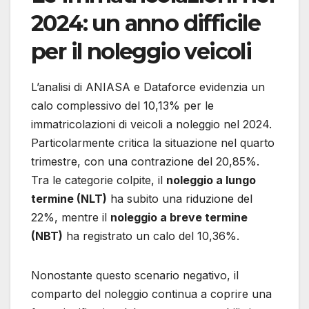
2024: un anno difficile
per il noleggio veicoli
L’analisi di ANIASA e Dataforce evidenzia un
calo complessivo del 10,13% per le
immatricolazioni di veicoli a noleggio nel 2024.
Particolarmente critica la situazione nel quarto
trimestre, con una contrazione del 20,85%.
Tra le categorie colpite, il
noleggio a lungo
termine (NLT)
ha subito una riduzione del
22%, mentre il
noleggio a breve termine
(NBT)
ha registrato un calo del 10,36%.
Nonostante questo scenario negativo, il
comparto del noleggio continua a coprire una