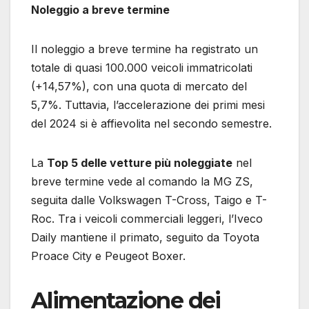
Noleggio a breve termine
Il noleggio a breve termine ha registrato un
totale di quasi 100.000 veicoli immatricolati
(+14,57%), con una quota di mercato del
5,7%. Tuttavia, l’accelerazione dei primi mesi
del 2024 si è affievolita nel secondo semestre.
La
Top 5 delle vetture più noleggiate
nel
breve termine vede al comando la MG ZS,
seguita dalle Volkswagen T-Cross, Taigo e T-
Roc. Tra i veicoli commerciali leggeri, l’Iveco
Daily mantiene il primato, seguito da Toyota
Proace City e Peugeot Boxer.
Alimentazione dei