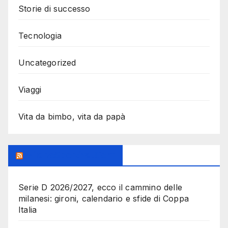
Storie di successo
Tecnologia
Uncategorized
Viaggi
Vita da bimbo, vita da papà
MilanoSportiva.com
Serie D 2026/2027, ecco il cammino delle
milanesi: gironi, calendario e sfide di Coppa
Italia