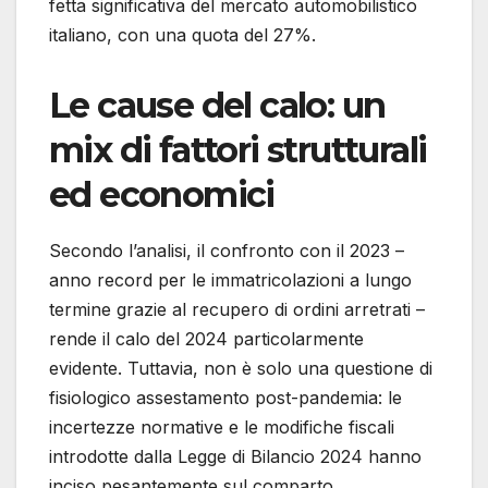
fetta significativa del mercato automobilistico
italiano, con una quota del 27%.
Le cause del calo: un
mix di fattori strutturali
ed economici
Secondo l’analisi, il confronto con il 2023 –
anno record per le immatricolazioni a lungo
termine grazie al recupero di ordini arretrati –
rende il calo del 2024 particolarmente
evidente. Tuttavia, non è solo una questione di
fisiologico assestamento post-pandemia: le
incertezze normative e le modifiche fiscali
introdotte dalla Legge di Bilancio 2024 hanno
inciso pesantemente sul comparto.