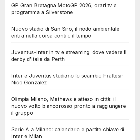
GP Gran Bretagna MotoGP 2026, orari tv e
programma a Silverstone
Nuovo stadio di San Siro, il nodo ambientale
entra nella corsa contro il tempo
Juventus-Inter in tv e streaming: dove vedere il
derby d’Italia da Perth
Inter e Juventus studiano lo scambio Frattesi-
Nico Gonzalez
Olimpia Milano, Mathews è atteso in città: il
nuovo volto biancorosso pronto a raggiungere
il gruppo
Serie A a Milano: calendario e partite chiave di
Inter e Milan