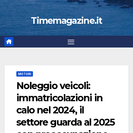
Timemagazine.it
MOTORI
Noleggio veicoli:
immatricolazioni in
calo nel 2024, il
settore guarda al 2025