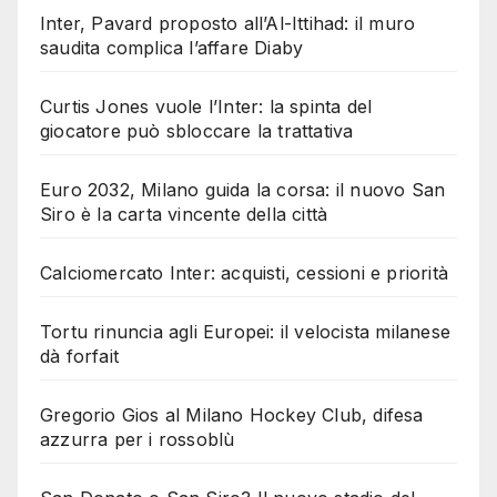
Inter, Pavard proposto all’Al-Ittihad: il muro
saudita complica l’affare Diaby
Curtis Jones vuole l’Inter: la spinta del
giocatore può sbloccare la trattativa
Euro 2032, Milano guida la corsa: il nuovo San
Siro è la carta vincente della città
Calciomercato Inter: acquisti, cessioni e priorità
Tortu rinuncia agli Europei: il velocista milanese
dà forfait
Gregorio Gios al Milano Hockey Club, difesa
azzurra per i rossoblù