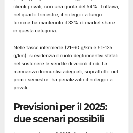
clienti privati, con una quota del 54%. Tuttavia,
nel quarto trimestre, il noleggio a lungo
termine ha mantenuto il 33% di market share
in questa categoria.
Nelle fasce intermedie (21-60 g/km e 61-135
g/km), si evidenzia il ruolo degli incentivi statali
nel sostenere le vendite di veicoli ibridi. La
mancanza di incentivi adeguati, soprattutto nel
primo semestre, ha penalizzato il noleggio a
privati.
Previsioni per il 2025:
due scenari possibili