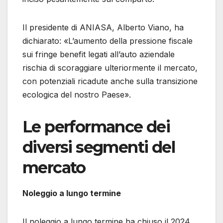
Il presidente di ANIASA, Alberto Viano, ha
dichiarato: «L’aumento della pressione fiscale
sui fringe benefit legati all’auto aziendale
rischia di scoraggiare ulteriormente il mercato,
con potenziali ricadute anche sulla transizione
ecologica del nostro Paese».
Le performance dei
diversi segmenti del
mercato
Noleggio a lungo termine
Il noleggio a lungo termine ha chiuso il 2024