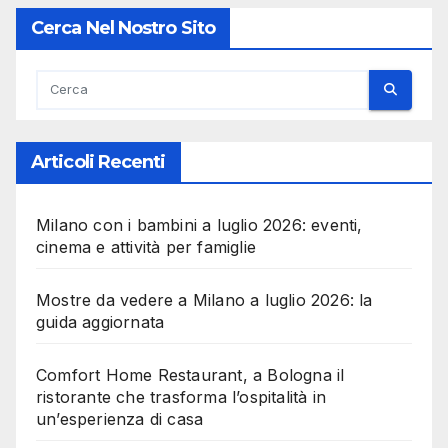
Cerca Nel Nostro Sito
Articoli Recenti
Milano con i bambini a luglio 2026: eventi,
cinema e attività per famiglie
Mostre da vedere a Milano a luglio 2026: la
guida aggiornata
Comfort Home Restaurant, a Bologna il
ristorante che trasforma l’ospitalità in
un’esperienza di casa