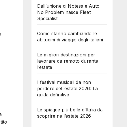
Dall’unione di Notess e Auto
No Problem nasce Fleet
Specialist
Come stanno cambiando le
o
abitudini di viaggio degli italiani
Le migliori destinazioni per
lavorare da remoto durante
l’estate
I festival musicali da non
perdere dell’estate 2026: La
guida definitiva
Le spiagge più belle d’Italia da
a
scoprire nell’estate 2026
tito