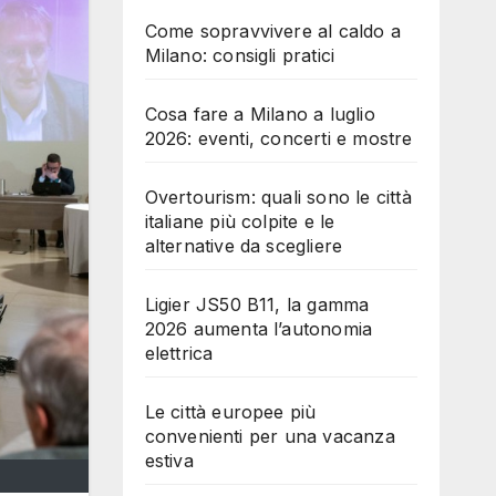
Come sopravvivere al caldo a
Milano: consigli pratici
Cosa fare a Milano a luglio
2026: eventi, concerti e mostre
Overtourism: quali sono le città
italiane più colpite e le
alternative da scegliere
Ligier JS50 B11, la gamma
2026 aumenta l’autonomia
elettrica
Le città europee più
convenienti per una vacanza
estiva