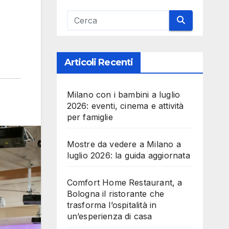
Articoli Recenti
Milano con i bambini a luglio
2026: eventi, cinema e attività
per famiglie
Mostre da vedere a Milano a
luglio 2026: la guida aggiornata
Comfort Home Restaurant, a
Bologna il ristorante che
trasforma l’ospitalità in
un’esperienza di casa