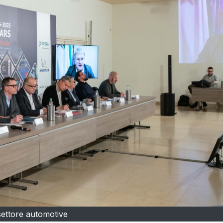
settore automotive