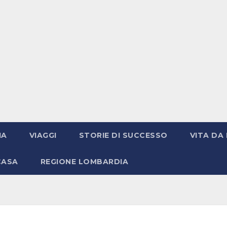
IA
VIAGGI
STORIE DI SUCCESSO
VITA DA 
CASA
REGIONE LOMBARDIA