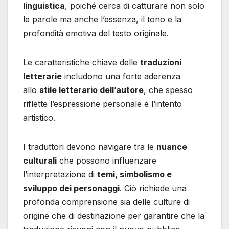
linguistica
, poiché cerca di catturare non solo
le parole ma anche l’essenza, il tono e la
profondità emotiva del testo originale.
Le caratteristiche chiave delle
traduzioni
letterarie
includono una forte aderenza
allo
stile letterario dell’autore
, che spesso
riflette l’espressione personale e l’intento
artistico.
I traduttori devono navigare tra le
nuance
culturali
che possono influenzare
l’interpretazione di
temi, simbolismo e
sviluppo dei personaggi
. Ciò richiede una
profonda comprensione sia delle culture di
origine che di destinazione per garantire che la