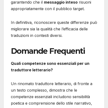
garantendo che il
messaggio inteso
risuoni
appropriatamente con il pubblico target.
In definitiva, riconoscere queste differenze può
migliorare sia la qualità che l’efficacia delle
traduzioni in contesti diversi.
Domande Frequenti
Quali competenze sono essenziali per un
traduttore letterario?
Un rinomato traduttore letterario, di fronte a
un testo complesso, dimostra che le
competenze essenziali includono sensibilità
poetica e comprensione dello stile narrativo,