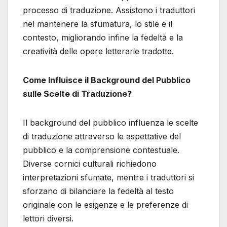
processo di traduzione. Assistono i traduttori
nel mantenere la sfumatura, lo stile e il
contesto, migliorando infine la fedeltà e la
creatività delle opere letterarie tradotte.
Come Influisce il Background del Pubblico
sulle Scelte di Traduzione?
Il background del pubblico influenza le scelte
di traduzione attraverso le aspettative del
pubblico e la comprensione contestuale.
Diverse cornici culturali richiedono
interpretazioni sfumate, mentre i traduttori si
sforzano di bilanciare la fedeltà al testo
originale con le esigenze e le preferenze di
lettori diversi.