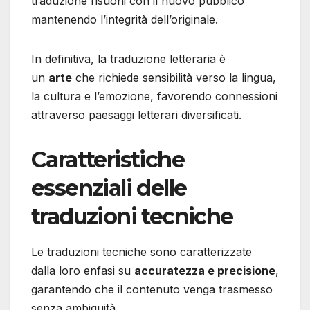
traduzione risuoni con il nuovo pubblico
mantenendo l’integrità dell’originale.
In definitiva, la traduzione letteraria è
un
arte
che richiede sensibilità verso la lingua,
la cultura e l’emozione, favorendo connessioni
attraverso paesaggi letterari diversificati.
Caratteristiche
essenziali delle
traduzioni tecniche
Le traduzioni tecniche sono caratterizzate
dalla loro enfasi su
accuratezza e precisione
,
garantendo che il contenuto venga trasmesso
senza ambiguità.