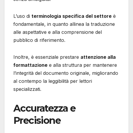
L’uso di
terminologia specifica del settore
è
fondamentale, in quanto allinea la traduzione
alle aspettative e alla comprensione del
pubblico di riferimento.
Inoltre, è essenziale prestare
attenzione alla
formattazione
e alla struttura per mantenere
l’integrità del documento originale, migliorando
al contempo la leggibilità per lettori
specializzati.
Accuratezza e
Precisione