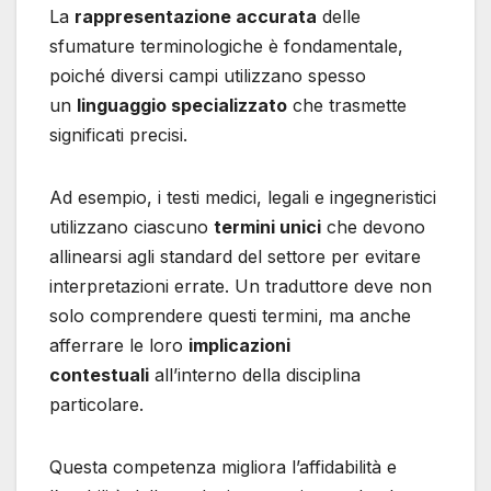
La
rappresentazione accurata
delle
sfumature terminologiche è fondamentale,
poiché diversi campi utilizzano spesso
un
linguaggio specializzato
che trasmette
significati precisi.
Ad esempio, i testi medici, legali e ingegneristici
utilizzano ciascuno
termini unici
che devono
allinearsi agli standard del settore per evitare
interpretazioni errate. Un traduttore deve non
solo comprendere questi termini, ma anche
afferrare le loro
implicazioni
contestuali
all’interno della disciplina
particolare.
Questa competenza migliora l’affidabilità e