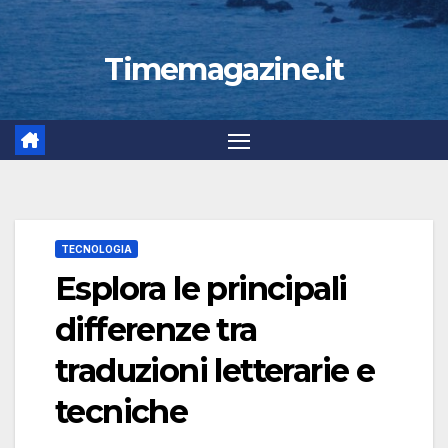
Timemagazine.it
TECNOLOGIA
Esplora le principali
differenze tra
traduzioni letterarie e
tecniche