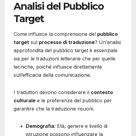
Analisi del Pubblico
Target
Come influisce la comprensione del
pubblico
target
sul
processo di traduzione
? Un’analisi
approfondita del pubblico target è essenziale
sia per le traduzioni letterarie che per quelle
tecniche, poiché influisce direttamente
sull’efficacia della comunicazione.
I traduttori devono considerare il
contesto
culturale
e le preferenze del pubblico per
garantire che la traduzione risuoni.
Demografia
: Età, genere e livello di
istruzione possono influenzare la