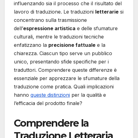
influenzando sia il processo che il risultato del
lavoro di traduzione. Le traduzioni
letterarie
si
concentrano sulla trasmissione
dell’
espressione artistica
e delle sfumature
culturali, mentre le traduzioni tecniche
enfatizzano la
precisione fattuale
e la
chiarezza. Ciascun tipo serve un pubblico
unico, presentando sfide specifiche per i
traduttori. Comprendere queste differenze è
essenziale per apprezzare le sfumature della
traduzione come pratica. Quali implicazioni
hanno
queste distinzioni
per la qualità e
l’efficacia del prodotto finale?
Comprendere la
Traduzione Letteraria