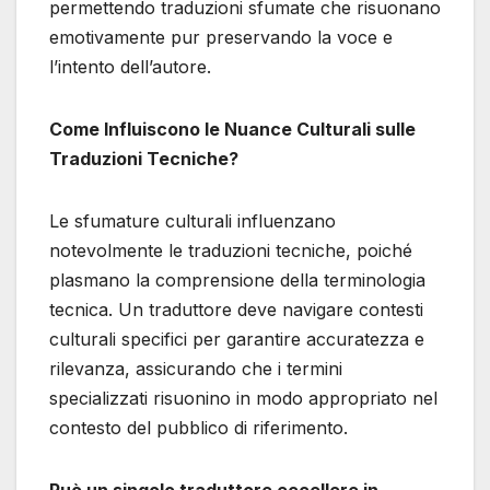
permettendo traduzioni sfumate che risuonano
emotivamente pur preservando la voce e
l’intento dell’autore.
Come Influiscono le Nuance Culturali sulle
Traduzioni Tecniche?
Le sfumature culturali influenzano
notevolmente le traduzioni tecniche, poiché
plasmano la comprensione della terminologia
tecnica. Un traduttore deve navigare contesti
culturali specifici per garantire accuratezza e
rilevanza, assicurando che i termini
specializzati risuonino in modo appropriato nel
contesto del pubblico di riferimento.
Può un singolo traduttore eccellere in