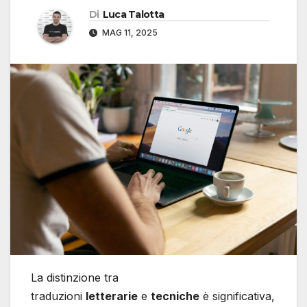
Di
Luca Talotta
MAG 11, 2025
La distinzione tra
traduzioni
letterarie
e
tecniche
è significativa,