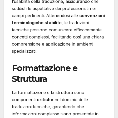
l’usabilità della traduzione, assicurando che
soddisfi le aspettative dei professionisti nei
campi pertinenti. Attenendosi alle
convenzioni
terminologiche stabilite
, le traduzioni
tecniche possono comunicare efficacemente
concetti complessi, facilitando così una chiara
comprensione e applicazione in ambienti
specializzati.
Formattazione e
Struttura
La formattazione e la struttura sono
componenti
critiche
nel dominio delle
traduzioni tecniche, garantendo che
informazioni complesse siano presentate in