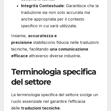
Integrità Contestuale
: Garantisce che la
traduzione sia non solo accurata ma
anche appropriata per il contesto
specifico in cui sarà utilizzata.
Insieme,
accuratezza e
precisione
stabiliscono fiducia nelle traduzioni
tecniche, facilitando
una comunicazione
efficace
attraverso diverse industrie.
Terminologia specifica
del settore
La terminologia specifica del settore svolge un
ruolo essenziale nel garantire l’efficacia
delle
traduzioni tecniche
.