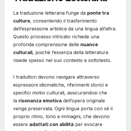
La traduzione letteraria funge da
ponte tra
culture
, consentendo il trasferimento
dell’espressione artistica da una lingua all’altra.
Questo processo intricato richiede una
profonda comprensione delle
nuance
culturali
, poiché l’essenza della letteratura
risiede spesso nel suo contesto e sottotesto.
I traduttori devono navigare attraverso
espressioni idiomatiche, riferimenti storici e
specifici motivi culturali, assicurandosi che
la
risonanza emotiva
dell’opera originale
venga preservata. Ogni lingua porta con sé il
proprio ritmo, tono e immagini, che devono
essere
adattati con abilità
per evocare