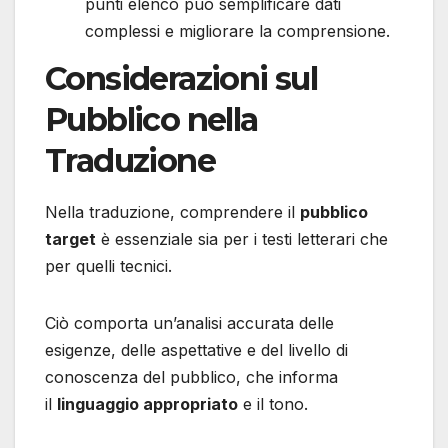
punti elenco può semplificare dati
complessi e migliorare la comprensione.
Considerazioni sul
Pubblico nella
Traduzione
Nella traduzione, comprendere il
pubblico
target
è essenziale sia per i testi letterari che
per quelli tecnici.
Ciò comporta un’analisi accurata delle
esigenze, delle aspettative e del livello di
conoscenza del pubblico, che informa
il
linguaggio appropriato
e il tono.