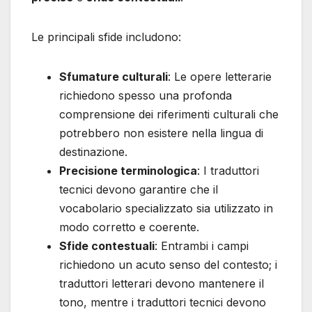
Le principali sfide includono:
Sfumature culturali
: Le opere letterarie
richiedono spesso una profonda
comprensione dei riferimenti culturali che
potrebbero non esistere nella lingua di
destinazione.
Precisione terminologica
: I traduttori
tecnici devono garantire che il
vocabolario specializzato sia utilizzato in
modo corretto e coerente.
Sfide contestuali
: Entrambi i campi
richiedono un acuto senso del contesto; i
traduttori letterari devono mantenere il
tono, mentre i traduttori tecnici devono