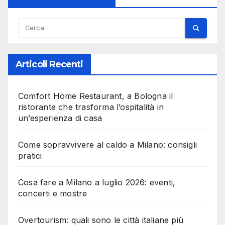
Articoli Recenti
Comfort Home Restaurant, a Bologna il
ristorante che trasforma l’ospitalità in
un’esperienza di casa
Come sopravvivere al caldo a Milano: consigli
pratici
Cosa fare a Milano a luglio 2026: eventi,
concerti e mostre
Overtourism: quali sono le città italiane più