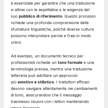
è essenziale per garantire che una traduzione
si allinei con le aspettative e le esigenze del
suo
pubblico di riferimento
. Questo processo
richiede una profonda comprensione delle
sfumature linguistiche, poiché diverse culture
possono interpretare parole e frasi in modo
unico.
Ad esempio, un documento tecnico per
professionisti richiede un
tono formale
e una
terminologia precisa, mentre una traduzione
letteraria può adottare un approccio
più
emotivo e stilistico
. I traduttori efficaci
devono navigare attentamente nei cambiamenti
di tono, assicurandosi che il messaggio
trasmesso risuoni con i lettori mantenendo