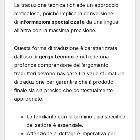
La traduzione tecnica richiede un approccio
meticoloso, poiché implica la conversione
di
informazioni specializzate
da una lingua
all’altra con la massima precisione.
Questa forma di traduzione è caratterizzata
dall’uso di
gergo tecnico
e richiede una
profonda comprensione dell’argomento. I
traduttori devono navigare tra varie sfumature
di traduzione per garantire che il prodotto
finale sia sia preciso che contestualmente
appropriato.
La familiarità con la terminologia specifica
del settore è essenziale.
Attenzione ai dettagli è imperativa per