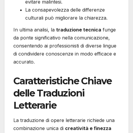
evitare malintesi.
La consapevolezza delle differenze
culturali può migliorare la chiarezza.
In ultima analisi, la
traduzione tecnica
funge
da ponte significativo nella comunicazione,
consentendo ai professionisti di diverse lingue
di condividere conoscenze in modo efficace e
accurato.
Caratteristiche Chiave
delle Traduzioni
Letterarie
La traduzione di opere letterarie richiede una
combinazione unica di
creatività e finezza