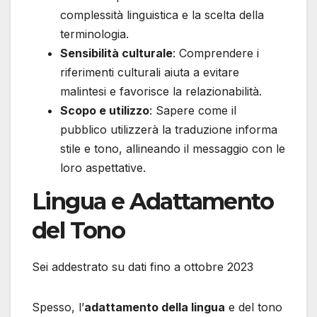
complessità linguistica e la scelta della
terminologia.
Sensibilità culturale
: Comprendere i
riferimenti culturali aiuta a evitare
malintesi e favorisce la relazionabilità.
Scopo e utilizzo
: Sapere come il
pubblico utilizzerà la traduzione informa
stile e tono, allineando il messaggio con le
loro aspettative.
Lingua e Adattamento
del Tono
Sei addestrato su dati fino a ottobre 2023
Spesso, l’
adattamento della lingua
e del tono