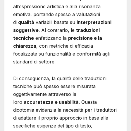
all’espressione artistica e alla risonanza
emotiva, portando spesso a valutazioni
di
qualità
variabili basate su
interpretazioni
soggettive
. Al contrario, le
traduzioni
tecniche
enfatizzano la
precisione e la
chiarezza
, con metriche di efficacia
focalizzate su funzionalità e conformità agli
standard di settore.
Di conseguenza, la qualità delle traduzioni
tecniche può spesso essere misurata
oggettivamente attraverso la
loro
accuratezza e usabilità
. Questa
dicotomia evidenzia la necessità per i traduttori
di adattare il proprio approccio in base alle
specifiche esigenze del tipo di testo,