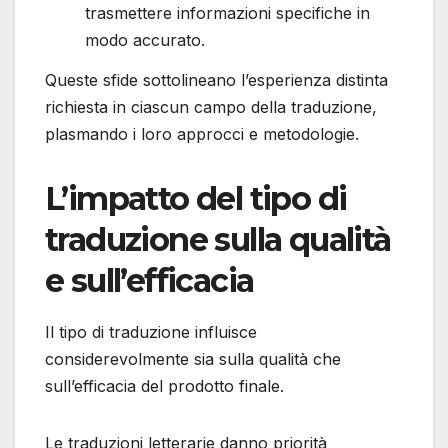
trasmettere informazioni specifiche in
modo accurato.
Queste sfide sottolineano l’esperienza distinta
richiesta in ciascun campo della traduzione,
plasmando i loro approcci e metodologie.
L’impatto del tipo di
traduzione sulla qualità
e sull’efficacia
Il tipo di traduzione influisce
considerevolmente sia sulla qualità che
sull’efficacia del prodotto finale.
Le traduzioni letterarie danno priorità