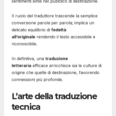
sentimenti simili nel pubblico di destinazione.
Il ruolo del traduttore trascende la semplice
conversione parola per parola; implica un
delicato equilibrio di
fedeltà
all’originale
rendendo il testo accessibile e
riconoscibile.
In definitiva, una
traduzione
letteraria
efficace arricchisce sia le culture di
origine che quelle di destinazione, favorendo
connessioni più profonde.
L’arte della traduzione
tecnica