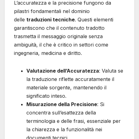
L’accuratezza e la precisione fungono da
pilastri fondamentali nel dominio
delle
traduzioni tecniche
. Questi elementi
garantiscono che il contenuto tradotto
trasmetta il messaggio originale senza
ambiguità, il che è critico in settori come
ingegneria, medicina e diritto.
Valutazione dell’Accuratezza
: Valuta se
la traduzione riflette accuratamente il
materiale sorgente, mantenendo il
significato inteso.
Misurazione della Precisione
: Si
concentra sull’esattezza della
terminologia e delle frasi, essenziale per
la chiarezza e la funzionalità nei
documenti tecnici.