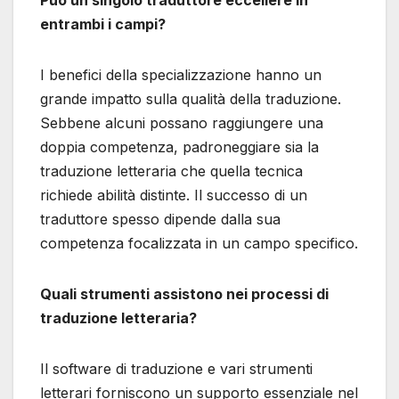
entrambi i campi?
I benefici della specializzazione hanno un
grande impatto sulla qualità della traduzione.
Sebbene alcuni possano raggiungere una
doppia competenza, padroneggiare sia la
traduzione letteraria che quella tecnica
richiede abilità distinte. Il successo di un
traduttore spesso dipende dalla sua
competenza focalizzata in un campo specifico.
Quali strumenti assistono nei processi di
traduzione letteraria?
Il software di traduzione e vari strumenti
letterari forniscono un supporto essenziale nel