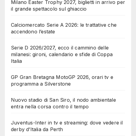
Milano Easter Trophy 2027, biglietti in arrivo per
il grande spettacolo sul ghiaccio
Calciomercato Serie A 2026: le trattative che
accendono l’estate
Serie D 2026/2027, ecco il cammino delle
milanesi: gironi, calendario e sfide di Coppa
Italia
GP Gran Bretagna MotoGP 2026, orari tv e
programma a Silverstone
Nuovo stadio di San Siro, il nodo ambientale
entra nella corsa contro il tempo
Juventus-Inter in tv e streaming: dove vedere il
derby d’Italia da Perth