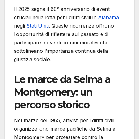
Il 2025 segna il 60° anniversario di eventi
cruciali nella lotta per i diritti civili in
Alabama
,
negli
Stati Uniti
. Queste ricorrenze offrono
l’opportunità di riflettere sul passato e di
partecipare a eventi commemorativi che
sottolineano l’importanza continua della
giustizia sociale.​
Le marce da Selma a
Montgomery: un
percorso storico
Nel marzo del 1965, attivisti per i diritti civili
organizzarono marce pacifiche da Selma a
Montgomery per protestare contro la