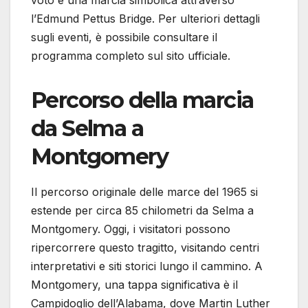
voto e una marcia simbolica attraverso
l’Edmund Pettus Bridge. Per ulteriori dettagli
sugli eventi, è possibile consultare il
programma completo sul sito ufficiale.
Percorso della marcia
da Selma a
Montgomery
Il percorso originale delle marce del 1965 si
estende per circa 85 chilometri da Selma a
Montgomery. Oggi, i visitatori possono
ripercorrere questo tragitto, visitando centri
interpretativi e siti storici lungo il cammino. A
Montgomery, una tappa significativa è il
Campidoglio dell’Alabama, dove Martin Luther