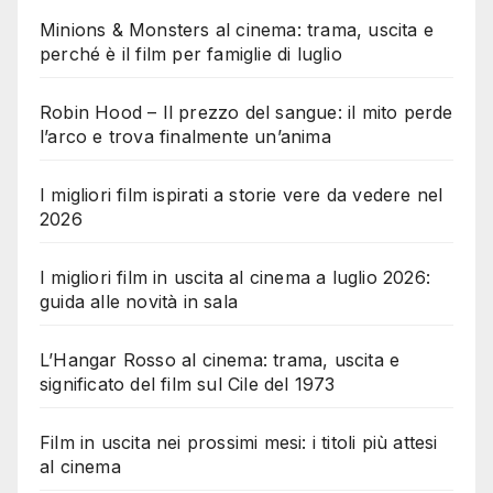
Minions & Monsters al cinema: trama, uscita e
perché è il film per famiglie di luglio
Robin Hood – Il prezzo del sangue: il mito perde
l’arco e trova finalmente un’anima
I migliori film ispirati a storie vere da vedere nel
2026
I migliori film in uscita al cinema a luglio 2026:
guida alle novità in sala
L’Hangar Rosso al cinema: trama, uscita e
significato del film sul Cile del 1973
Film in uscita nei prossimi mesi: i titoli più attesi
al cinema