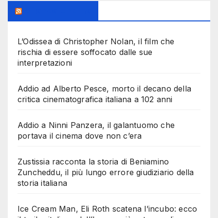
Milanoalcinema
L’Odissea di Christopher Nolan, il film che
rischia di essere soffocato dalle sue
interpretazioni
Addio ad Alberto Pesce, morto il decano della
critica cinematografica italiana a 102 anni
Addio a Ninni Panzera, il galantuomo che
portava il cinema dove non c’era
Zustissia racconta la storia di Beniamino
Zuncheddu, il più lungo errore giudiziario della
storia italiana
Ice Cream Man, Eli Roth scatena l’incubo: ecco