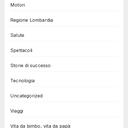
Motori
Regione Lombardia
Salute
Spettacoli
Storie di successo
Tecnologia
Uncategorized
Viaggi
Vita da bimbo, vita da papà