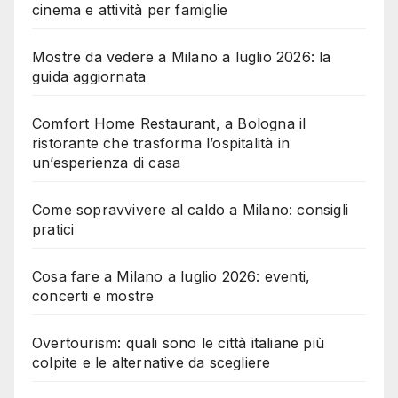
cinema e attività per famiglie
Mostre da vedere a Milano a luglio 2026: la
guida aggiornata
Comfort Home Restaurant, a Bologna il
ristorante che trasforma l’ospitalità in
un’esperienza di casa
Come sopravvivere al caldo a Milano: consigli
pratici
Cosa fare a Milano a luglio 2026: eventi,
concerti e mostre
Overtourism: quali sono le città italiane più
colpite e le alternative da scegliere