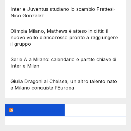
Inter e Juventus studiano lo scambio Frattesi-
Nico Gonzalez
Olimpia Milano, Mathews è atteso in città: il
nuovo volto biancorosso pronto a raggiungere
il gruppo
Serie A a Milano: calendario e partite chiave di
Inter e Milan
Giulia Dragoni al Chelsea, un altro talento nato
a Milano conquista l’Europa
Feed Sconosciuto