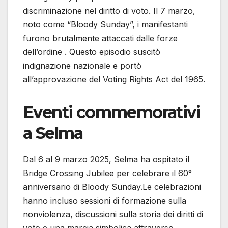
discriminazione nel diritto di voto. Il 7 marzo,
noto come “Bloody Sunday”, i manifestanti
furono brutalmente attaccati dalle forze
dell’ordine . Questo episodio suscitò
indignazione nazionale e portò
all’approvazione del Voting Rights Act del 1965.​
Eventi commemorativi
a Selma
Dal 6 al 9 marzo 2025, Selma ha ospitato il
Bridge Crossing Jubilee per celebrare il 60°
anniversario di Bloody Sunday.Le celebrazioni
hanno incluso sessioni di formazione sulla
nonviolenza, discussioni sulla storia dei diritti di