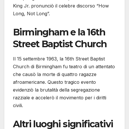
King Jr. pronunciò il celebre discorso “How
Long, Not Long”. ​
Birmingham e la 16th
Street Baptist Church
Il 15 settembre 1963, la 16th Street Baptist
Church di Birmingham fu teatro di un attentato
che causò la morte di quattro ragazze
afroamericane. Questo tragico evento
evidenziò la brutalità della segregazione
razziale e accelerò il movimento per i diritti
civili.
Altri luoghi significativi