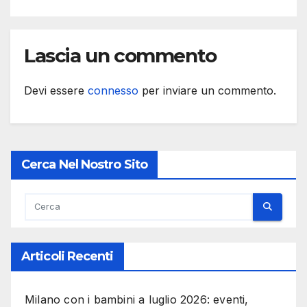
Lascia un commento
Devi essere
connesso
per inviare un commento.
Cerca Nel Nostro Sito
Articoli Recenti
Milano con i bambini a luglio 2026: eventi,