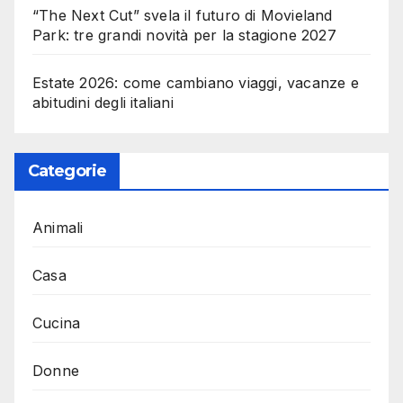
“The Next Cut” svela il futuro di Movieland
Park: tre grandi novità per la stagione 2027
Estate 2026: come cambiano viaggi, vacanze e
abitudini degli italiani
Categorie
Animali
Casa
Cucina
Donne