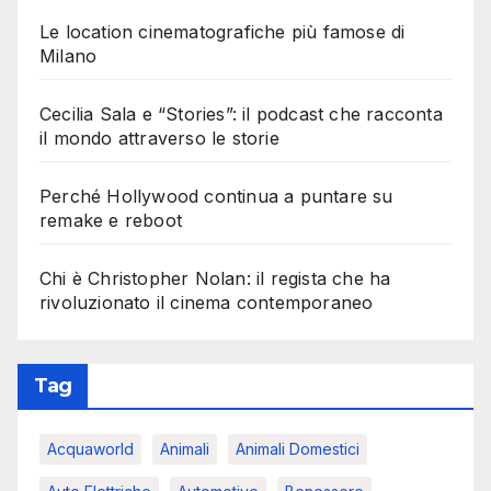
Le location cinematografiche più famose di
Milano
Cecilia Sala e “Stories”: il podcast che racconta
il mondo attraverso le storie
Perché Hollywood continua a puntare su
remake e reboot
Chi è Christopher Nolan: il regista che ha
rivoluzionato il cinema contemporaneo
Tag
Acquaworld
Animali
Animali Domestici