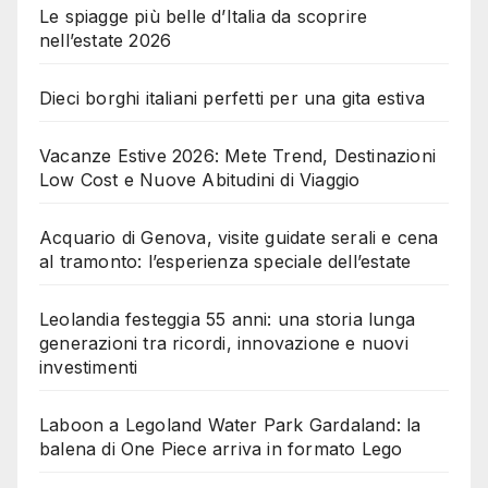
Le spiagge più belle d’Italia da scoprire
nell’estate 2026
Dieci borghi italiani perfetti per una gita estiva
Vacanze Estive 2026: Mete Trend, Destinazioni
Low Cost e Nuove Abitudini di Viaggio
Acquario di Genova, visite guidate serali e cena
al tramonto: l’esperienza speciale dell’estate
Leolandia festeggia 55 anni: una storia lunga
generazioni tra ricordi, innovazione e nuovi
investimenti
Laboon a Legoland Water Park Gardaland: la
balena di One Piece arriva in formato Lego