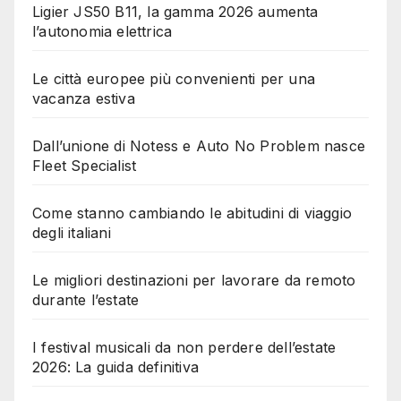
Ligier JS50 B11, la gamma 2026 aumenta
l’autonomia elettrica
Le città europee più convenienti per una
vacanza estiva
Dall’unione di Notess e Auto No Problem nasce
Fleet Specialist
Come stanno cambiando le abitudini di viaggio
degli italiani
Le migliori destinazioni per lavorare da remoto
durante l’estate
I festival musicali da non perdere dell’estate
2026: La guida definitiva