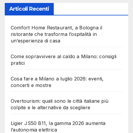
Articoli Recenti
Comfort Home Restaurant, a Bologna il
ristorante che trasforma l’ospitalità in
un’esperienza di casa
Come sopravvivere al caldo a Milano: consigli
pratici
Cosa fare a Milano a luglio 2026: eventi,
concerti e mostre
Overtourism: quali sono le città italiane più
colpite e le alternative da scegliere
Ligier JS50 B11, la gamma 2026 aumenta
l’autonomia elettrica