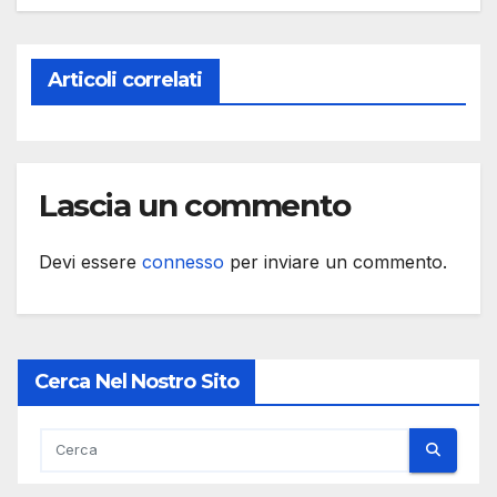
Articoli correlati
Lascia un commento
Devi essere
connesso
per inviare un commento.
Cerca Nel Nostro Sito