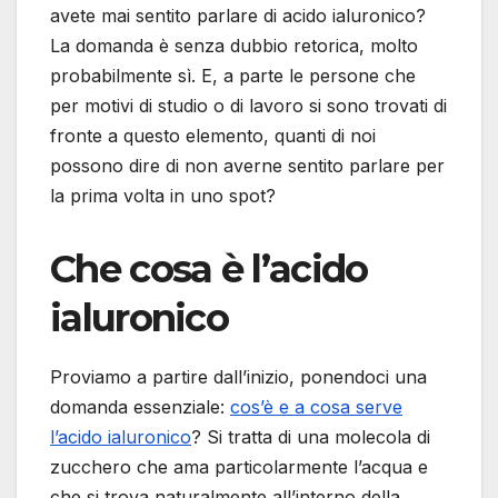
avete mai sentito parlare di acido ialuronico?
La domanda è senza dubbio retorica, molto
probabilmente sì. E, a parte le persone che
per motivi di studio o di lavoro si sono trovati di
fronte a questo elemento, quanti di noi
possono dire di non averne sentito parlare per
la prima volta in uno spot?
Che cosa è l’acido
ialuronico
Proviamo a partire dall’inizio, ponendoci una
domanda essenziale:
cos’è e a cosa serve
l’acido ialuronico
? Si tratta di una molecola di
zucchero che ama particolarmente l’acqua e
che si trova naturalmente all’interno della