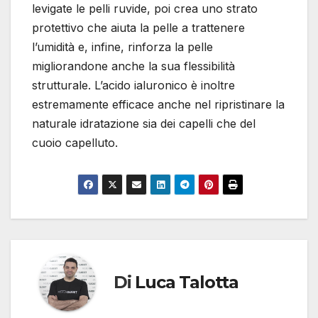
levigate le pelli ruvide, poi crea uno strato
protettivo che aiuta la pelle a trattenere
l’umidità e, infine, rinforza la pelle
migliorandone anche la sua flessibilità
strutturale. L’acido ialuronico è inoltre
estremamente efficace anche nel ripristinare la
naturale idratazione sia dei capelli che del
cuoio capelluto.
Di
Luca Talotta