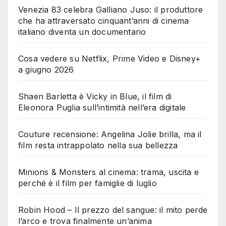
Venezia 83 celebra Galliano Juso: il produttore
che ha attraversato cinquant’anni di cinema
italiano diventa un documentario
Cosa vedere su Netflix, Prime Video e Disney+
a giugno 2026
Shaen Barletta è Vicky in Blue, il film di
Eleonora Puglia sull’intimità nell’era digitale
Couture recensione: Angelina Jolie brilla, ma il
film resta intrappolato nella sua bellezza
Minions & Monsters al cinema: trama, uscita e
perché è il film per famiglie di luglio
Robin Hood – Il prezzo del sangue: il mito perde
l’arco e trova finalmente un’anima