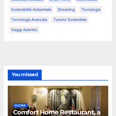
Sostenibilità Ambientale
Streaming
Tecnologia
Tecnologia Avanzata
Turismo Sostenibile
Viaggi Autentici
You missed
CUCINA
Comfort Home Restaurant, a