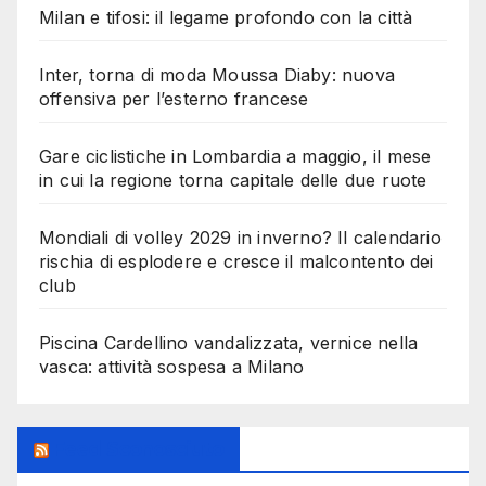
Milan e tifosi: il legame profondo con la città
Inter, torna di moda Moussa Diaby: nuova
offensiva per l’esterno francese
Gare ciclistiche in Lombardia a maggio, il mese
in cui la regione torna capitale delle due ruote
Mondiali di volley 2029 in inverno? Il calendario
rischia di esplodere e cresce il malcontento dei
club
Piscina Cardellino vandalizzata, vernice nella
vasca: attività sospesa a Milano
Feed Sconosciuto