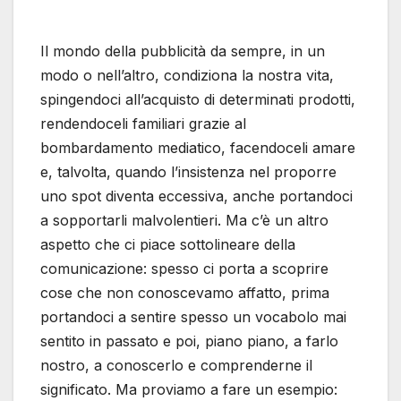
Il mondo della pubblicità da sempre, in un
modo o nell’altro, condiziona la nostra vita,
spingendoci all’acquisto di determinati prodotti,
rendendoceli familiari grazie al
bombardamento mediatico, facendoceli amare
e, talvolta, quando l’insistenza nel proporre
uno spot diventa eccessiva, anche portandoci
a sopportarli malvolentieri. Ma c’è un altro
aspetto che ci piace sottolineare della
comunicazione: spesso ci porta a scoprire
cose che non conoscevamo affatto, prima
portandoci a sentire spesso un vocabolo mai
sentito in passato e poi, piano piano, a farlo
nostro, a conoscerlo e comprenderne il
significato. Ma proviamo a fare un esempio: