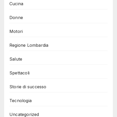
Cucina
Donne
Motori
Regione Lombardia
Salute
Spettacoli
Storie di successo
Tecnologia
Uncategorized