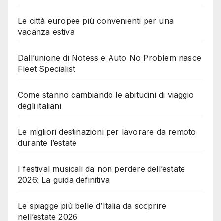
Le città europee più convenienti per una
vacanza estiva
Dall’unione di Notess e Auto No Problem nasce
Fleet Specialist
Come stanno cambiando le abitudini di viaggio
degli italiani
Le migliori destinazioni per lavorare da remoto
durante l’estate
I festival musicali da non perdere dell’estate
2026: La guida definitiva
Le spiagge più belle d’Italia da scoprire
nell’estate 2026