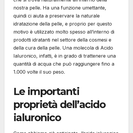
nostra pelle. Ha una funzione umettante,
quindi ci aiuta a preservare la naturale
idratazione della pelle, e proprio per questo
motivo è utilizzato molto spesso all’interno di
prodotti idratanti nel settore della cosmesi e
della cura della pelle. Una molecola di Acido
Ialuronico, infatti, è in grado di trattenere una
quantità di acqua che può raggiungere fino a
1.000 volte il suo peso.
Le importanti
proprietà dell’acido
ialuronico