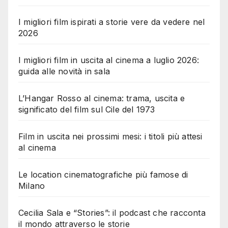
I migliori film ispirati a storie vere da vedere nel
2026
I migliori film in uscita al cinema a luglio 2026:
guida alle novità in sala
L’Hangar Rosso al cinema: trama, uscita e
significato del film sul Cile del 1973
Film in uscita nei prossimi mesi: i titoli più attesi
al cinema
Le location cinematografiche più famose di
Milano
Cecilia Sala e “Stories”: il podcast che racconta
il mondo attraverso le storie