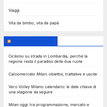
Viaggi
Vita da bimbo, vita da papà
MilanoSportiva.com
Ciclismo su strada in Lombardia, perché la
regione resta il paradiso delle due ruote
Calciomercato Milan: obiettivi, trattative e uscite
Vero Volley Milano calendario: le date chiave di
una stagione da seguire
Milan oggi: tra programmazione, mercato e