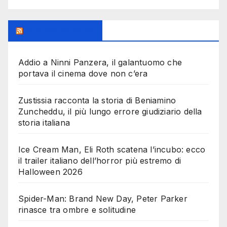
Milanoalcinema
Addio a Ninni Panzera, il galantuomo che
portava il cinema dove non c’era
Zustissia racconta la storia di Beniamino
Zuncheddu, il più lungo errore giudiziario della
storia italiana
Ice Cream Man, Eli Roth scatena l’incubo: ecco
il trailer italiano dell’horror più estremo di
Halloween 2026
Spider-Man: Brand New Day, Peter Parker
rinasce tra ombre e solitudine