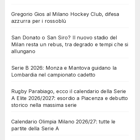
Gregorio Gios al Milano Hockey Club, difesa
azzurra per i rossoblù
San Donato o San Siro? Il nuovo stadio del
Milan resta un rebus, tra degrado e tempi che si
allungano
Serie B 2026: Monza e Mantova guidano la
Lombardia nel campionato cadetto
Rugby Parabiago, ecco il calendario della Serie
A Elite 2026/2027: esordio a Piacenza e debutto
storico nella massima serie
Calendario Olimpia Milano 2026/27: tutte le
partite della Serie A