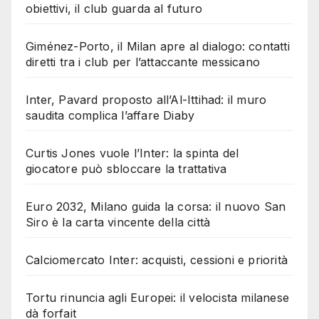
obiettivi, il club guarda al futuro
Giménez-Porto, il Milan apre al dialogo: contatti
diretti tra i club per l’attaccante messicano
Inter, Pavard proposto all’Al-Ittihad: il muro
saudita complica l’affare Diaby
Curtis Jones vuole l’Inter: la spinta del
giocatore può sbloccare la trattativa
Euro 2032, Milano guida la corsa: il nuovo San
Siro è la carta vincente della città
Calciomercato Inter: acquisti, cessioni e priorità
Tortu rinuncia agli Europei: il velocista milanese
dà forfait