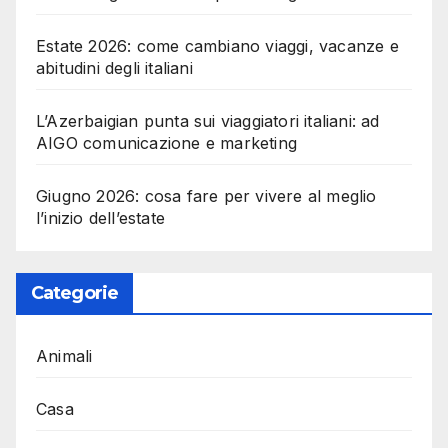
Estate 2026: come cambiano viaggi, vacanze e
abitudini degli italiani
L’Azerbaigian punta sui viaggiatori italiani: ad
AIGO comunicazione e marketing
Giugno 2026: cosa fare per vivere al meglio
l’inizio dell’estate
Categorie
Animali
Casa