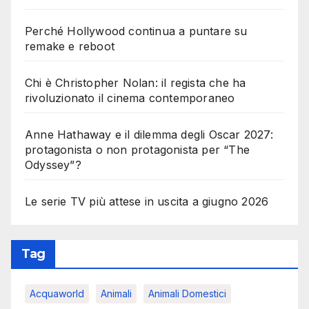
Perché Hollywood continua a puntare su
remake e reboot
Chi è Christopher Nolan: il regista che ha
rivoluzionato il cinema contemporaneo
Anne Hathaway e il dilemma degli Oscar 2027:
protagonista o non protagonista per “The
Odyssey”?
Le serie TV più attese in uscita a giugno 2026
Tag
Acquaworld
Animali
Animali Domestici