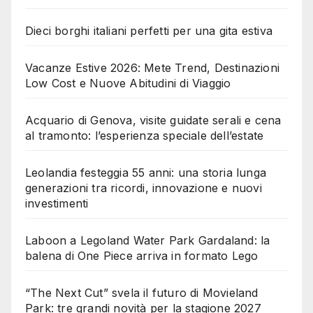
Dieci borghi italiani perfetti per una gita estiva
Vacanze Estive 2026: Mete Trend, Destinazioni
Low Cost e Nuove Abitudini di Viaggio
Acquario di Genova, visite guidate serali e cena
al tramonto: l’esperienza speciale dell’estate
Leolandia festeggia 55 anni: una storia lunga
generazioni tra ricordi, innovazione e nuovi
investimenti
Laboon a Legoland Water Park Gardaland: la
balena di One Piece arriva in formato Lego
“The Next Cut” svela il futuro di Movieland
Park: tre grandi novità per la stagione 2027