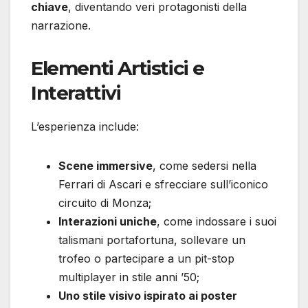
chiave
, diventando veri protagonisti della
narrazione.
Elementi Artistici e
Interattivi
L’esperienza include:
Scene immersive
, come sedersi nella
Ferrari di Ascari e sfrecciare sull’iconico
circuito di Monza;
Interazioni uniche
, come indossare i suoi
talismani portafortuna, sollevare un
trofeo o partecipare a un pit-stop
multiplayer in stile anni ’50;
Uno stile visivo ispirato ai poster