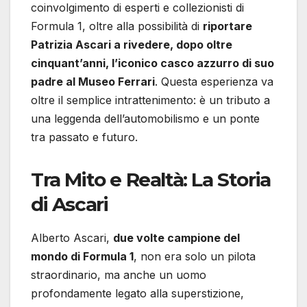
coinvolgimento di esperti e collezionisti di
Formula 1, oltre alla possibilità di
riportare
Patrizia Ascari a rivedere, dopo oltre
cinquant’anni, l’iconico casco azzurro di suo
padre al Museo Ferrari
. Questa esperienza va
oltre il semplice intrattenimento: è un tributo a
una leggenda dell’automobilismo e un ponte
tra passato e futuro.
Tra Mito e Realtà: La Storia
di Ascari
Alberto Ascari,
due volte campione del
mondo di Formula 1
, non era solo un pilota
straordinario, ma anche un uomo
profondamente legato alla superstizione,