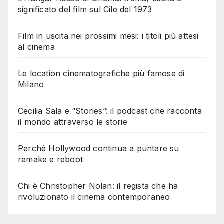
significato del film sul Cile del 1973
Film in uscita nei prossimi mesi: i titoli più attesi
al cinema
Le location cinematografiche più famose di
Milano
Cecilia Sala e “Stories”: il podcast che racconta
il mondo attraverso le storie
Perché Hollywood continua a puntare su
remake e reboot
Chi è Christopher Nolan: il regista che ha
rivoluzionato il cinema contemporaneo