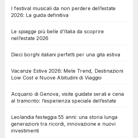
I festival musicali da non perdere dell’estate
2026: La guida definitiva
Le spiagge più belle d’Italia da scoprire
nell’estate 2026
Dieci borghi italiani perfetti per una gita estiva
Vacanze Estive 2026: Mete Trend, Destinazioni
Low Cost e Nuove Abitudini di Viaggio
Acquario di Genova, visite guidate serali e cena
al tramonto: l’esperienza speciale dell’estate
Leolandia festeggia 55 anni: una storia lunga
generazioni tra ricordi, innovazione e nuovi
investimenti