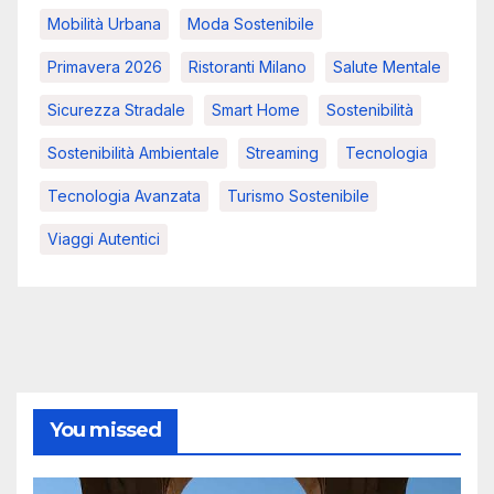
Mobilità Urbana
Moda Sostenibile
Primavera 2026
Ristoranti Milano
Salute Mentale
Sicurezza Stradale
Smart Home
Sostenibilità
Sostenibilità Ambientale
Streaming
Tecnologia
Tecnologia Avanzata
Turismo Sostenibile
Viaggi Autentici
You missed