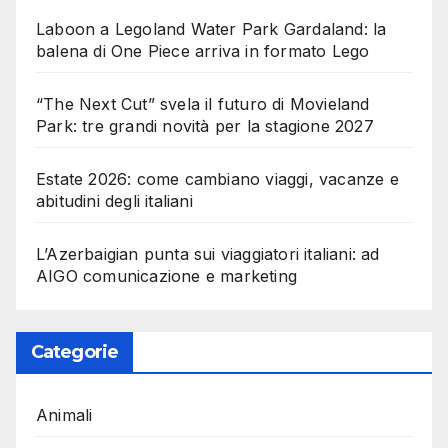
Laboon a Legoland Water Park Gardaland: la
balena di One Piece arriva in formato Lego
“The Next Cut” svela il futuro di Movieland
Park: tre grandi novità per la stagione 2027
Estate 2026: come cambiano viaggi, vacanze e
abitudini degli italiani
L’Azerbaigian punta sui viaggiatori italiani: ad
AIGO comunicazione e marketing
Categorie
Animali