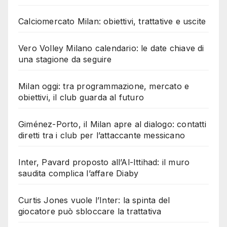
Calciomercato Milan: obiettivi, trattative e uscite
Vero Volley Milano calendario: le date chiave di
una stagione da seguire
Milan oggi: tra programmazione, mercato e
obiettivi, il club guarda al futuro
Giménez-Porto, il Milan apre al dialogo: contatti
diretti tra i club per l’attaccante messicano
Inter, Pavard proposto all’Al-Ittihad: il muro
saudita complica l’affare Diaby
Curtis Jones vuole l’Inter: la spinta del
giocatore può sbloccare la trattativa