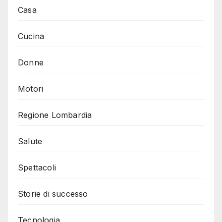
Casa
Cucina
Donne
Motori
Regione Lombardia
Salute
Spettacoli
Storie di successo
Tecnologia