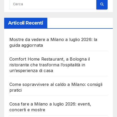
Articoli Recenti
Mostre da vedere a Milano a luglio 2026: la
guida aggiornata
Comfort Home Restaurant, a Bologna il
ristorante che trasforma l’ospitalità in
un’esperienza di casa
Come sopravvivere al caldo a Milano: consigli
pratici
Cosa fare a Milano a luglio 2026: eventi,
concerti e mostre