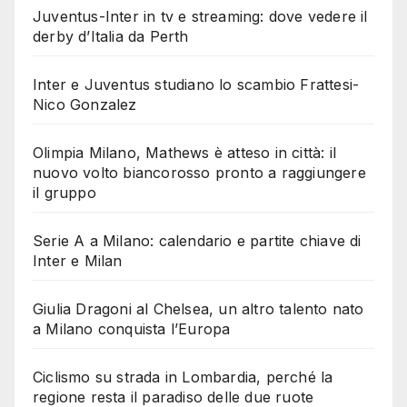
Juventus-Inter in tv e streaming: dove vedere il
derby d’Italia da Perth
Inter e Juventus studiano lo scambio Frattesi-
Nico Gonzalez
Olimpia Milano, Mathews è atteso in città: il
nuovo volto biancorosso pronto a raggiungere
il gruppo
Serie A a Milano: calendario e partite chiave di
Inter e Milan
Giulia Dragoni al Chelsea, un altro talento nato
a Milano conquista l’Europa
Ciclismo su strada in Lombardia, perché la
regione resta il paradiso delle due ruote