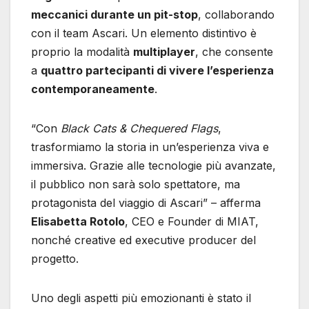
meccanici durante un pit-stop
, collaborando
con il team Ascari. Un elemento distintivo è
proprio la modalità
multiplayer
, che consente
a
quattro partecipanti di vivere l’esperienza
contemporaneamente
.
“Con
Black Cats & Chequered Flags
,
trasformiamo la storia in un’esperienza viva e
immersiva. Grazie alle tecnologie più avanzate,
il pubblico non sarà solo spettatore, ma
protagonista del viaggio di Ascari” – afferma
Elisabetta Rotolo
, CEO e Founder di MIAT,
nonché creative ed executive producer del
progetto.
Uno degli aspetti più emozionanti è stato il