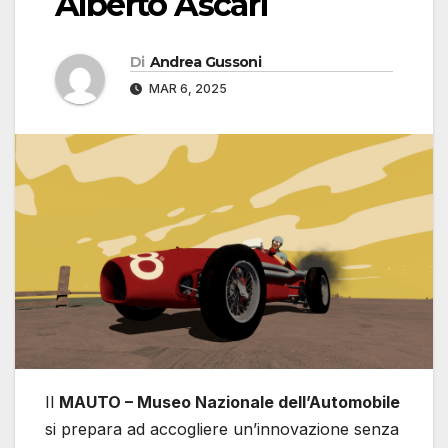
Alberto Ascari
Di
Andrea Gussoni
MAR 6, 2025
Il
MAUTO – Museo Nazionale dell’Automobile
si prepara ad accogliere un’innovazione senza