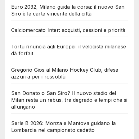
Euro 2032, Milano guida la corsa: il nuovo San
Siro è la carta vincente della città
Calciomercato Inter: acquisti, cessioni e priorità
Tortu rinuncia agli Europei: il velocista milanese
dà forfait
Gregorio Gios al Milano Hockey Club, difesa
azzurra per i rossoblù
San Donato o San Siro? Il nuovo stadio del
Milan resta un rebus, tra degrado e tempi che si
allungano
Serie B 2026: Monza e Mantova guidano la
Lombardia nel campionato cadetto