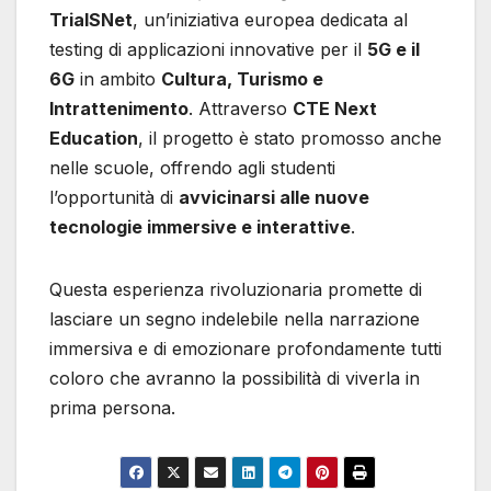
TrialSNet
, un’iniziativa europea dedicata al
testing di applicazioni innovative per il
5G e il
6G
in ambito
Cultura, Turismo e
Intrattenimento
. Attraverso
CTE Next
Education
, il progetto è stato promosso anche
nelle scuole, offrendo agli studenti
l’opportunità di
avvicinarsi alle nuove
tecnologie immersive e interattive
.
Questa esperienza rivoluzionaria promette di
lasciare un segno indelebile nella narrazione
immersiva e di emozionare profondamente tutti
coloro che avranno la possibilità di viverla in
prima persona.