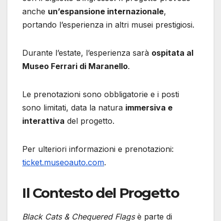
anche
un’espansione internazionale
,
portando l’esperienza in altri musei prestigiosi.
Durante l’estate, l’esperienza sarà
ospitata al
Museo Ferrari di Maranello
.
Le prenotazioni sono obbligatorie e i posti
sono limitati, data la natura
immersiva e
interattiva
del progetto.
Per ulteriori informazioni e prenotazioni:
ticket.museoauto.com
.
Il Contesto del Progetto
Black Cats & Chequered Flags
è parte di