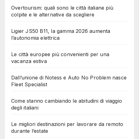
Overtourism: quali sono le città italiane più
colpite e le alternative da scegliere
Ligier JS50 B11, la gamma 2026 aumenta
l’autonomia elettrica
Le città europee più convenienti per una
vacanza estiva
Dall’unione di Notess e Auto No Problem nasce
Fleet Specialist
Come stanno cambiando le abitudini di viaggio
degli italiani
Le migliori destinazioni per lavorare da remoto
durante l’estate