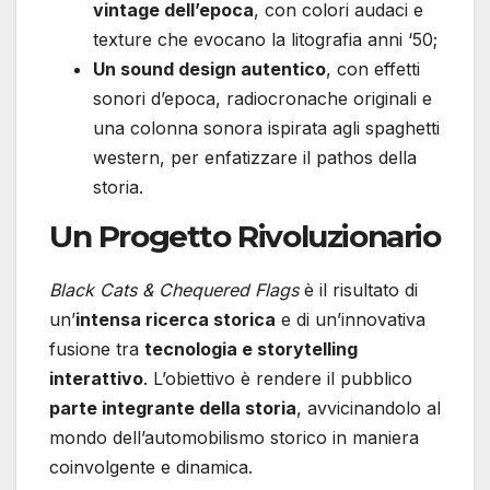
vintage dell’epoca
, con colori audaci e
texture che evocano la litografia anni ‘50;
Un sound design autentico
, con effetti
sonori d’epoca, radiocronache originali e
una colonna sonora ispirata agli spaghetti
western, per enfatizzare il pathos della
storia.
Un Progetto Rivoluzionario
Black Cats & Chequered Flags
è il risultato di
un’
intensa ricerca storica
e di un’innovativa
fusione tra
tecnologia e storytelling
interattivo
. L’obiettivo è rendere il pubblico
parte integrante della storia
, avvicinandolo al
mondo dell’automobilismo storico in maniera
coinvolgente e dinamica.