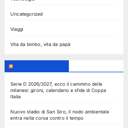
Uncategorized
Viaggi
Vita da bimbo, vita da papà
MilanoSportiva.com
Serie D 2026/2027, ecco il cammino delle
milanesi: gironi, calendario e sfide di Coppa
Italia
Nuovo stadio di San Siro, il nodo ambientale
entra nella corsa contro il tempo