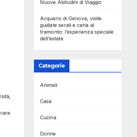
Nuove Abitudini di Viaggio
Acquario di Genova, visite
guidate serali e cena al
tramonto: l’esperienza speciale
dell’estate
Categorie
Animali
sità,
Casa
urare
Cucina
Donne