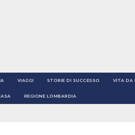
IA
VIAGGI
STORIE DI SUCCESSO
VITA DA 
CASA
REGIONE LOMBARDIA