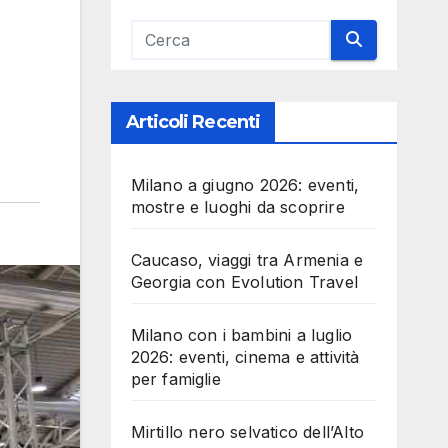
Articoli Recenti
Milano a giugno 2026: eventi,
mostre e luoghi da scoprire
Caucaso, viaggi tra Armenia e
Georgia con Evolution Travel
Milano con i bambini a luglio
2026: eventi, cinema e attività
per famiglie
Mirtillo nero selvatico dell’Alto