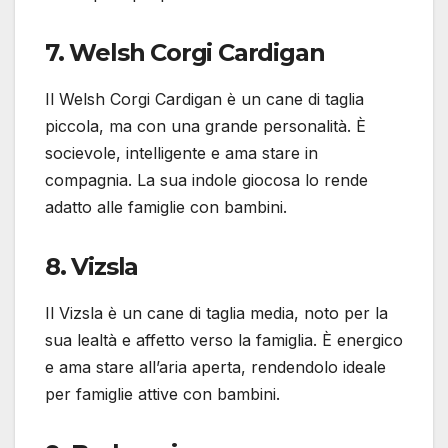
7. Welsh Corgi Cardigan
Il Welsh Corgi Cardigan è un cane di taglia
piccola, ma con una grande personalità. È
socievole, intelligente e ama stare in
compagnia. La sua indole giocosa lo rende
adatto alle famiglie con bambini.
8. Vizsla
Il Vizsla è un cane di taglia media, noto per la
sua lealtà e affetto verso la famiglia. È energico
e ama stare all’aria aperta, rendendolo ideale
per famiglie attive con bambini.