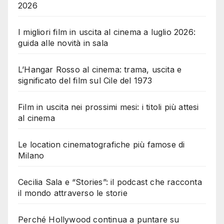
2026
I migliori film in uscita al cinema a luglio 2026:
guida alle novità in sala
L’Hangar Rosso al cinema: trama, uscita e
significato del film sul Cile del 1973
Film in uscita nei prossimi mesi: i titoli più attesi
al cinema
Le location cinematografiche più famose di
Milano
Cecilia Sala e “Stories”: il podcast che racconta
il mondo attraverso le storie
Perché Hollywood continua a puntare su