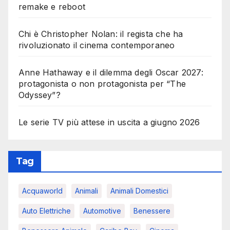
remake e reboot
Chi è Christopher Nolan: il regista che ha
rivoluzionato il cinema contemporaneo
Anne Hathaway e il dilemma degli Oscar 2027:
protagonista o non protagonista per “The
Odyssey”?
Le serie TV più attese in uscita a giugno 2026
Tag
Acquaworld
Animali
Animali Domestici
Auto Elettriche
Automotive
Benessere