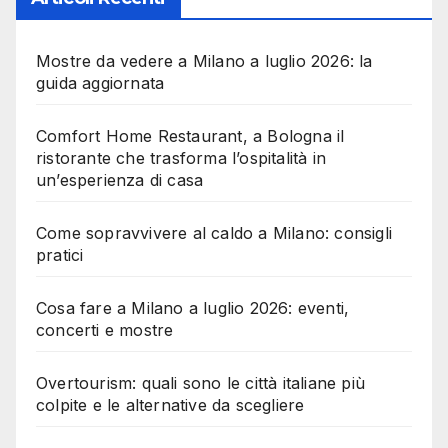
Mostre da vedere a Milano a luglio 2026: la
guida aggiornata
Comfort Home Restaurant, a Bologna il
ristorante che trasforma l’ospitalità in
un’esperienza di casa
Come sopravvivere al caldo a Milano: consigli
pratici
Cosa fare a Milano a luglio 2026: eventi,
concerti e mostre
Overtourism: quali sono le città italiane più
colpite e le alternative da scegliere