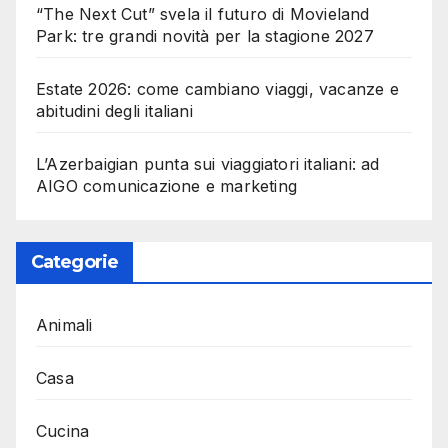
“The Next Cut” svela il futuro di Movieland
Park: tre grandi novità per la stagione 2027
Estate 2026: come cambiano viaggi, vacanze e
abitudini degli italiani
L’Azerbaigian punta sui viaggiatori italiani: ad
AIGO comunicazione e marketing
Categorie
Animali
Casa
Cucina