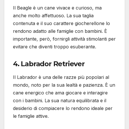
Il Beagle è un cane vivace e curioso, ma
anche molto affettuoso. La sua taglia
contenuta e il suo carattere giocherellone lo
rendono adatto alle famiglie con bambini. È
importante, però, fornirgli attività stimolanti per
evitare che diventi troppo esuberante.
4. Labrador Retriever
Il Labrador è una delle razze più popolari al
mondo, noto per la sua lealtà e pazienza. È un
cane energico che ama giocare e interagire
con i bambini. La sua natura equilibrata e il
desiderio di compiacere lo rendono ideale per
le famiglie attive.