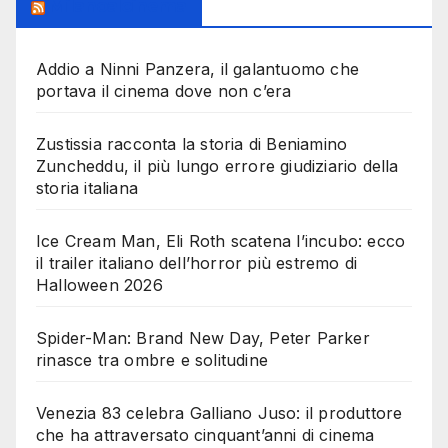
Milanoalcinema
Addio a Ninni Panzera, il galantuomo che
portava il cinema dove non c’era
Zustissia racconta la storia di Beniamino
Zuncheddu, il più lungo errore giudiziario della
storia italiana
Ice Cream Man, Eli Roth scatena l’incubo: ecco
il trailer italiano dell’horror più estremo di
Halloween 2026
Spider-Man: Brand New Day, Peter Parker
rinasce tra ombre e solitudine
Venezia 83 celebra Galliano Juso: il produttore
che ha attraversato cinquant’anni di cinema