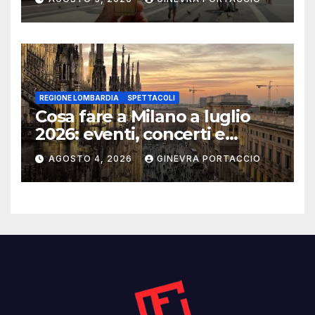
REGIONE LOMBARDIA
SPETTACOLI
Cosa fare a Milano a luglio
2026: eventi, concerti e
mostre
AGOSTO 4, 2026
GINEVRA PORTACCIO