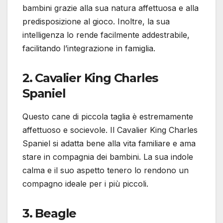
bambini grazie alla sua natura affettuosa e alla
predisposizione al gioco. Inoltre, la sua
intelligenza lo rende facilmente addestrabile,
facilitando l’integrazione in famiglia.
2. Cavalier King Charles
Spaniel
Questo cane di piccola taglia è estremamente
affettuoso e socievole. Il Cavalier King Charles
Spaniel si adatta bene alla vita familiare e ama
stare in compagnia dei bambini. La sua indole
calma e il suo aspetto tenero lo rendono un
compagno ideale per i più piccoli.
3. Beagle