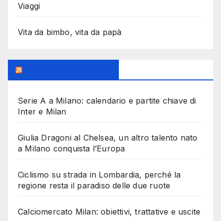
Viaggi
Vita da bimbo, vita da papà
MilanoSportiva.com
Serie A a Milano: calendario e partite chiave di
Inter e Milan
Giulia Dragoni al Chelsea, un altro talento nato
a Milano conquista l’Europa
Ciclismo su strada in Lombardia, perché la
regione resta il paradiso delle due ruote
Calciomercato Milan: obiettivi, trattative e uscite