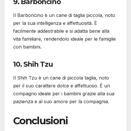
9. Barboncino
Il Barboncino è un cane di taglia piccola, noto
per la sua intelligenza e affettuosità. È
facilmente addestrabile e si adatta bene alla
vita familiare, rendendolo ideale per le famiglie
con bambini.
10. Shih Tzu
Il Shih Tzu è un cane di piccola taglia, noto
per il suo carattere dolce e affettuoso. È un
compagno ideale per i bambini grazie alla sua
pazienza e al suo amore per la compagnia.
Conclusioni