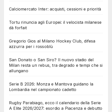
Calciomercato Inter: acquisti, cessioni e priorità
Tortu rinuncia agli Europei: il velocista milanese
dà forfait
Gregorio Gios al Milano Hockey Club, difesa
azzurra per i rossoblù
San Donato o San Siro? Il nuovo stadio del
Milan resta un rebus, tra degrado e tempi che si
allungano
Serie B 2026: Monza e Mantova guidano la
Lombardia nel campionato cadetto
Rugby Parabiago, ecco il calendario della Serie
A Elite 2026/2027: esordio a Piacenza e debutto