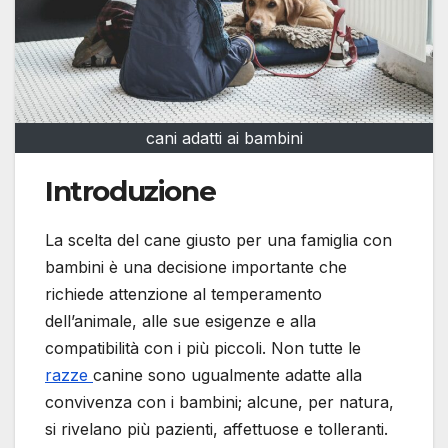
cani adatti ai bambini
Introduzione
La scelta del cane giusto per una famiglia con
bambini è una decisione importante che
richiede attenzione al temperamento
dell’animale, alle sue esigenze e alla
compatibilità con i più piccoli. Non tutte le
razze
canine sono ugualmente adatte alla
convivenza con i bambini; alcune, per natura,
si rivelano più pazienti, affettuose e tolleranti.