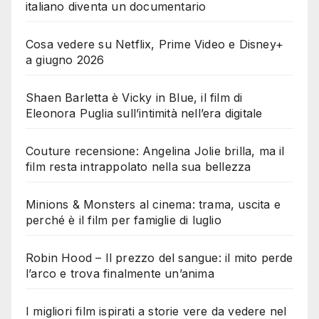
italiano diventa un documentario
Cosa vedere su Netflix, Prime Video e Disney+
a giugno 2026
Shaen Barletta è Vicky in Blue, il film di
Eleonora Puglia sull’intimità nell’era digitale
Couture recensione: Angelina Jolie brilla, ma il
film resta intrappolato nella sua bellezza
Minions & Monsters al cinema: trama, uscita e
perché è il film per famiglie di luglio
Robin Hood – Il prezzo del sangue: il mito perde
l’arco e trova finalmente un’anima
I migliori film ispirati a storie vere da vedere nel