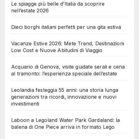
Le spiagge più belle d’Italia da scoprire
nell’estate 2026
Dieci borghi italiani perfetti per una gita estiva
Vacanze Estive 2026: Mete Trend, Destinazioni
Low Cost e Nuove Abitudini di Viaggio
Acquario di Genova, visite guidate serali e cena
al tramonto: l’esperienza speciale dell’estate
Leolandia festeggia 55 anni: una storia lunga
generazioni tra ricordi, innovazione e nuovi
investimenti
Laboon a Legoland Water Park Gardaland: la
balena di One Piece arriva in formato Lego