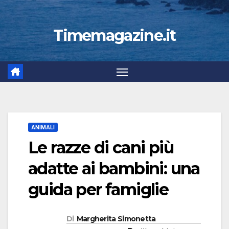
Timemagazine.it
ANIMALI
Le razze di cani più
adatte ai bambini: una
guida per famiglie
Di
Margherita Simonetta