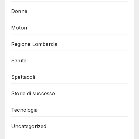
Donne
Motori
Regione Lombardia
Salute
Spettacoli
Storie di successo
Tecnologia
Uncategorized