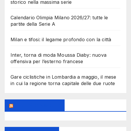
storico nella massima serie
Calendario Olimpia Milano 2026/27: tutte le
partite della Serie A
Milan e tifosi: il legame profondo con la città
Inter, torna di moda Moussa Diaby: nuova
offensiva per l’esterno francese
Gare ciclistiche in Lombardia a maggio, il mese
in cui la regione torna capitale delle due ruote
Feed Sconosciuto