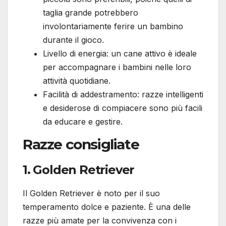
taglia grande potrebbero
involontariamente ferire un bambino
durante il gioco.
Livello di energia: un cane attivo è ideale
per accompagnare i bambini nelle loro
attività quotidiane.
Facilità di addestramento: razze intelligenti
e desiderose di compiacere sono più facili
da educare e gestire.
Razze consigliate
1. Golden Retriever
Il Golden Retriever è noto per il suo
temperamento dolce e paziente. È una delle
razze più amate per la convivenza con i