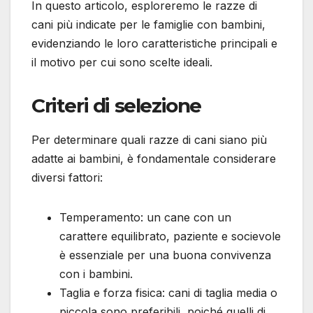
In questo articolo, esploreremo le razze di
cani più indicate per le famiglie con bambini,
evidenziando le loro caratteristiche principali e
il motivo per cui sono scelte ideali.
Criteri di selezione
Per determinare quali razze di cani siano più
adatte ai bambini, è fondamentale considerare
diversi fattori:
Temperamento: un cane con un
carattere equilibrato, paziente e socievole
è essenziale per una buona convivenza
con i bambini.
Taglia e forza fisica: cani di taglia media o
piccola sono preferibili, poiché quelli di