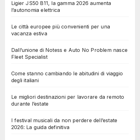
Ligier JS50 B11, la gamma 2026 aumenta
l’autonomia elettrica
Le città europee più convenienti per una
vacanza estiva
Dall’unione di Notess e Auto No Problem nasce
Fleet Specialist
Come stanno cambiando le abitudini di viaggio
degli italiani
Le migliori destinazioni per lavorare da remoto
durante l’estate
I festival musicali da non perdere dell’estate
2026: La guida definitiva