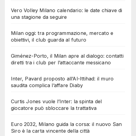
Vero Volley Milano calendario: le date chiave di
una stagione da seguire
Milan oggi: tra programmazione, mercato e
obiettivi, il club guarda al futuro
Giménez-Porto, il Milan apre al dialogo: contatti
diretti tra i club per l’attaccante messicano
Inter, Pavard proposto all’Al-Ittihad: il muro
saudita complica l’affare Diaby
Curtis Jones vuole l’Inter: la spinta del
giocatore può sbloccare la trattativa
Euro 2032, Milano guida la corsa: il nuovo San
Siro è la carta vincente della città