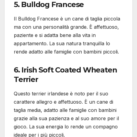
5. Bulldog Francese
Il Bulldog Francese è un cane di taglia piccola
ma con una personalità grande. È affettuoso,
paziente e si adatta bene alla vita in
appartamento. La sua natura tranquilla lo
rende adatto alle famiglie con bambini piccoli.
6. Irish Soft Coated Wheaten
Terrier
Questo terrier irlandese è noto per il suo
carattere allegro e affettuoso. È un cane di
taglia media, adatto alle famiglie con bambini
grazie alla sua pazienza e al suo amore per il
gioco. La sua energia lo rende un compagno
ideale per i più piccoli.