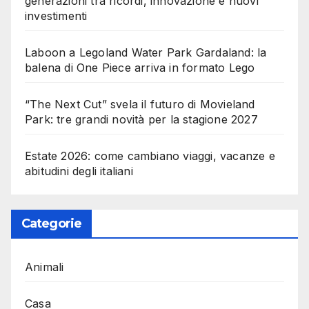
generazioni tra ricordi, innovazione e nuovi
investimenti
Laboon a Legoland Water Park Gardaland: la
balena di One Piece arriva in formato Lego
“The Next Cut” svela il futuro di Movieland
Park: tre grandi novità per la stagione 2027
Estate 2026: come cambiano viaggi, vacanze e
abitudini degli italiani
Categorie
Animali
Casa