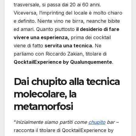
trasversale, si passa dai 20 ai 60 anni.
Viceversa, l’imprinting del locale è molto chiaro
e definito. Niente vino ne birra, neanche bibite
ed amari. Quanto piuttosto
il desiderio di fare
vivere una esperienza,
prima dei cocktail
viene di fatto
servita una tecnica
. Ne
parliamo con Riccardo Zakian, titolare di
QocktailExperience by Qualunquemente
.
Dai chupito alla tecnica
molecolare, la
metamorfosi
“
Inizialmente siamo partiti come
chupito
bar –
racconta il titolare di QocktailExperience by