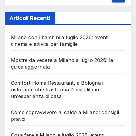
Articoli Recenti
Milano con i bambini a luglio 2026: eventi,
cinema e attività per famiglie
Mostre da vedere a Milano a luglio 2026: la
guida aggiornata
Comfort Home Restaurant, a Bologna il
ristorante che trasforma l’ospitalità in
un’esperienza di casa
Come sopravvivere al caldo a Milano: consigli
pratici
Cosa fare a Milano a luglio 2026: eventi,