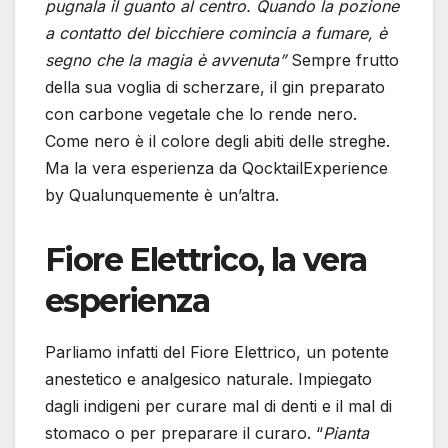
pugnala il guanto al centro. Quando la pozione
a contatto del bicchiere comincia a fumare, è
segno che la magia è avvenuta”
Sempre frutto
della sua voglia di scherzare, il gin preparato
con carbone vegetale che lo rende nero.
Come nero è il colore degli abiti delle streghe.
Ma la vera esperienza da QocktailExperience
by Qualunquemente è un’altra.
Fiore Elettrico, la vera
esperienza
Parliamo infatti del Fiore Elettrico, un potente
anestetico e analgesico naturale. Impiegato
dagli indigeni per curare mal di denti e il mal di
stomaco o per preparare il curaro. “
Pianta