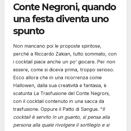
Conte Negroni, quando
una festa diventa uno
spunto
Non mancano poi le proposte spiritose,
perché a Riccardo Zakian, tutto sommato, con
i cocktail piace anche un po’ giocare. Per non
essere, come si diceva prima, troppo serioso.
Ecco allora che in una ricorrenza come
Hallowen, dalla sua creatività e fantasia, è
scaturita La Trasfusione del Conte Negroni,
con il cocktail contenuto in una sacca da
trasfusione. Oppure il Patto di Sangue. “
Il
cocktail è servito in un guanto, si pensa alla
persona alla quale rivolgere il sortilegio e si