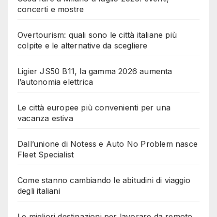
concerti e mostre
Overtourism: quali sono le città italiane più
colpite e le alternative da scegliere
Ligier JS50 B11, la gamma 2026 aumenta
l’autonomia elettrica
Le città europee più convenienti per una
vacanza estiva
Dall’unione di Notess e Auto No Problem nasce
Fleet Specialist
Come stanno cambiando le abitudini di viaggio
degli italiani
Le migliori destinazioni per lavorare da remoto