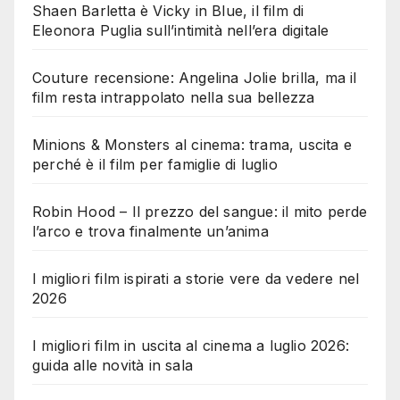
Shaen Barletta è Vicky in Blue, il film di
Eleonora Puglia sull’intimità nell’era digitale
Couture recensione: Angelina Jolie brilla, ma il
film resta intrappolato nella sua bellezza
Minions & Monsters al cinema: trama, uscita e
perché è il film per famiglie di luglio
Robin Hood – Il prezzo del sangue: il mito perde
l’arco e trova finalmente un’anima
I migliori film ispirati a storie vere da vedere nel
2026
I migliori film in uscita al cinema a luglio 2026:
guida alle novità in sala