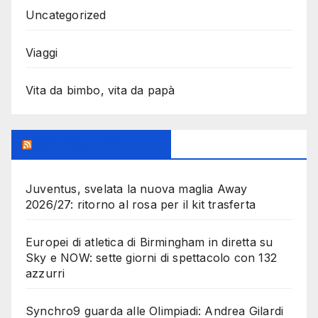
Uncategorized
Viaggi
Vita da bimbo, vita da papà
MilanoSportiva.com
Juventus, svelata la nuova maglia Away
2026/27: ritorno al rosa per il kit trasferta
Europei di atletica di Birmingham in diretta su
Sky e NOW: sette giorni di spettacolo con 132
azzurri
Synchro9 guarda alle Olimpiadi: Andrea Gilardi