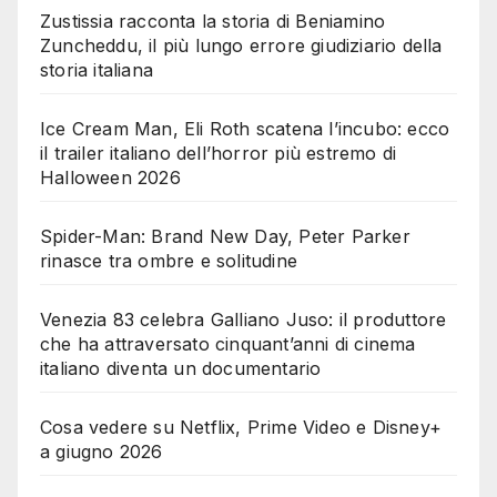
Zustissia racconta la storia di Beniamino
Zuncheddu, il più lungo errore giudiziario della
storia italiana
Ice Cream Man, Eli Roth scatena l’incubo: ecco
il trailer italiano dell’horror più estremo di
Halloween 2026
Spider-Man: Brand New Day, Peter Parker
rinasce tra ombre e solitudine
Venezia 83 celebra Galliano Juso: il produttore
che ha attraversato cinquant’anni di cinema
italiano diventa un documentario
Cosa vedere su Netflix, Prime Video e Disney+
a giugno 2026