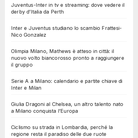
Juventus-Inter in tv e streaming: dove vedere il
derby d’Italia da Perth
Inter e Juventus studiano lo scambio Frattesi-
Nico Gonzalez
Olimpia Milano, Mathews è atteso in città: il
nuovo volto biancorosso pronto a raggiungere
il gruppo
Serie A a Milano: calendario e partite chiave di
Inter e Milan
Giulia Dragoni al Chelsea, un altro talento nato
a Milano conquista l’Europa
Ciclismo su strada in Lombardia, perché la
regione resta il paradiso delle due ruote