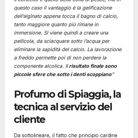
questo caso il vantaggio è la gelificazione
dell’alginato appena tocca il bagno di calcio,
tanto maggiore quanto più rimane in
immersione. Si viene quindi a creare una
pellicola, da sciacquare sotto l’acqua per
eliminare la sapidità del calcio. La lavorazione
a freddo permette poi di non perdere la
componente alcolica. Il
risultato finale sono
piccole sfere che sotto i denti scoppiano
”
Profumo di Spiaggia, la
tecnica al servizio del
cliente
Da sottolineare, il fatto che principio cardine