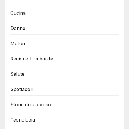
Cucina
Donne
Motori
Regione Lombardia
Salute
Spettacoli
Storie di successo
Tecnologia