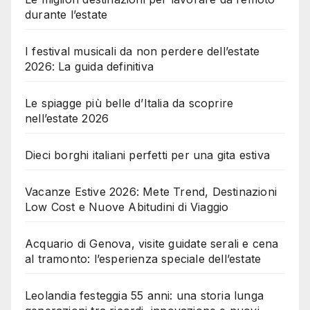
durante l’estate
I festival musicali da non perdere dell’estate
2026: La guida definitiva
Le spiagge più belle d’Italia da scoprire
nell’estate 2026
Dieci borghi italiani perfetti per una gita estiva
Vacanze Estive 2026: Mete Trend, Destinazioni
Low Cost e Nuove Abitudini di Viaggio
Acquario di Genova, visite guidate serali e cena
al tramonto: l’esperienza speciale dell’estate
Leolandia festeggia 55 anni: una storia lunga