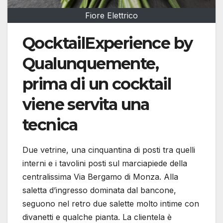
Fiore Elettrico
QocktailExperience by
Qualunquemente,
prima di un cocktail
viene servita una
tecnica
Due vetrine, una cinquantina di posti tra quelli
interni e i tavolini posti sul marciapiede della
centralissima Via Bergamo di Monza. Alla
saletta d’ingresso dominata dal bancone,
seguono nel retro due salette molto intime con
divanetti e qualche pianta. La clientela è