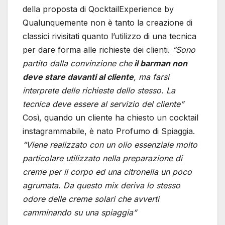
della proposta di QocktailExperience by
Qualunquemente non è tanto la creazione di
classici rivisitati quanto l’utilizzo di una tecnica
per dare forma alle richieste dei clienti.
“Sono
partito dalla convinzione che
il barman non
deve stare davanti al cliente
, ma farsi
interprete delle richieste dello stesso. La
tecnica deve essere al servizio del cliente”
Così, quando un cliente ha chiesto un cocktail
instagrammabile, è nato Profumo di Spiaggia.
“Viene realizzato con un olio essenziale molto
particolare utilizzato nella preparazione di
creme per il corpo ed una citronella un poco
agrumata. Da questo mix deriva lo stesso
odore delle creme solari che avverti
camminando su una spiaggia”