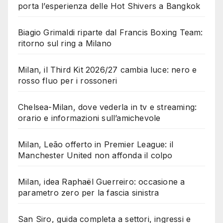
porta l’esperienza delle Hot Shivers a Bangkok
Biagio Grimaldi riparte dal Francis Boxing Team:
ritorno sul ring a Milano
Milan, il Third Kit 2026/27 cambia luce: nero e
rosso fluo per i rossoneri
Chelsea-Milan, dove vederla in tv e streaming:
orario e informazioni sull’amichevole
Milan, Leão offerto in Premier League: il
Manchester United non affonda il colpo
Milan, idea Raphaël Guerreiro: occasione a
parametro zero per la fascia sinistra
San Siro, guida completa a settori, ingressi e