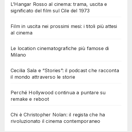
L’Hangar Rosso al cinema: trama, uscita e
significato del film sul Cile del 1973
Film in uscita nei prossimi mesi: i titoli più attesi
al cinema
Le location cinematografiche più famose di
Milano
Cecilia Sala e “Stories”: il podcast che racconta
il mondo attraverso le storie
Perché Hollywood continua a puntare su
remake e reboot
Chi è Christopher Nolan: il regista che ha
rivoluzionato il cinema contemporaneo