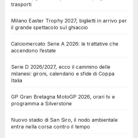
trasporti
Milano Easter Trophy 2027, biglietti in arrivo per
il grande spettacolo sul ghiaccio
Calciomercato Serie A 2026: le trattative che
accendono l’estate
Serie D 2026/2027, ecco il cammino delle
milanesi: gironi, calendario e sfide di Coppa
Italia
GP Gran Bretagna MotoGP 2026, orari tv e
programma a Silverstone
Nuovo stadio di San Siro, il nodo ambientale
entra nella corsa contro il tempo