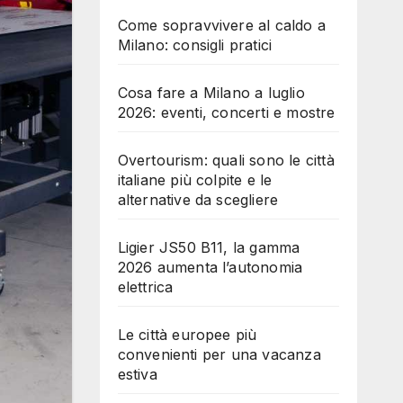
Come sopravvivere al caldo a
Milano: consigli pratici
Cosa fare a Milano a luglio
2026: eventi, concerti e mostre
Overtourism: quali sono le città
italiane più colpite e le
alternative da scegliere
Ligier JS50 B11, la gamma
2026 aumenta l’autonomia
elettrica
Le città europee più
convenienti per una vacanza
estiva