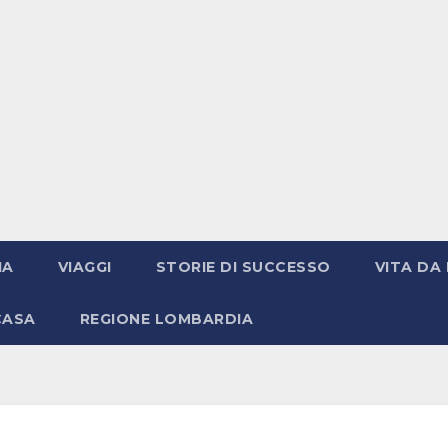
IA
VIAGGI
STORIE DI SUCCESSO
VITA DA 
CASA
REGIONE LOMBARDIA