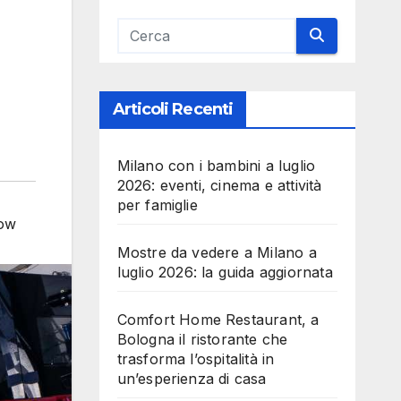
Articoli Recenti
Milano con i bambini a luglio
2026: eventi, cinema e attività
per famiglie
ow
Mostre da vedere a Milano a
luglio 2026: la guida aggiornata
Comfort Home Restaurant, a
Bologna il ristorante che
trasforma l’ospitalità in
un’esperienza di casa