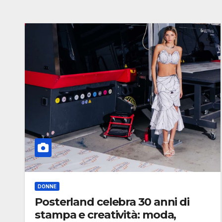
DONNE
Posterland celebra 30 anni di
stampa e creatività: moda,