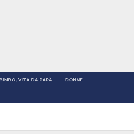
BIMBO, VITA DA PAPÀ
DONNE