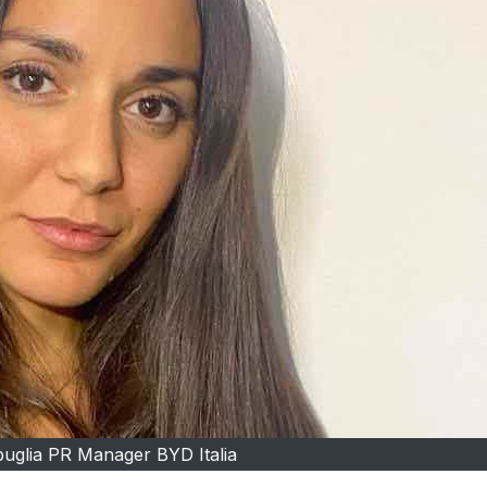
buglia PR Manager BYD Italia