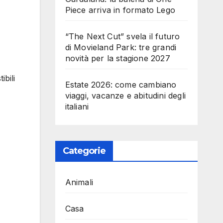
Piece arriva in formato Lego
“The Next Cut” svela il futuro
di Movieland Park: tre grandi
novità per la stagione 2027
bili
Estate 2026: come cambiano
viaggi, vacanze e abitudini degli
italiani
Categorie
Animali
Casa