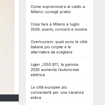
Come sopravvivere al caldo a
Milano: consigli pratici
Cosa fare a Milano a luglio
2026: eventi, concerti e mostre
Overtourism: quali sono le città
italiane più colpite e le
alternative da scegliere
Ligier JS50 B11, la gamma
2026 aumenta l’autonomia
elettrica
Le città europee più
convenienti per una vacanza
estiva