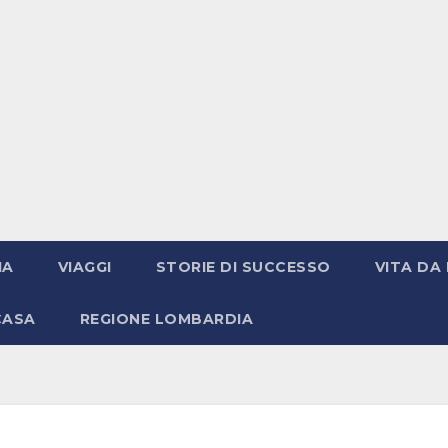
IA
VIAGGI
STORIE DI SUCCESSO
VITA DA 
CASA
REGIONE LOMBARDIA