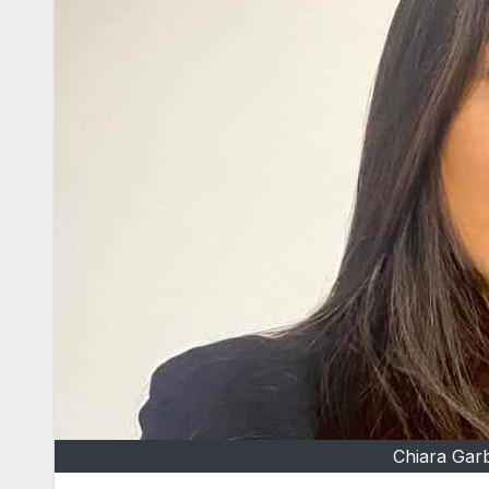
Chiara Gar