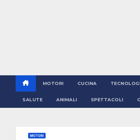
MOTORI
CUCINA
TECNOLOG
SALUTE
ANIMALI
SPETTACOLI
MOTORI