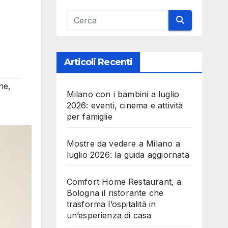
Articoli Recenti
ne
,
Milano con i bambini a luglio
2026: eventi, cinema e attività
per famiglie
Mostre da vedere a Milano a
luglio 2026: la guida aggiornata
Comfort Home Restaurant, a
Bologna il ristorante che
trasforma l’ospitalità in
un’esperienza di casa