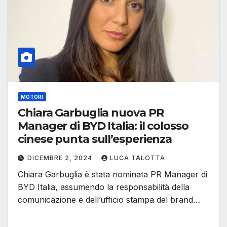
MOTORI
Chiara Garbuglia nuova PR
Manager di BYD Italia: il colosso
cinese punta sull’esperienza
DICEMBRE 2, 2024
LUCA TALOTTA
Chiara Garbuglia è stata nominata PR Manager di
BYD Italia, assumendo la responsabilità della
comunicazione e dell’ufficio stampa del brand…