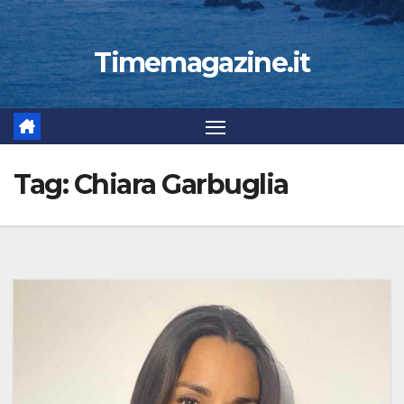
Timemagazine.it
Tag:
Chiara Garbuglia