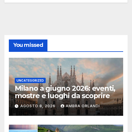
You missed
UNCATEGORIZED
Milano a giugno 2026: eventi,
mostre e luoghi da scoprire
AGOSTO 8, 2026
AMBRA ORLANDI