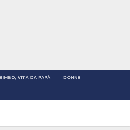
BIMBO, VITA DA PAPÀ
DONNE