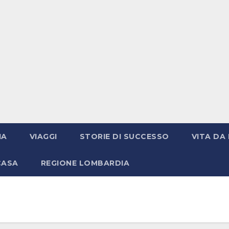
IA
VIAGGI
STORIE DI SUCCESSO
VITA DA 
CASA
REGIONE LOMBARDIA