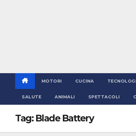
MOTORI
CUCINA
TECNOLOG
SALUTE
ANIMALI
SPETTACOLI
Tag:
Blade Battery