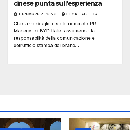
cinese punta sull’esperienza
DICEMBRE 2, 2024
LUCA TALOTTA
Chiara Garbuglia è stata nominata PR
Manager di BYD Italia, assumendo la
responsabilità della comunicazione e
dell’ufficio stampa del brand…