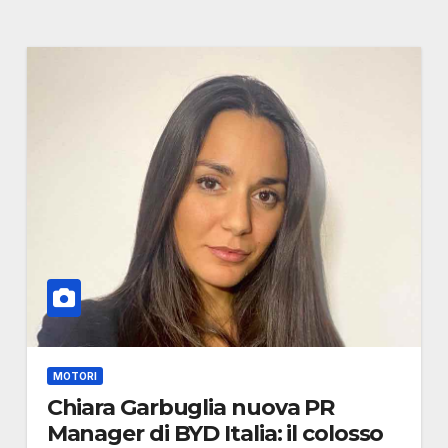
MOTORI
Chiara Garbuglia nuova PR
Manager di BYD Italia: il colosso