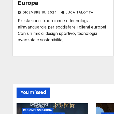
Europa
DICEMBRE 10, 2024
LUCA TALOTTA
Prestazioni straordinarie e tecnologia
all’avanguardia per soddisfare i clienti europei
Con un mix di design sportivo, tecnologia
avanzata e sostenibilità,…
You missed
REGIONE LOMBARDIA