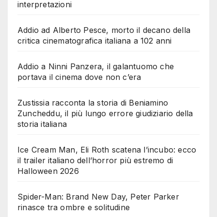
interpretazioni
Addio ad Alberto Pesce, morto il decano della
critica cinematografica italiana a 102 anni
Addio a Ninni Panzera, il galantuomo che
portava il cinema dove non c’era
Zustissia racconta la storia di Beniamino
Zuncheddu, il più lungo errore giudiziario della
storia italiana
Ice Cream Man, Eli Roth scatena l’incubo: ecco
il trailer italiano dell’horror più estremo di
Halloween 2026
Spider-Man: Brand New Day, Peter Parker
rinasce tra ombre e solitudine