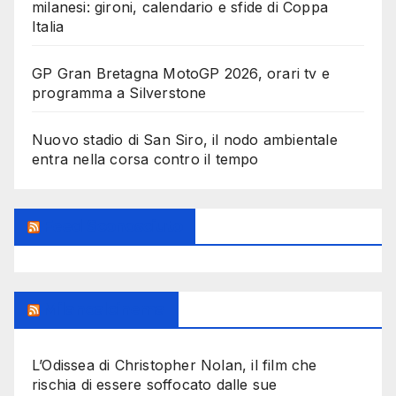
milanesi: gironi, calendario e sfide di Coppa
Italia
GP Gran Bretagna MotoGP 2026, orari tv e
programma a Silverstone
Nuovo stadio di San Siro, il nodo ambientale
entra nella corsa contro il tempo
Feed Sconosciuto
Milanoalcinema
L’Odissea di Christopher Nolan, il film che
rischia di essere soffocato dalle sue