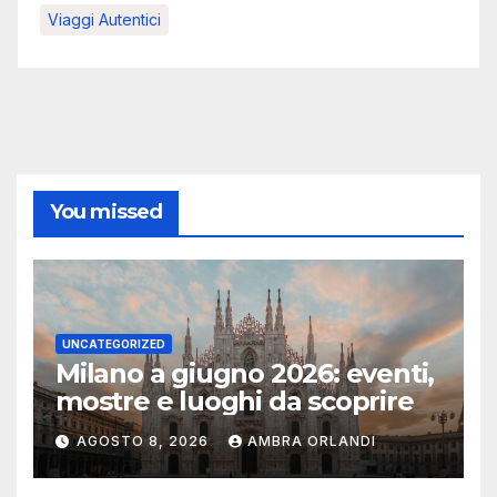
Viaggi Autentici
You missed
UNCATEGORIZED
Milano a giugno 2026: eventi,
mostre e luoghi da scoprire
AGOSTO 8, 2026
AMBRA ORLANDI