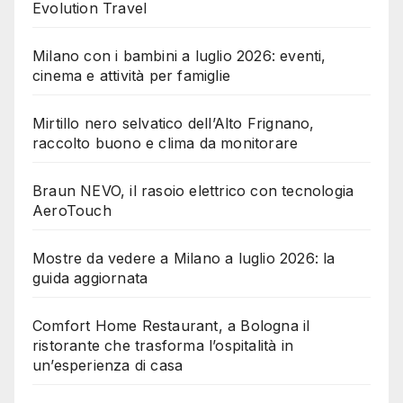
Evolution Travel
Milano con i bambini a luglio 2026: eventi,
cinema e attività per famiglie
Mirtillo nero selvatico dell’Alto Frignano,
raccolto buono e clima da monitorare
Braun NEVO, il rasoio elettrico con tecnologia
AeroTouch
Mostre da vedere a Milano a luglio 2026: la
guida aggiornata
Comfort Home Restaurant, a Bologna il
ristorante che trasforma l’ospitalità in
un’esperienza di casa