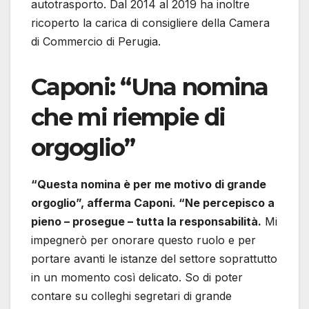
autotrasporto. Dal 2014 al 2019 ha inoltre
ricoperto la carica di consigliere della Camera
di Commercio di Perugia.
Caponi: “Una nomina
che mi riempie di
orgoglio”
“Questa nomina è per me motivo di grande
orgoglio”, afferma Caponi. “Ne percepisco a
pieno – prosegue – tutta la responsabilità.
Mi
impegnerò per onorare questo ruolo e per
portare avanti le istanze del settore soprattutto
in un momento così delicato. So di poter
contare su colleghi segretari di grande