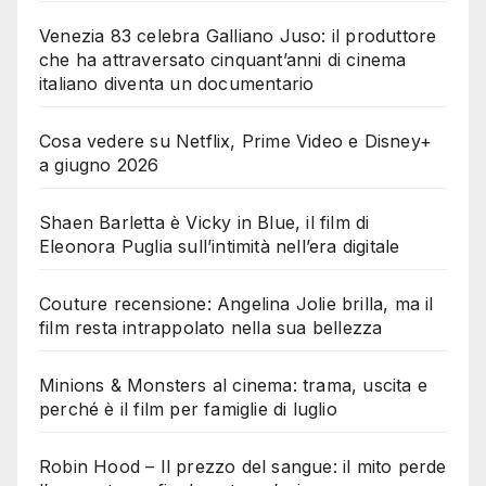
Venezia 83 celebra Galliano Juso: il produttore
che ha attraversato cinquant’anni di cinema
italiano diventa un documentario
Cosa vedere su Netflix, Prime Video e Disney+
a giugno 2026
Shaen Barletta è Vicky in Blue, il film di
Eleonora Puglia sull’intimità nell’era digitale
Couture recensione: Angelina Jolie brilla, ma il
film resta intrappolato nella sua bellezza
Minions & Monsters al cinema: trama, uscita e
perché è il film per famiglie di luglio
Robin Hood – Il prezzo del sangue: il mito perde