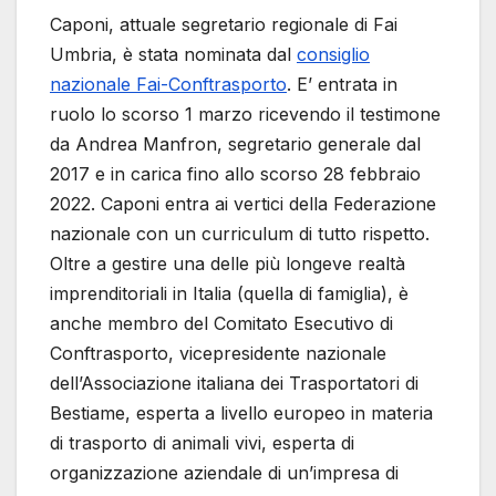
Caponi, attuale segretario regionale di Fai
Umbria, è stata nominata dal
consiglio
nazionale Fai-Conftrasporto
. E’ entrata in
ruolo lo scorso 1 marzo ricevendo il testimone
da Andrea Manfron, segretario generale dal
2017 e in carica fino allo scorso 28 febbraio
2022. Caponi entra ai vertici della Federazione
nazionale con un curriculum di tutto rispetto.
Oltre a gestire una delle più longeve realtà
imprenditoriali in Italia (quella di famiglia), è
anche membro del Comitato Esecutivo di
Conftrasporto, vicepresidente nazionale
dell’Associazione italiana dei Trasportatori di
Bestiame, esperta a livello europeo in materia
di trasporto di animali vivi, esperta di
organizzazione aziendale di un’impresa di