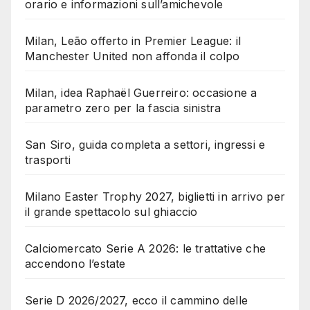
orario e informazioni sull’amichevole
Milan, Leão offerto in Premier League: il
Manchester United non affonda il colpo
Milan, idea Raphaël Guerreiro: occasione a
parametro zero per la fascia sinistra
San Siro, guida completa a settori, ingressi e
trasporti
Milano Easter Trophy 2027, biglietti in arrivo per
il grande spettacolo sul ghiaccio
Calciomercato Serie A 2026: le trattative che
accendono l’estate
Serie D 2026/2027, ecco il cammino delle