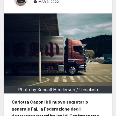
MAR 3, 2022
Photo by Kendall Henderson / Unsplash
Carlotta Caponi è il nuovo segretario
generale Fai, la Federazione degli
Autotrasportatori Italiani di Conftrasporto-