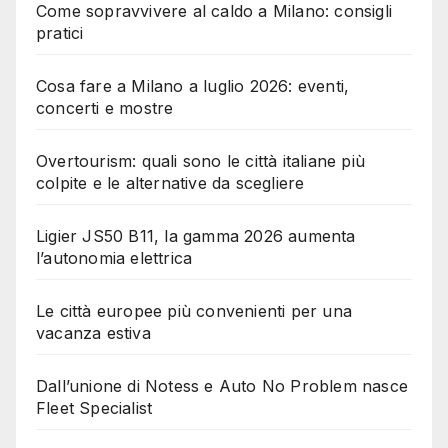
Come sopravvivere al caldo a Milano: consigli
pratici
Cosa fare a Milano a luglio 2026: eventi,
concerti e mostre
Overtourism: quali sono le città italiane più
colpite e le alternative da scegliere
Ligier JS50 B11, la gamma 2026 aumenta
l’autonomia elettrica
Le città europee più convenienti per una
vacanza estiva
Dall’unione di Notess e Auto No Problem nasce
Fleet Specialist