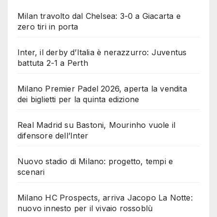
Milan travolto dal Chelsea: 3-0 a Giacarta e
zero tiri in porta
Inter, il derby d’Italia è nerazzurro: Juventus
battuta 2-1 a Perth
Milano Premier Padel 2026, aperta la vendita
dei biglietti per la quinta edizione
Real Madrid su Bastoni, Mourinho vuole il
difensore dell’Inter
Nuovo stadio di Milano: progetto, tempi e
scenari
Milano HC Prospects, arriva Jacopo La Notte:
nuovo innesto per il vivaio rossoblù