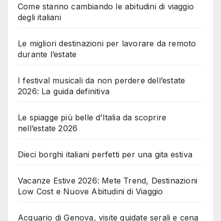
Come stanno cambiando le abitudini di viaggio
degli italiani
Le migliori destinazioni per lavorare da remoto
durante l’estate
I festival musicali da non perdere dell’estate
2026: La guida definitiva
Le spiagge più belle d’Italia da scoprire
nell’estate 2026
Dieci borghi italiani perfetti per una gita estiva
Vacanze Estive 2026: Mete Trend, Destinazioni
Low Cost e Nuove Abitudini di Viaggio
Acquario di Genova, visite guidate serali e cena