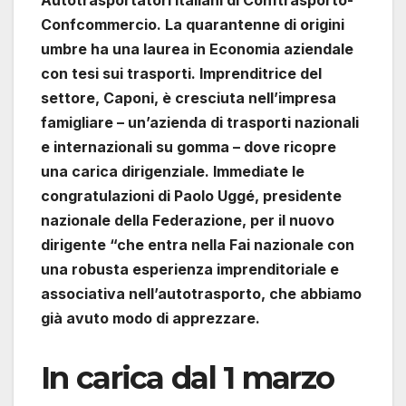
Confcommercio. La quarantenne di origini
umbre ha una laurea in Economia aziendale
con tesi sui trasporti. Imprenditrice del
settore, Caponi, è cresciuta nell’impresa
famigliare – un’azienda di trasporti nazionali
e internazionali su gomma – dove ricopre
una carica dirigenziale. Immediate le
congratulazioni di Paolo Uggé, presidente
nazionale della Federazione, per il nuovo
dirigente “che entra nella Fai nazionale con
una robusta esperienza imprenditoriale e
associativa nell’autotrasporto, che abbiamo
già avuto modo di apprezzare.
In carica dal 1 marzo