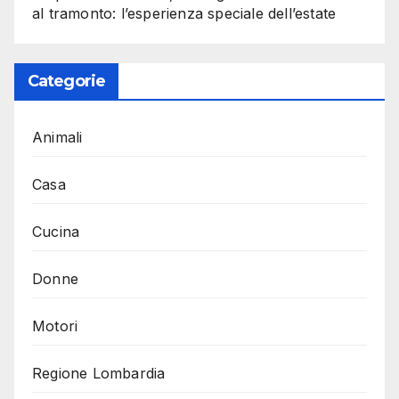
al tramonto: l’esperienza speciale dell’estate
Categorie
Animali
Casa
Cucina
Donne
Motori
Regione Lombardia