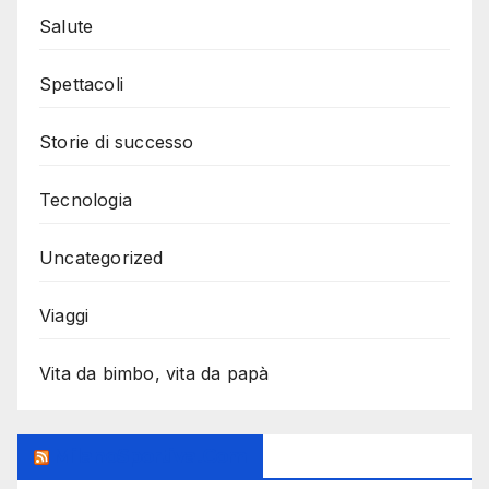
Salute
Spettacoli
Storie di successo
Tecnologia
Uncategorized
Viaggi
Vita da bimbo, vita da papà
MilanoSportiva.com