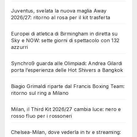
Juventus, svelata la nuova maglia Away
2026/27: ritorno al rosa per il kit trasferta
Europei di atletica di Birmingham in diretta su
Sky e NOW: sette giorni di spettacolo con 132
azzurri
Synchro9 guarda alle Olimpiadi: Andrea Gilardi
porta l’esperienza delle Hot Shivers a Bangkok
Biagio Grimaldi riparte dal Francis Boxing Team:
ritorno sul ring a Milano
Milan, il Third Kit 2026/27 cambia luce: nero e
rosso fluo per i rossoneri
Chelsea-Milan, dove vederla in tv e streaming: