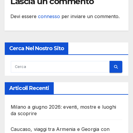
Lascia un commento
Devi essere
connesso
per inviare un commento.
Cerca Nel Nostro Sito
Articoli Recenti
Milano a giugno 2026: eventi, mostre e luoghi
da scoprire
Caucaso, viaggi tra Armenia e Georgia con