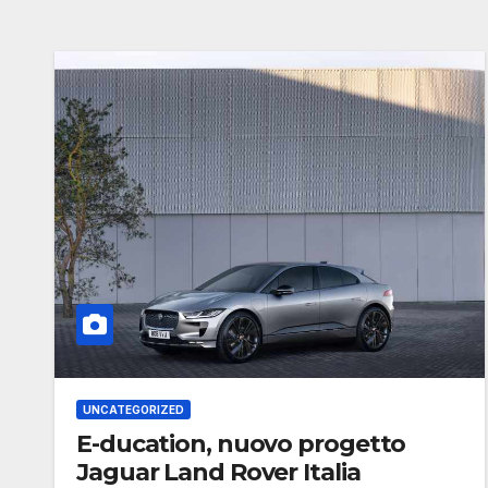
UNCATEGORIZED
E-ducation, nuovo progetto
Jaguar Land Rover Italia