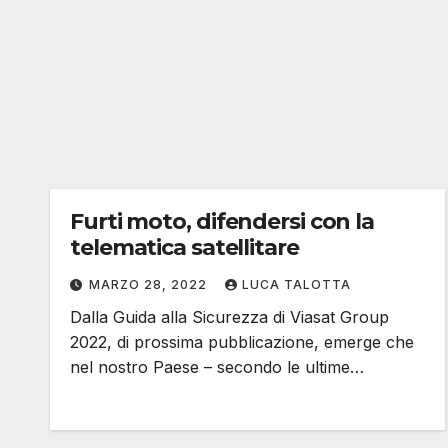
Furti moto, difendersi con la
telematica satellitare
MARZO 28, 2022
LUCA TALOTTA
Dalla Guida alla Sicurezza di Viasat Group
2022, di prossima pubblicazione, emerge che
nel nostro Paese – secondo le ultime…