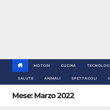
MOTORI
CUCINA
TECNOLOG
SALUTE
ANIMALI
SPETTACOLI
Mese:
Marzo 2022