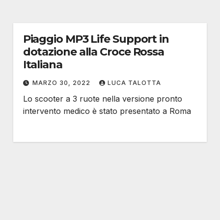
Piaggio MP3 Life Support in
dotazione alla Croce Rossa
Italiana
MARZO 30, 2022
LUCA TALOTTA
Lo scooter a 3 ruote nella versione pronto
intervento medico è stato presentato a Roma