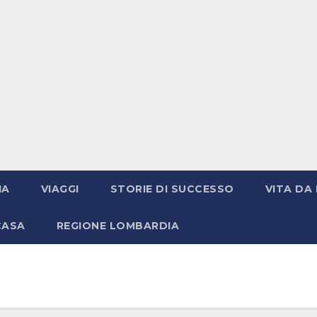
IA
VIAGGI
STORIE DI SUCCESSO
VITA DA 
CASA
REGIONE LOMBARDIA