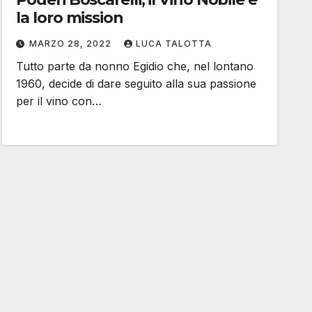
la loro mission
MARZO 28, 2022
LUCA TALOTTA
Tutto parte da nonno Egidio che, nel lontano
1960, decide di dare seguito alla sua passione
per il vino con…