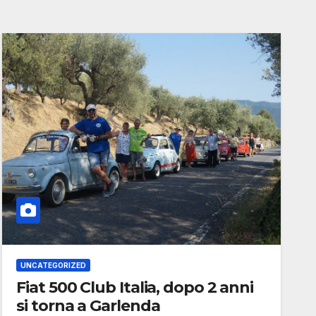
UNCATEGORIZED
Fiat 500 Club Italia, dopo 2 anni
si torna a Garlenda