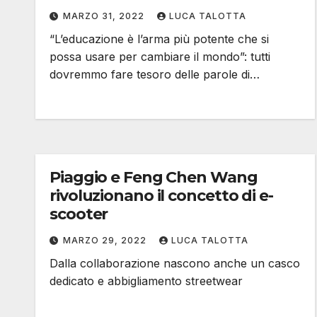
MARZO 31, 2022
LUCA TALOTTA
“L’educazione è l’arma più potente che si
possa usare per cambiare il mondo”: tutti
dovremmo fare tesoro delle parole di…
Piaggio e Feng Chen Wang
rivoluzionano il concetto di e-
scooter
MARZO 29, 2022
LUCA TALOTTA
Dalla collaborazione nascono anche un casco
dedicato e abbigliamento streetwear