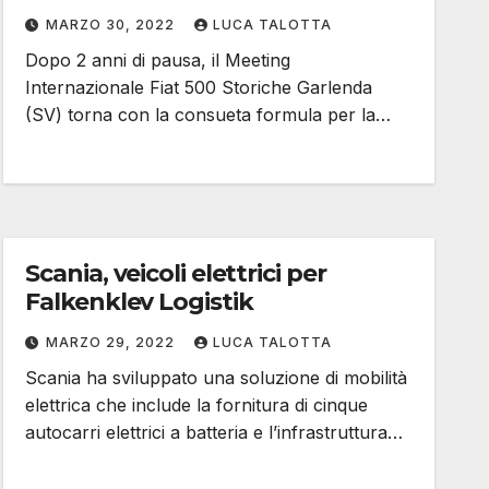
MARZO 30, 2022
LUCA TALOTTA
Dopo 2 anni di pausa, il Meeting
Internazionale Fiat 500 Storiche Garlenda
(SV) torna con la consueta formula per la…
Scania, veicoli elettrici per
Falkenklev Logistik
MARZO 29, 2022
LUCA TALOTTA
Scania ha sviluppato una soluzione di mobilità
elettrica che include la fornitura di cinque
autocarri elettrici a batteria e l’infrastruttura…