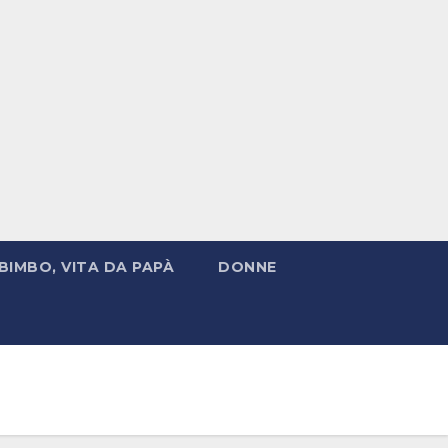
BIMBO, VITA DA PAPÀ
DONNE