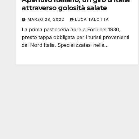
attraverso golosità salate
MARZO 28, 2022
LUCA TALOTTA
La prima pasticceria apre a Forlì nel 1930,
presto tappa obbligata per i turisti provenienti
dal Nord Italia. Specializzatasi nella…