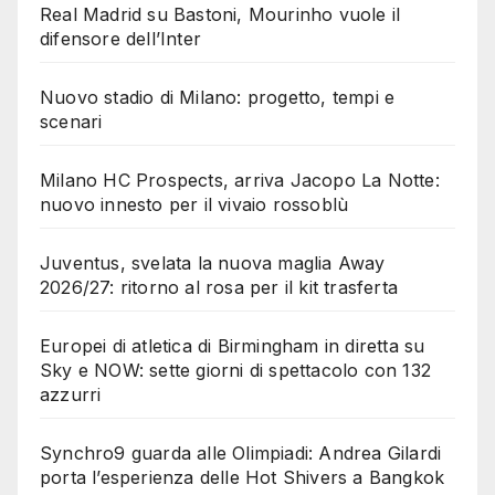
Real Madrid su Bastoni, Mourinho vuole il
difensore dell’Inter
Nuovo stadio di Milano: progetto, tempi e
scenari
Milano HC Prospects, arriva Jacopo La Notte:
nuovo innesto per il vivaio rossoblù
Juventus, svelata la nuova maglia Away
2026/27: ritorno al rosa per il kit trasferta
Europei di atletica di Birmingham in diretta su
Sky e NOW: sette giorni di spettacolo con 132
azzurri
Synchro9 guarda alle Olimpiadi: Andrea Gilardi
porta l’esperienza delle Hot Shivers a Bangkok