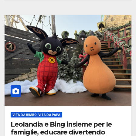
VITA DA BIMBO, VITA DA PAPÀ
Leolandia e Bing insieme per le
famiglie, educare divertendo