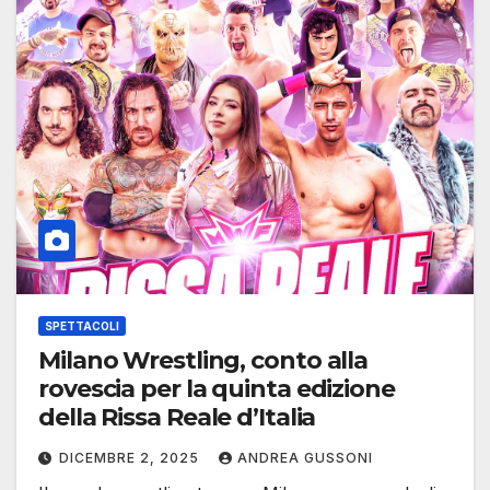
SPETTACOLI
Milano Wrestling, conto alla
rovescia per la quinta edizione
della Rissa Reale d’Italia
DICEMBRE 2, 2025
ANDREA GUSSONI