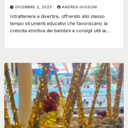
DICEMBRE 2, 2025
ANDREA GUSSONI
Intrattenere e divertire, offrendo allo stesso
tempo strumenti educativi che favoriscano la
crescita emotiva dei bambini e consigli utili ai…