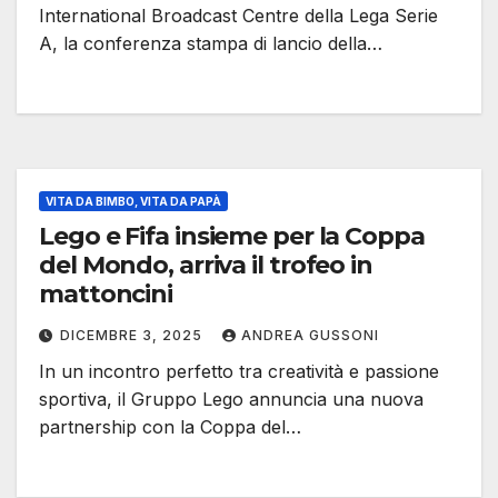
International Broadcast Centre della Lega Serie
A, la conferenza stampa di lancio della…
VITA DA BIMBO, VITA DA PAPÀ
Lego e Fifa insieme per la Coppa
del Mondo, arriva il trofeo in
mattoncini
DICEMBRE 3, 2025
ANDREA GUSSONI
In un incontro perfetto tra creatività e passione
sportiva, il Gruppo Lego annuncia una nuova
partnership con la Coppa del…