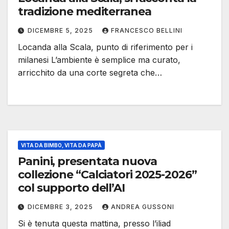
tradizione mediterranea
DICEMBRE 5, 2025
FRANCESCO BELLINI
Locanda alla Scala, punto di riferimento per i
milanesi L’ambiente è semplice ma curato,
arricchito da una corte segreta che…
VITA DA BIMBO, VITA DA PAPÀ
Panini, presentata nuova
collezione “Calciatori 2025-2026”
col supporto dell’AI
DICEMBRE 3, 2025
ANDREA GUSSONI
Si è tenuta questa mattina, presso l’iliad