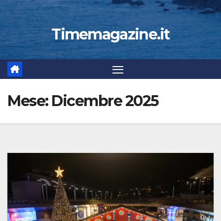
Timemagazine.it
Mese:
Dicembre 2025