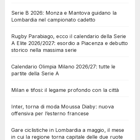
Serie B 2026: Monza e Mantova guidano la
Lombardia nel campionato cadetto
Rugby Parabiago, ecco il calendario della Serie
A Elite 2026/2027: esordio a Piacenza e debutto
storico nella massima serie
Calendario Olimpia Milano 2026/27: tutte le
partite della Serie A
Milan e tifosi: il legame profondo con la città
Inter, torna di moda Moussa Diaby: nuova
offensiva per l’esterno francese
Gare ciclistiche in Lombardia a maggio, il mese
in cui la regione torna capitale delle due ruote