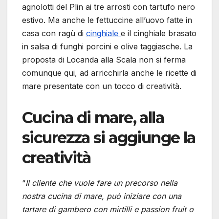
agnolotti del Plin ai tre arrosti con tartufo nero
estivo. Ma anche le fettuccine all’uovo fatte in
casa con ragù di
cinghiale
e il cinghiale brasato
in salsa di funghi porcini e olive taggiasche. La
proposta di Locanda alla Scala non si ferma
comunque qui, ad arricchirla anche le ricette di
mare presentate con un tocco di creatività.
Cucina di mare, alla
sicurezza si aggiunge la
creatività
“
Il cliente che vuole fare un precorso nella
nostra cucina di mare, può iniziare con una
tartare di gambero con mirtilli e passion fruit o