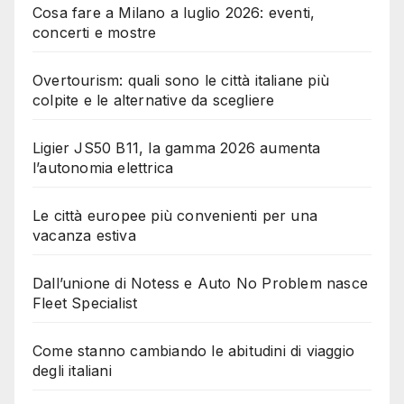
Cosa fare a Milano a luglio 2026: eventi,
concerti e mostre
Overtourism: quali sono le città italiane più
colpite e le alternative da scegliere
Ligier JS50 B11, la gamma 2026 aumenta
l’autonomia elettrica
Le città europee più convenienti per una
vacanza estiva
Dall’unione di Notess e Auto No Problem nasce
Fleet Specialist
Come stanno cambiando le abitudini di viaggio
degli italiani