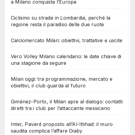
a Milano conquista l’Europa
Ciclismo su strada in Lombardia, perché la
regione resta il paradiso delle due ruote
Calciomercato Milan: obiettivi, trattative e uscite
Vero Volley Milano calendario: le date chiave di
una stagione da seguire
Milan oggi: tra programmazione, mercato e
obiettivi, il club guarda al futuro
Giménez-Porto, il Milan apre al dialogo: contatti
diretti tra i club per l’attaccante messicano
Inter, Pavard proposto all’Al-Ittihad: il muro
saudita complica l’affare Diaby