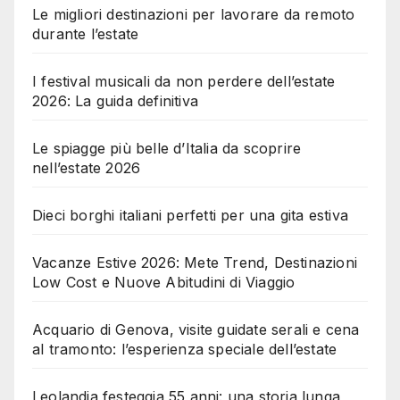
Le migliori destinazioni per lavorare da remoto
durante l’estate
I festival musicali da non perdere dell’estate
2026: La guida definitiva
Le spiagge più belle d’Italia da scoprire
nell’estate 2026
Dieci borghi italiani perfetti per una gita estiva
Vacanze Estive 2026: Mete Trend, Destinazioni
Low Cost e Nuove Abitudini di Viaggio
Acquario di Genova, visite guidate serali e cena
al tramonto: l’esperienza speciale dell’estate
Leolandia festeggia 55 anni: una storia lunga