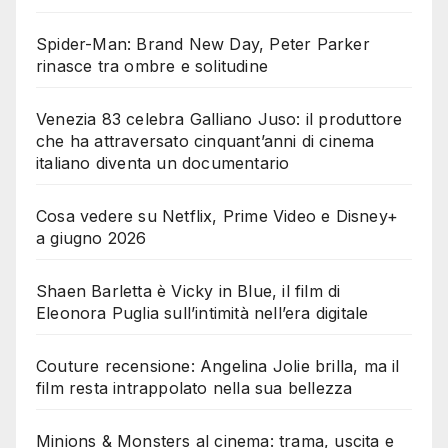
Spider-Man: Brand New Day, Peter Parker
rinasce tra ombre e solitudine
Venezia 83 celebra Galliano Juso: il produttore
che ha attraversato cinquant’anni di cinema
italiano diventa un documentario
Cosa vedere su Netflix, Prime Video e Disney+
a giugno 2026
Shaen Barletta è Vicky in Blue, il film di
Eleonora Puglia sull’intimità nell’era digitale
Couture recensione: Angelina Jolie brilla, ma il
film resta intrappolato nella sua bellezza
Minions & Monsters al cinema: trama, uscita e