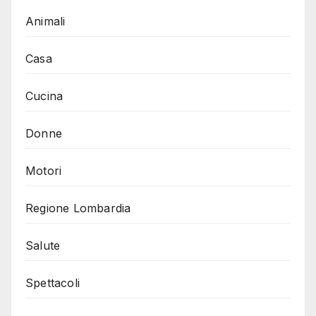
Animali
Casa
Cucina
Donne
Motori
Regione Lombardia
Salute
Spettacoli