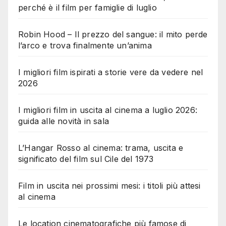
perché è il film per famiglie di luglio
Robin Hood – Il prezzo del sangue: il mito perde
l’arco e trova finalmente un’anima
I migliori film ispirati a storie vere da vedere nel
2026
I migliori film in uscita al cinema a luglio 2026:
guida alle novità in sala
L’Hangar Rosso al cinema: trama, uscita e
significato del film sul Cile del 1973
Film in uscita nei prossimi mesi: i titoli più attesi
al cinema
Le location cinematografiche più famose di