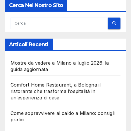
Cerca Nel Nostro Sito
Articoli Recenti
Mostre da vedere a Milano a luglio 2026: la
guida aggiornata
Comfort Home Restaurant, a Bologna il
ristorante che trasforma l’ospitalità in
un’esperienza di casa
Come sopravvivere al caldo a Milano: consigli
pratici