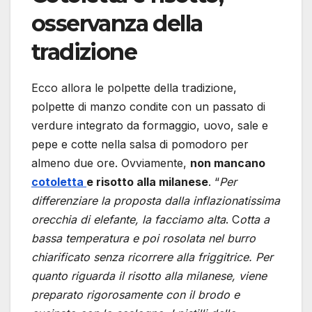
osservanza della
tradizione
Ecco allora le polpette della tradizione,
polpette di manzo condite con un passato di
verdure integrato da formaggio, uovo, sale e
pepe e cotte nella salsa di pomodoro per
almeno due ore. Ovviamente,
non mancano
cotoletta
e risotto alla milanese
. “
Per
differenziare la proposta dalla inflazionatissima
orecchia di elefante, la facciamo alta
. C
otta a
bassa temperatura e poi rosolata nel burro
chiarificato senza ricorrere alla friggitrice. Per
quanto riguarda il risotto alla milanese, viene
preparato rigorosamente con il brodo e