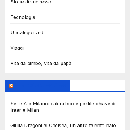
Storie di successo
Tecnologia
Uncategorized
Viaggi
Vita da bimbo, vita da papà
MilanoSportiva.com
Serie A a Milano: calendario e partite chiave di
Inter e Milan
Giulia Dragoni al Chelsea, un altro talento nato