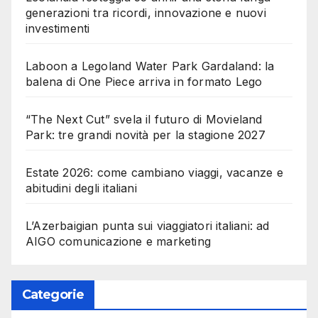
generazioni tra ricordi, innovazione e nuovi
investimenti
Laboon a Legoland Water Park Gardaland: la
balena di One Piece arriva in formato Lego
“The Next Cut” svela il futuro di Movieland
Park: tre grandi novità per la stagione 2027
Estate 2026: come cambiano viaggi, vacanze e
abitudini degli italiani
L’Azerbaigian punta sui viaggiatori italiani: ad
AIGO comunicazione e marketing
Categorie