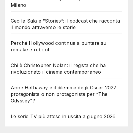
Milano
Cecilia Sala e “Stories”: il podcast che racconta
il mondo attraverso le storie
Perché Hollywood continua a puntare su
remake e reboot
Chi è Christopher Nolan: il regista che ha
rivoluzionato il cinema contemporaneo
Anne Hathaway e il dilemma degli Oscar 2027:
protagonista o non protagonista per “The
Odyssey”?
Le serie TV più attese in uscita a giugno 2026