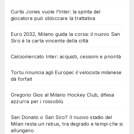
Curtis Jones vuole l’Inter: la spinta del
giocatore può sbloccare la trattativa
Euro 2032, Milano guida la corsa: il nuovo San
Siro è la carta vincente della città
Calciomercato Inter: acquisti, cessioni e priorità
Tortu rinuncia agli Europei: il velocista milanese
dà forfait
Gregorio Gios al Milano Hockey Club, difesa
azzurra per i rossoblù
San Donato o San Siro? Il nuovo stadio del
Milan resta un rebus, tra degrado e tempi che si
allungano