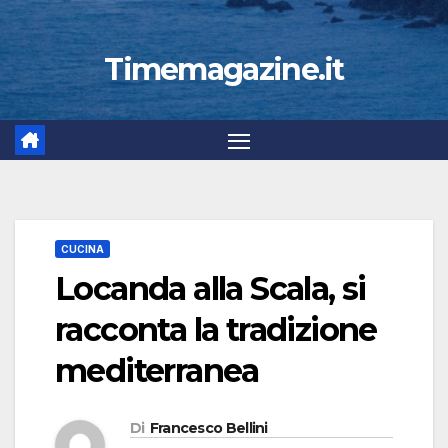
Timemagazine.it
CUCINA
Locanda alla Scala, si
racconta la tradizione
mediterranea
Di
Francesco Bellini