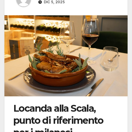
DIC 5, 2025
Locanda alla Scala,
punto di riferimento