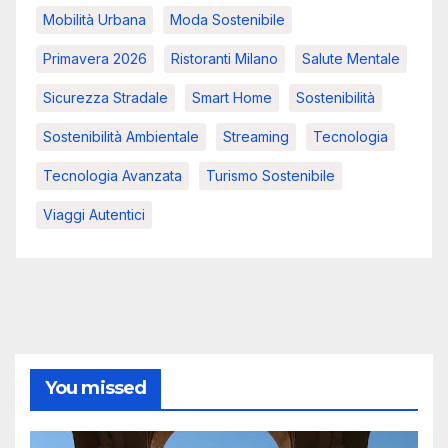
Mobilità Urbana
Moda Sostenibile
Primavera 2026
Ristoranti Milano
Salute Mentale
Sicurezza Stradale
Smart Home
Sostenibilità
Sostenibilità Ambientale
Streaming
Tecnologia
Tecnologia Avanzata
Turismo Sostenibile
Viaggi Autentici
You missed