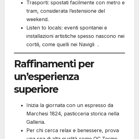
Trasporti: spostati facilmente con metro e
tram, considerata l’estensione del
weekend.
Listen to locals: eventi spontanei e
installazioni artistiche spesso nascono nei
cortili, come quelli nei Navigli .
Raffinamenti per
un’esperienza
superiore
Inizia la giornata con un espresso da
Marchesi 1824, pasticceria storica nella
Galleria.
Per chi cerca relax e benessere, prova
una spa di alta qualità come QC Terme