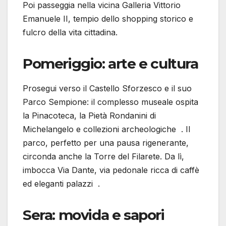
Poi passeggia nella vicina Galleria Vittorio
Emanuele II, tempio dello shopping storico e
fulcro della vita cittadina.
Pomeriggio: arte e cultura
Prosegui verso il Castello Sforzesco e il suo
Parco Sempione: il complesso museale ospita
la Pinacoteca, la Pietà Rondanini di
Michelangelo e collezioni archeologiche . Il
parco, perfetto per una pausa rigenerante,
circonda anche la Torre del Filarete. Da lì,
imbocca Via Dante, via pedonale ricca di caffè
ed eleganti palazzi .
Sera: movida e sapori