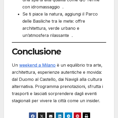
con idromassaggio .
Se ti piace la natura, aggiungi il Parco
delle Basiliche tra le mete: offre
architettura, verde urbano e
un’atmosfera rilassante .
Conclusione
Un
weekend a Milano
è un equilibrio tra arte,
architettura, esperienze autentiche e movida:
dal Duomo al Castello, dai Navigli alla cultura
alternativa. Programma prenotazioni, sfrutta i
trasporti e lasciati sorprendere dagli eventi
stagionali per vivere la città come un insider.