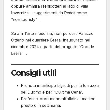
oppure ammira i fenicotteri al lago di Villa
Invernizzi – suggerimenti da Reddit come
“non‑touristy” .
Se ami l’arte moderna, non perderti Palazzo
Citterio nel quartiere Brera, inaugurato nel
dicembre 2024 e parte del progetto “Grande
Brera” .
Consigli utili
Prenota in anticipo biglietti per la terrazza
del Duomo e per “L’Ultima Cena”.
Preferisci orari meno affollati: al mattino
presto o in settimana.