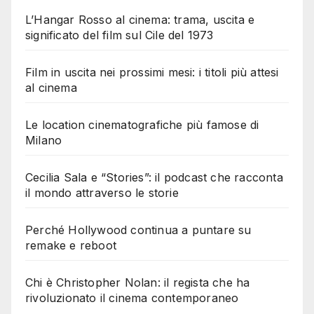
L’Hangar Rosso al cinema: trama, uscita e
significato del film sul Cile del 1973
Film in uscita nei prossimi mesi: i titoli più attesi
al cinema
Le location cinematografiche più famose di
Milano
Cecilia Sala e “Stories”: il podcast che racconta
il mondo attraverso le storie
Perché Hollywood continua a puntare su
remake e reboot
Chi è Christopher Nolan: il regista che ha
rivoluzionato il cinema contemporaneo