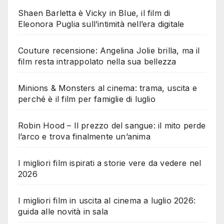
Shaen Barletta è Vicky in Blue, il film di
Eleonora Puglia sull’intimità nell’era digitale
Couture recensione: Angelina Jolie brilla, ma il
film resta intrappolato nella sua bellezza
Minions & Monsters al cinema: trama, uscita e
perché è il film per famiglie di luglio
Robin Hood – Il prezzo del sangue: il mito perde
l’arco e trova finalmente un’anima
I migliori film ispirati a storie vere da vedere nel
2026
I migliori film in uscita al cinema a luglio 2026:
guida alle novità in sala