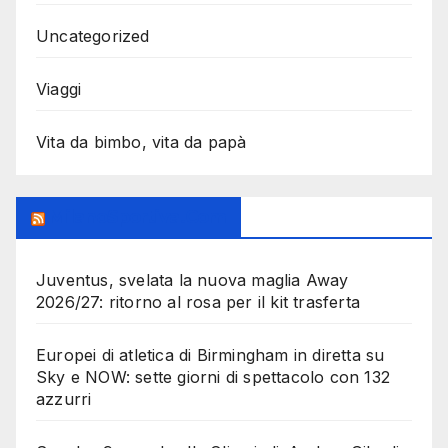
Uncategorized
Viaggi
Vita da bimbo, vita da papà
MilanoSportiva.com
Juventus, svelata la nuova maglia Away
2026/27: ritorno al rosa per il kit trasferta
Europei di atletica di Birmingham in diretta su
Sky e NOW: sette giorni di spettacolo con 132
azzurri