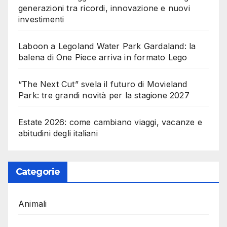
generazioni tra ricordi, innovazione e nuovi
investimenti
Laboon a Legoland Water Park Gardaland: la
balena di One Piece arriva in formato Lego
“The Next Cut” svela il futuro di Movieland
Park: tre grandi novità per la stagione 2027
Estate 2026: come cambiano viaggi, vacanze e
abitudini degli italiani
Categorie
Animali