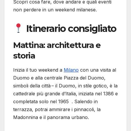
Scopri cosa fare, dove andare e quali eventi
non perdere in un weekend milanese.
Itinerario consigliato
Mattina: architettura e
storia
Inizia il tuo weekend a
Milano
con una visita al
Duomo e alla centrale Piazza del Duomo,
simboli della città – il Duomo, in stile gotico, è la
cattedrale più grande d’Italia, iniziata nel 1386 e
completata solo nel 1965 . Salendo in
terrazza, potrai ammirare i pinnacoli, la
Madonnina e il panorama urbano.