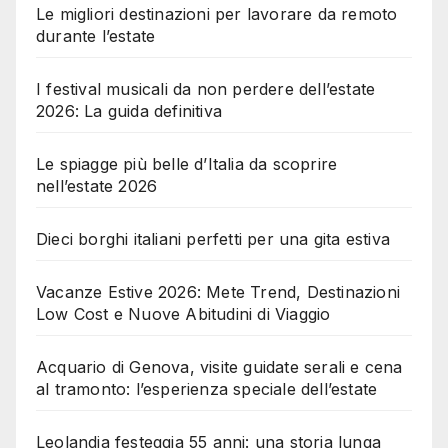
Le migliori destinazioni per lavorare da remoto
durante l’estate
I festival musicali da non perdere dell’estate
2026: La guida definitiva
Le spiagge più belle d’Italia da scoprire
nell’estate 2026
Dieci borghi italiani perfetti per una gita estiva
Vacanze Estive 2026: Mete Trend, Destinazioni
Low Cost e Nuove Abitudini di Viaggio
Acquario di Genova, visite guidate serali e cena
al tramonto: l’esperienza speciale dell’estate
Leolandia festeggia 55 anni: una storia lunga