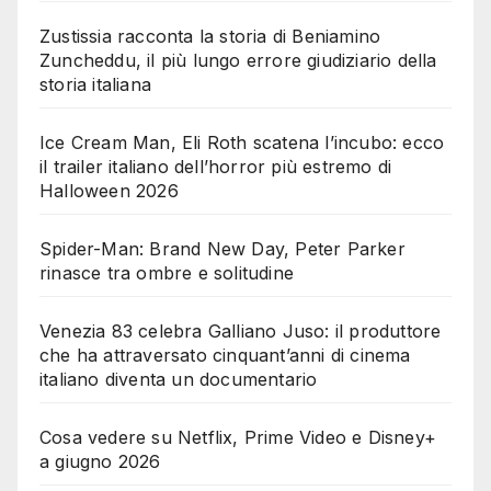
Zustissia racconta la storia di Beniamino
Zuncheddu, il più lungo errore giudiziario della
storia italiana
Ice Cream Man, Eli Roth scatena l’incubo: ecco
il trailer italiano dell’horror più estremo di
Halloween 2026
Spider-Man: Brand New Day, Peter Parker
rinasce tra ombre e solitudine
Venezia 83 celebra Galliano Juso: il produttore
che ha attraversato cinquant’anni di cinema
italiano diventa un documentario
Cosa vedere su Netflix, Prime Video e Disney+
a giugno 2026