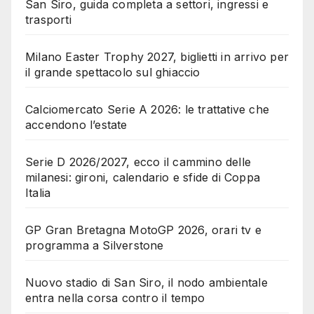
San Siro, guida completa a settori, ingressi e
trasporti
Milano Easter Trophy 2027, biglietti in arrivo per
il grande spettacolo sul ghiaccio
Calciomercato Serie A 2026: le trattative che
accendono l’estate
Serie D 2026/2027, ecco il cammino delle
milanesi: gironi, calendario e sfide di Coppa
Italia
GP Gran Bretagna MotoGP 2026, orari tv e
programma a Silverstone
Nuovo stadio di San Siro, il nodo ambientale
entra nella corsa contro il tempo