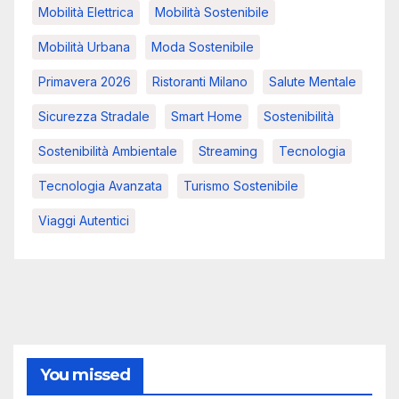
Mobilità Elettrica
Mobilità Sostenibile
Mobilità Urbana
Moda Sostenibile
Primavera 2026
Ristoranti Milano
Salute Mentale
Sicurezza Stradale
Smart Home
Sostenibilità
Sostenibilità Ambientale
Streaming
Tecnologia
Tecnologia Avanzata
Turismo Sostenibile
Viaggi Autentici
You missed