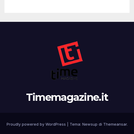
Timemagazine.it
Proudly powered by WordPress
|
Tema:
Newsup
di
Themeansar
.