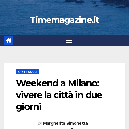
Timemagazine.it
SPETTACOLI
Weekend a Milano:
vivere la città in due
giorni
Di
Margherita Simonetta