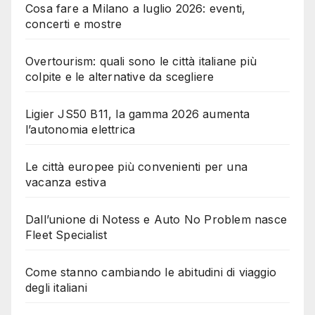
Cosa fare a Milano a luglio 2026: eventi,
concerti e mostre
Overtourism: quali sono le città italiane più
colpite e le alternative da scegliere
Ligier JS50 B11, la gamma 2026 aumenta
l’autonomia elettrica
Le città europee più convenienti per una
vacanza estiva
Dall’unione di Notess e Auto No Problem nasce
Fleet Specialist
Come stanno cambiando le abitudini di viaggio
degli italiani