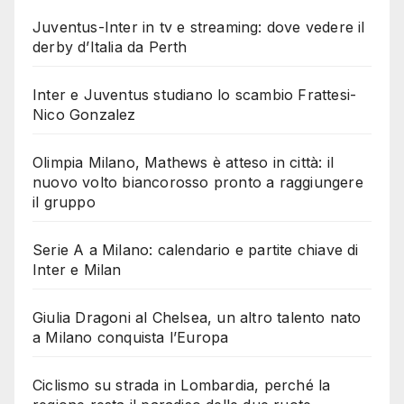
Juventus-Inter in tv e streaming: dove vedere il
derby d’Italia da Perth
Inter e Juventus studiano lo scambio Frattesi-
Nico Gonzalez
Olimpia Milano, Mathews è atteso in città: il
nuovo volto biancorosso pronto a raggiungere
il gruppo
Serie A a Milano: calendario e partite chiave di
Inter e Milan
Giulia Dragoni al Chelsea, un altro talento nato
a Milano conquista l’Europa
Ciclismo su strada in Lombardia, perché la