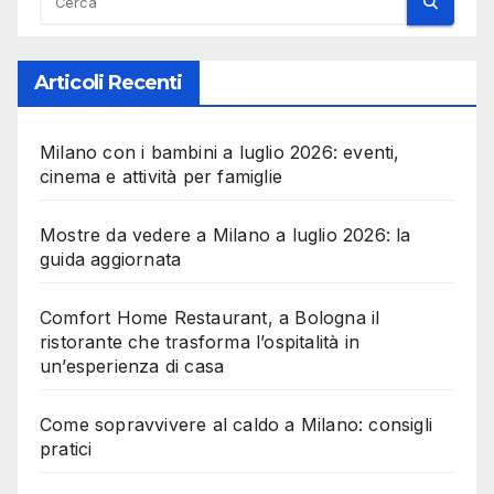
Articoli Recenti
Milano con i bambini a luglio 2026: eventi,
cinema e attività per famiglie
Mostre da vedere a Milano a luglio 2026: la
guida aggiornata
Comfort Home Restaurant, a Bologna il
ristorante che trasforma l’ospitalità in
un’esperienza di casa
Come sopravvivere al caldo a Milano: consigli
pratici