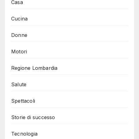
Casa
Cucina
Donne
Motori
Regione Lombardia
Salute
Spettacoli
Storie di successo
Tecnologia