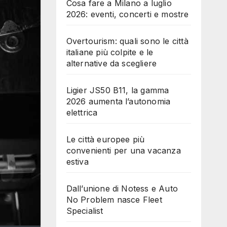
Cosa fare a Milano a luglio
2026: eventi, concerti e mostre
Overtourism: quali sono le città
italiane più colpite e le
alternative da scegliere
Ligier JS50 B11, la gamma
2026 aumenta l’autonomia
elettrica
Le città europee più
convenienti per una vacanza
estiva
Dall’unione di Notess e Auto
No Problem nasce Fleet
Specialist