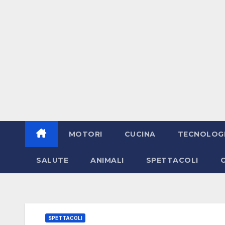
MOTORI
CUCINA
TECNOLOG
SALUTE
ANIMALI
SPETTACOLI
SPETTACOLI