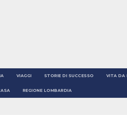
IA
VIAGGI
STORIE DI SUCCESSO
VITA DA 
CASA
REGIONE LOMBARDIA