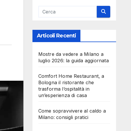
Articoli Recenti
Mostre da vedere a Milano a
luglio 2026: la guida aggiornata
Comfort Home Restaurant, a
Bologna il ristorante che
trasforma l’ospitalità in
un’esperienza di casa
Come sopravvivere al caldo a
Milano: consigli pratici