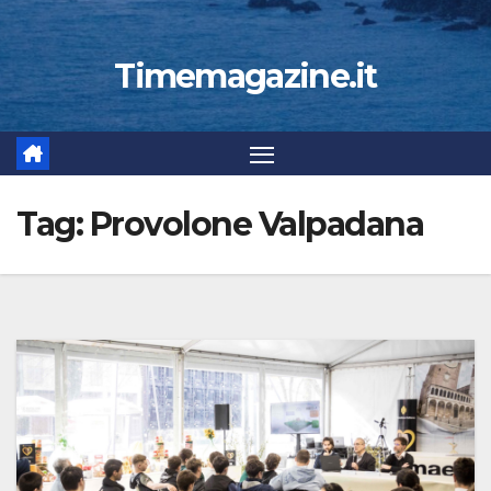
Timemagazine.it
Tag:
Provolone Valpadana