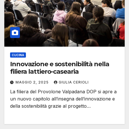
CUCINA
Innovazione e sostenibilità nella
filiera lattiero-casearia
MAGGIO 2, 2025
GIULIA CERIOLI
La filiera del Provolone Valpadana DOP si apre a
un nuovo capitolo all’insegna dell’innovazione e
della sostenibilità grazie al progetto…