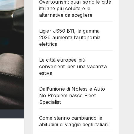
Overtourism: quali sono le città
italiane più colpite e le
alternative da scegliere
Ligier JS50 B11, la gamma
2026 aumenta l’autonomia
elettrica
Le città europee più
convenienti per una vacanza
estiva
Dall’unione di Notess e Auto
No Problem nasce Fleet
Specialist
Come stanno cambiando le
abitudini di viaggio degli italiani