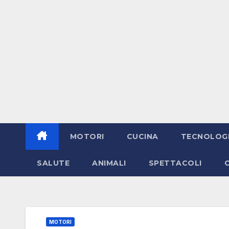
MOTORI
CUCINA
TECNOLOG
SALUTE
ANIMALI
SPETTACOLI
MOTORI