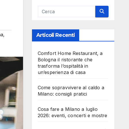
ma
,
Articoli Recenti
Comfort Home Restaurant, a
Bologna il ristorante che
trasforma l’ospitalità in
un’esperienza di casa
Come sopravvivere al caldo a
Milano: consigli pratici
Cosa fare a Milano a luglio
2026: eventi, concerti e mostre