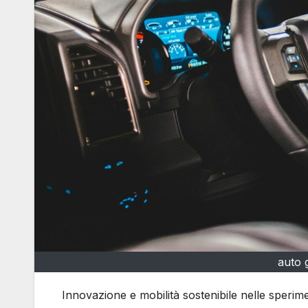
auto 
Innovazione e mobilità sostenibile nelle speri