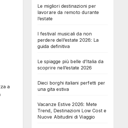
Le migliori destinazioni per
lavorare da remoto durante
l’estate
I festival musicali da non
perdere dell’estate 2026: La
guida definitiva
Le spiagge più belle d’Italia da
scoprire nell’estate 2026
Dieci borghi italiani perfetti per
zza a
una gita estiva
a
Vacanze Estive 2026: Mete
Trend, Destinazioni Low Cost e
Nuove Abitudini di Viaggio