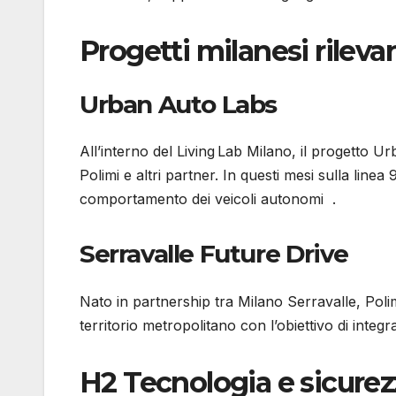
Progetti milanesi rileva
Urban Auto Labs
All’interno del Living Lab Milano, il progetto
Polimi e altri partner. In questi mesi sulla line
comportamento dei veicoli autonomi .
Serravalle Future Drive
Nato in partnership tra Milano Serravalle, Poli
territorio metropolitano con l’obiettivo di inte
H2 Tecnologia e sicurez