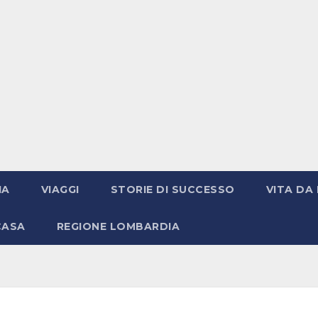
IA
VIAGGI
STORIE DI SUCCESSO
VITA DA 
CASA
REGIONE LOMBARDIA