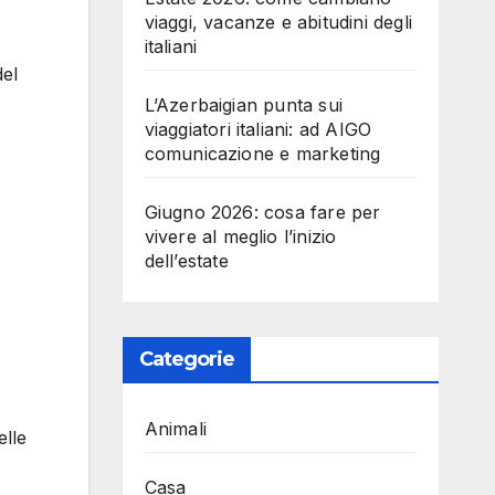
viaggi, vacanze e abitudini degli
italiani
del
L’Azerbaigian punta sui
viaggiatori italiani: ad AIGO
comunicazione e marketing
Giugno 2026: cosa fare per
vivere al meglio l’inizio
dell’estate
Categorie
Animali
elle
Casa