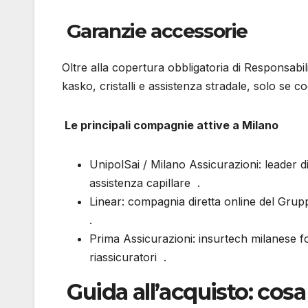
Garanzie accessorie
Oltre alla copertura obbligatoria di Responsabili
kasko, cristalli e assistenza stradale, solo se co
Le principali compagnie attive a Milano
UnipolSai / Milano Assicurazioni: leader
assistenza capillare .
Linear: compagnia diretta online del Grupp
.
Prima Assicurazioni: insurtech milanese fo
riassicuratori .
Guida all’acquisto: cosa