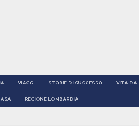
IA
VIAGGI
STORIE DI SUCCESSO
VITA DA 
CASA
REGIONE LOMBARDIA