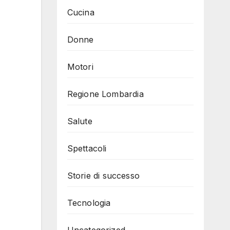
Cucina
Donne
Motori
Regione Lombardia
Salute
Spettacoli
Storie di successo
Tecnologia
Uncategorized