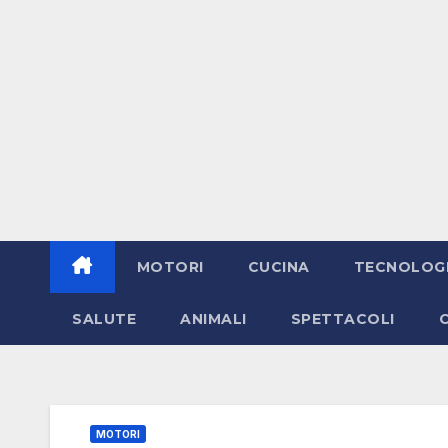
MOTORI
CUCINA
TECNOLOG
SALUTE
ANIMALI
SPETTACOLI
MOTORI