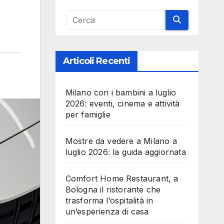
Articoli Recenti
Milano con i bambini a luglio
2026: eventi, cinema e attività
per famiglie
Mostre da vedere a Milano a
luglio 2026: la guida aggiornata
Comfort Home Restaurant, a
Bologna il ristorante che
trasforma l’ospitalità in
un’esperienza di casa