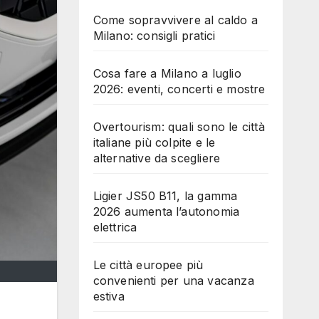
Come sopravvivere al caldo a
Milano: consigli pratici
Cosa fare a Milano a luglio
2026: eventi, concerti e mostre
Overtourism: quali sono le città
italiane più colpite e le
alternative da scegliere
Ligier JS50 B11, la gamma
2026 aumenta l’autonomia
elettrica
Le città europee più
convenienti per una vacanza
estiva