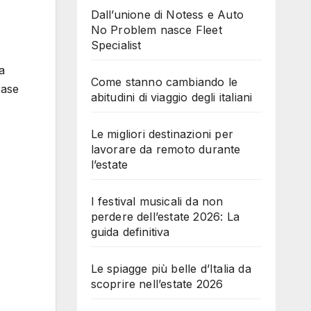
Dall’unione di Notess e Auto
No Problem nasce Fleet
Specialist
a
Come stanno cambiando le
base
abitudini di viaggio degli italiani
Le migliori destinazioni per
lavorare da remoto durante
l’estate
I festival musicali da non
perdere dell’estate 2026: La
guida definitiva
Le spiagge più belle d’Italia da
scoprire nell’estate 2026