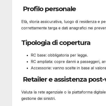
Profilo personale
Età, storia assicurativa, luogo di residenza e p
correttamente targa e dati anagrafici nei prevent
Tipologia di copertura
RC base: obbligatoria per legge.
RC ampliata: copre danni a passeggeri, ar
Accessorie: vanno scelte in base al valore 
Retailer e assistenza post
Valuta la rete agenziale o la piattaforma digitale
gestione dei sinistri.