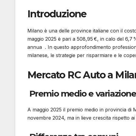
Introduzione
Milano è una delle province italiane con il cost
maggio 2025 è pari a 508,95 €, in calo del 6,7 
annua . In questo approfondimento professiona
milanese, le strategie per risparmiare e le cop
Mercato RC Auto a Mila
Premio medio e variazione
A maggio 2025 il premio medio in provincia di Mi
novembre 2024, ma in lieve crescita rispetto a