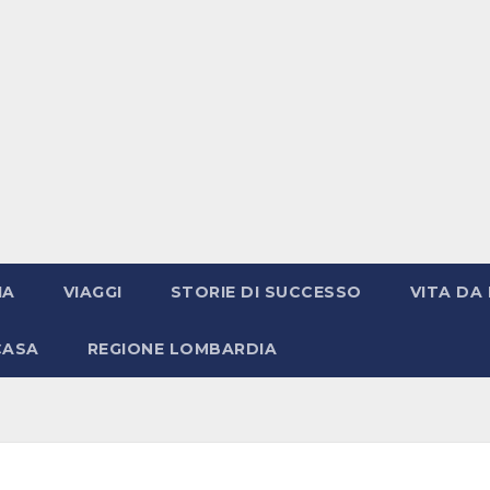
IA
VIAGGI
STORIE DI SUCCESSO
VITA DA 
CASA
REGIONE LOMBARDIA