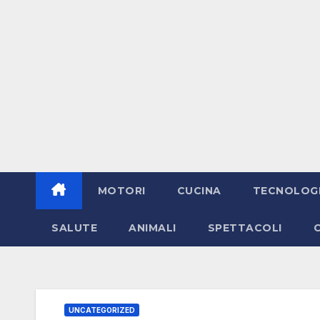
MOTORI
CUCINA
TECNOLOG
SALUTE
ANIMALI
SPETTACOLI
UNCATEGORIZED