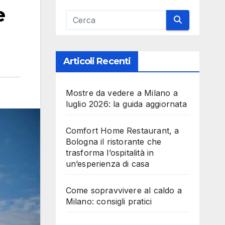
e
Articoli Recenti
Mostre da vedere a Milano a
luglio 2026: la guida aggiornata
Comfort Home Restaurant, a
Bologna il ristorante che
trasforma l’ospitalità in
un’esperienza di casa
Come sopravvivere al caldo a
Milano: consigli pratici