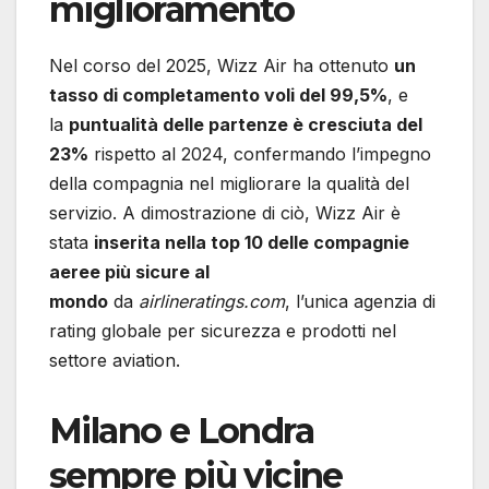
miglioramento
Nel corso del 2025, Wizz Air ha ottenuto
un
tasso di completamento voli del 99,5%
, e
la
puntualità delle partenze è cresciuta del
23%
rispetto al 2024, confermando l’impegno
della compagnia nel migliorare la qualità del
servizio. A dimostrazione di ciò, Wizz Air è
stata
inserita nella top 10 delle compagnie
aeree più sicure al
mondo
da
airlineratings.com
, l’unica agenzia di
rating globale per sicurezza e prodotti nel
settore aviation.
Milano e Londra
sempre più vicine