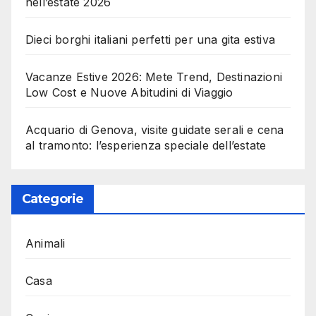
nell’estate 2026
Dieci borghi italiani perfetti per una gita estiva
Vacanze Estive 2026: Mete Trend, Destinazioni
Low Cost e Nuove Abitudini di Viaggio
Acquario di Genova, visite guidate serali e cena
al tramonto: l’esperienza speciale dell’estate
Categorie
Animali
Casa