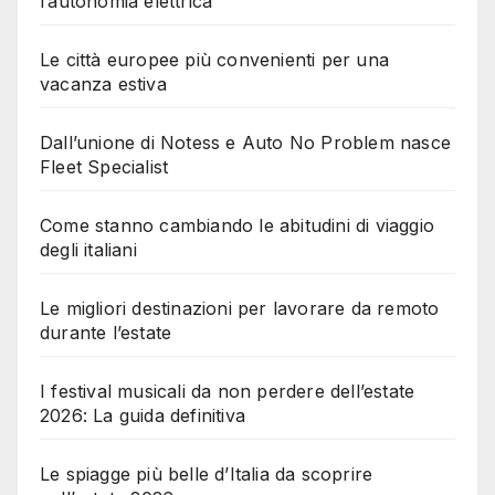
l’autonomia elettrica
Le città europee più convenienti per una
vacanza estiva
Dall’unione di Notess e Auto No Problem nasce
Fleet Specialist
Come stanno cambiando le abitudini di viaggio
degli italiani
Le migliori destinazioni per lavorare da remoto
durante l’estate
I festival musicali da non perdere dell’estate
2026: La guida definitiva
Le spiagge più belle d’Italia da scoprire