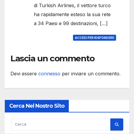
di Turkish Airlines, il vettore turco
ha rapidamente esteso la sua rete
a 34 Paesi e 99 destinazioni, […]
ACCEDI PER RISPONDERE
Lascia un commento
Devi essere
connesso
per inviare un commento.
Cerca Nel Nostro Sito