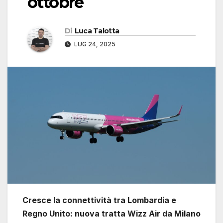
ottobre
Di
Luca Talotta
LUG 24, 2025
Cresce la connettività tra Lombardia e
Regno Unito: nuova tratta Wizz Air da Milano