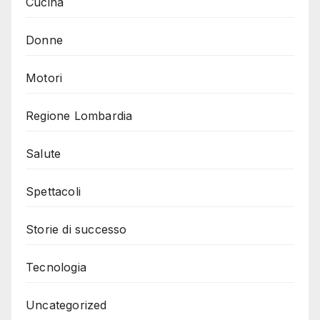
Cucina
Donne
Motori
Regione Lombardia
Salute
Spettacoli
Storie di successo
Tecnologia
Uncategorized