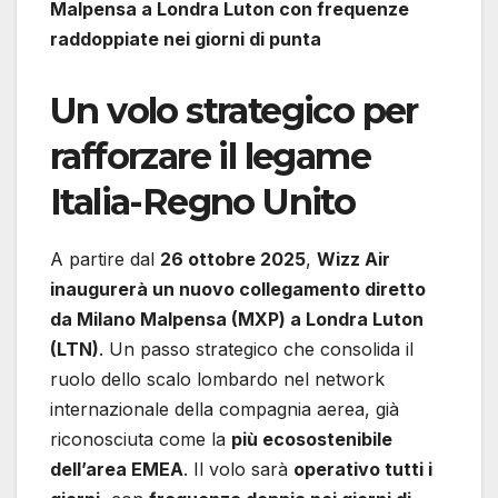
Malpensa a Londra Luton con frequenze
raddoppiate nei giorni di punta
Un volo strategico per
rafforzare il legame
Italia-Regno Unito
A partire dal
26 ottobre 2025
,
Wizz Air
inaugurerà un nuovo collegamento diretto
da Milano Malpensa (MXP) a Londra Luton
(LTN)
. Un passo strategico che consolida il
ruolo dello scalo lombardo nel network
internazionale della compagnia aerea, già
riconosciuta come la
più ecosostenibile
dell’area EMEA
. Il volo sarà
operativo tutti i