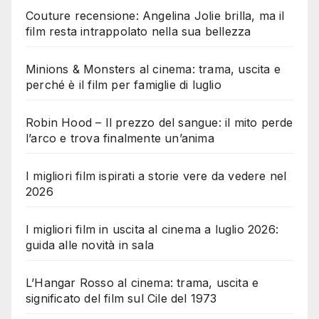
Couture recensione: Angelina Jolie brilla, ma il
film resta intrappolato nella sua bellezza
Minions & Monsters al cinema: trama, uscita e
perché è il film per famiglie di luglio
Robin Hood – Il prezzo del sangue: il mito perde
l’arco e trova finalmente un’anima
I migliori film ispirati a storie vere da vedere nel
2026
I migliori film in uscita al cinema a luglio 2026:
guida alle novità in sala
L’Hangar Rosso al cinema: trama, uscita e
significato del film sul Cile del 1973