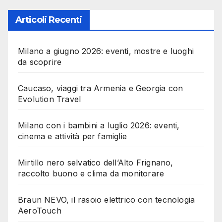
Articoli Recenti
Milano a giugno 2026: eventi, mostre e luoghi
da scoprire
Caucaso, viaggi tra Armenia e Georgia con
Evolution Travel
Milano con i bambini a luglio 2026: eventi,
cinema e attività per famiglie
Mirtillo nero selvatico dell’Alto Frignano,
raccolto buono e clima da monitorare
Braun NEVO, il rasoio elettrico con tecnologia
AeroTouch