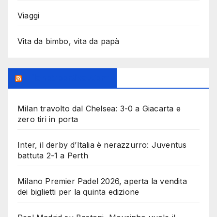
Viaggi
Vita da bimbo, vita da papà
MilanoSportiva.com
Milan travolto dal Chelsea: 3-0 a Giacarta e
zero tiri in porta
Inter, il derby d’Italia è nerazzurro: Juventus
battuta 2-1 a Perth
Milano Premier Padel 2026, aperta la vendita
dei biglietti per la quinta edizione