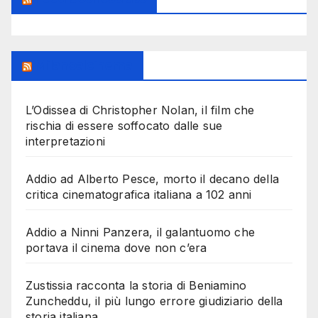
Milanoalcinema
L’Odissea di Christopher Nolan, il film che
rischia di essere soffocato dalle sue
interpretazioni
Addio ad Alberto Pesce, morto il decano della
critica cinematografica italiana a 102 anni
Addio a Ninni Panzera, il galantuomo che
portava il cinema dove non c’era
Zustissia racconta la storia di Beniamino
Zuncheddu, il più lungo errore giudiziario della
storia italiana