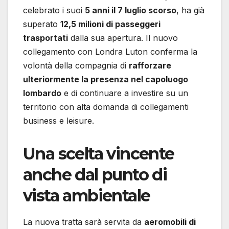
celebrato i suoi
5 anni il 7 luglio scorso
, ha già
superato
12,5 milioni di passeggeri
trasportati
dalla sua apertura. Il nuovo
collegamento con Londra Luton conferma la
volontà della compagnia di
rafforzare
ulteriormente la presenza nel capoluogo
lombardo
e di continuare a investire su un
territorio con alta domanda di collegamenti
business e leisure.
Una scelta vincente
anche dal punto di
vista ambientale
La nuova tratta sarà servita da
aeromobili di