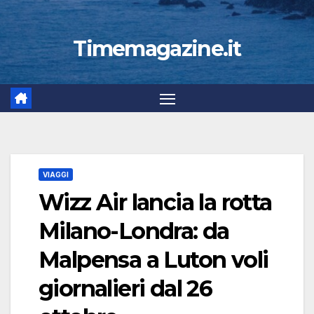
Timemagazine.it
VIAGGI
Wizz Air lancia la rotta
Milano-Londra: da
Malpensa a Luton voli
giornalieri dal 26