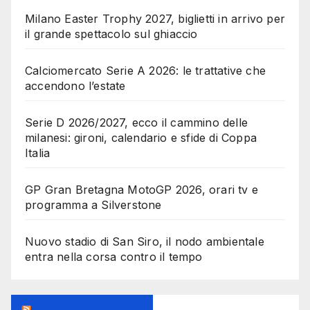
Milano Easter Trophy 2027, biglietti in arrivo per
il grande spettacolo sul ghiaccio
Calciomercato Serie A 2026: le trattative che
accendono l’estate
Serie D 2026/2027, ecco il cammino delle
milanesi: gironi, calendario e sfide di Coppa
Italia
GP Gran Bretagna MotoGP 2026, orari tv e
programma a Silverstone
Nuovo stadio di San Siro, il nodo ambientale
entra nella corsa contro il tempo
Feed Sconosciuto