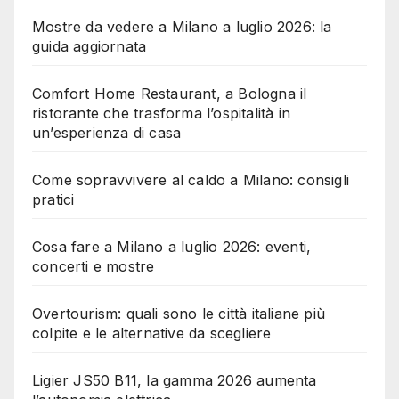
Mostre da vedere a Milano a luglio 2026: la
guida aggiornata
Comfort Home Restaurant, a Bologna il
ristorante che trasforma l’ospitalità in
un’esperienza di casa
Come sopravvivere al caldo a Milano: consigli
pratici
Cosa fare a Milano a luglio 2026: eventi,
concerti e mostre
Overtourism: quali sono le città italiane più
colpite e le alternative da scegliere
Ligier JS50 B11, la gamma 2026 aumenta