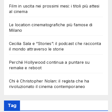
Film in uscita nei prossimi mesi: i titoli più attesi
al cinema
Le location cinematografiche più famose di
Milano
Cecilia Sala e “Stories”: il podcast che racconta
il mondo attraverso le storie
Perché Hollywood continua a puntare su
remake e reboot
Chi è Christopher Nolan: il regista che ha
rivoluzionato il cinema contemporaneo
Tag