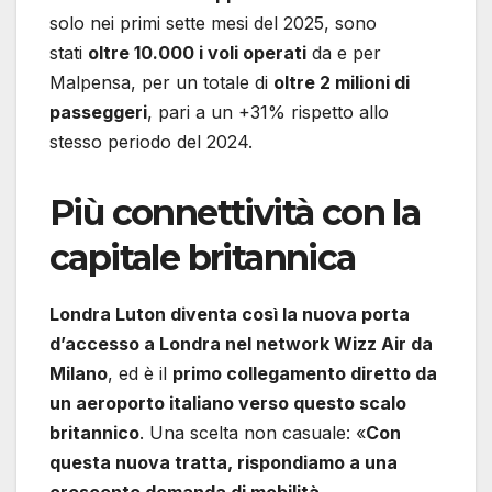
solo nei primi sette mesi del 2025, sono
stati
oltre 10.000 i voli operati
da e per
Malpensa, per un totale di
oltre 2 milioni di
passeggeri
, pari a un +31% rispetto allo
stesso periodo del 2024.
Più connettività con la
capitale britannica
Londra Luton diventa così la nuova porta
d’accesso a Londra nel network Wizz Air da
Milano
, ed è il
primo collegamento diretto da
un aeroporto italiano verso questo scalo
britannico
. Una scelta non casuale: «
Con
questa nuova tratta, rispondiamo a una