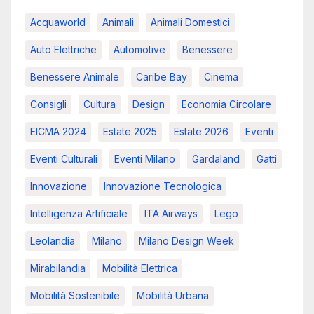
Acquaworld
Animali
Animali Domestici
Auto Elettriche
Automotive
Benessere
Benessere Animale
Caribe Bay
Cinema
Consigli
Cultura
Design
Economia Circolare
EICMA 2024
Estate 2025
Estate 2026
Eventi
Eventi Culturali
Eventi Milano
Gardaland
Gatti
Innovazione
Innovazione Tecnologica
Intelligenza Artificiale
ITA Airways
Lego
Leolandia
Milano
Milano Design Week
Mirabilandia
Mobilità Elettrica
Mobilità Sostenibile
Mobilità Urbana