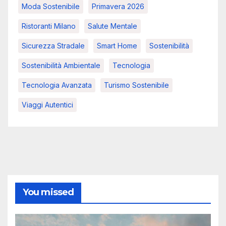
Moda Sostenibile
Primavera 2026
Ristoranti Milano
Salute Mentale
Sicurezza Stradale
Smart Home
Sostenibilità
Sostenibilità Ambientale
Tecnologia
Tecnologia Avanzata
Turismo Sostenibile
Viaggi Autentici
You missed