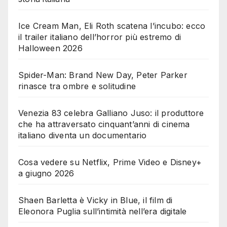
Ice Cream Man, Eli Roth scatena l’incubo: ecco
il trailer italiano dell’horror più estremo di
Halloween 2026
Spider-Man: Brand New Day, Peter Parker
rinasce tra ombre e solitudine
Venezia 83 celebra Galliano Juso: il produttore
che ha attraversato cinquant’anni di cinema
italiano diventa un documentario
Cosa vedere su Netflix, Prime Video e Disney+
a giugno 2026
Shaen Barletta è Vicky in Blue, il film di
Eleonora Puglia sull’intimità nell’era digitale