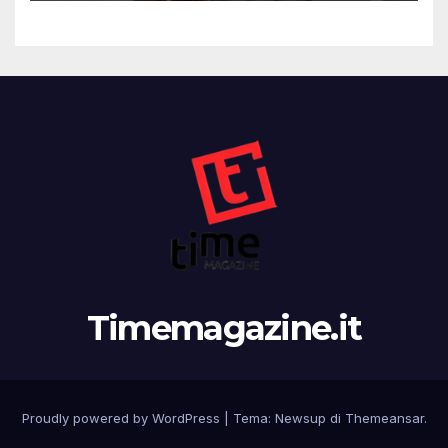
Timemagazine.it
Proudly powered by WordPress
|
Tema:
Newsup
di
Themeansar
.