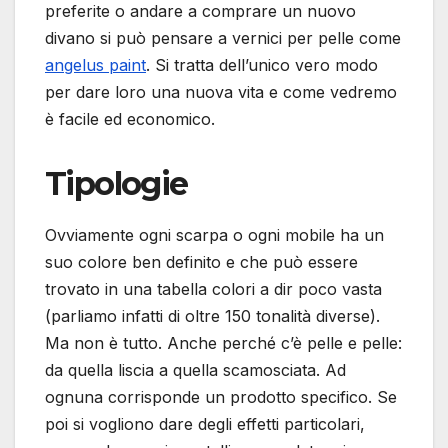
preferite o andare a comprare un nuovo
divano si può pensare a vernici per pelle come
angelus paint
. Si tratta dell’unico vero modo
per dare loro una nuova vita e come vedremo
è facile ed economico.
Tipologie
Ovviamente ogni scarpa o ogni mobile ha un
suo colore ben definito e che può essere
trovato in una tabella colori a dir poco vasta
(parliamo infatti di oltre 150 tonalità diverse).
Ma non è tutto. Anche perché c’è pelle e pelle:
da quella liscia a quella scamosciata. Ad
ognuna corrisponde un prodotto specifico. Se
poi si vogliono dare degli effetti particolari,