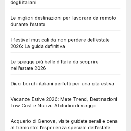
degli italiani
Le migliori destinazioni per lavorare da remoto
durante l’estate
I festival musicali da non perdere dell’estate
2026: La guida definitiva
Le spiagge più belle d’Italia da scoprire
nell’estate 2026
Dieci borghi italiani perfetti per una gita estiva
Vacanze Estive 2026: Mete Trend, Destinazioni
Low Cost e Nuove Abitudini di Viaggio
Acquario di Genova, visite guidate serali e cena
al tramonto: l’esperienza speciale dell’estate