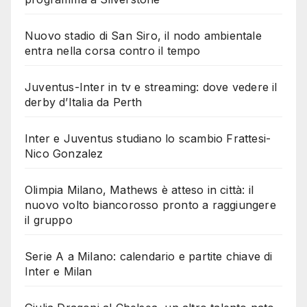
Nuovo stadio di San Siro, il nodo ambientale
entra nella corsa contro il tempo
Juventus-Inter in tv e streaming: dove vedere il
derby d’Italia da Perth
Inter e Juventus studiano lo scambio Frattesi-
Nico Gonzalez
Olimpia Milano, Mathews è atteso in città: il
nuovo volto biancorosso pronto a raggiungere
il gruppo
Serie A a Milano: calendario e partite chiave di
Inter e Milan