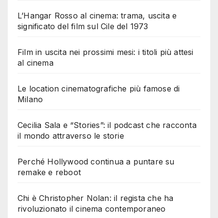
L’Hangar Rosso al cinema: trama, uscita e
significato del film sul Cile del 1973
Film in uscita nei prossimi mesi: i titoli più attesi
al cinema
Le location cinematografiche più famose di
Milano
Cecilia Sala e “Stories”: il podcast che racconta
il mondo attraverso le storie
Perché Hollywood continua a puntare su
remake e reboot
Chi è Christopher Nolan: il regista che ha
rivoluzionato il cinema contemporaneo