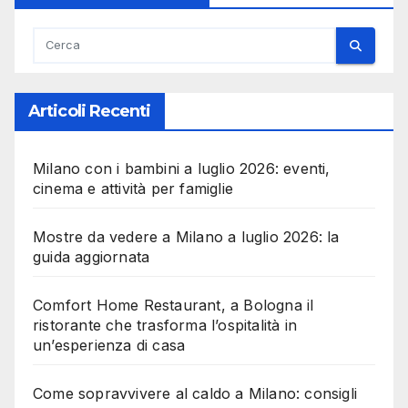
Articoli Recenti
Milano con i bambini a luglio 2026: eventi,
cinema e attività per famiglie
Mostre da vedere a Milano a luglio 2026: la
guida aggiornata
Comfort Home Restaurant, a Bologna il
ristorante che trasforma l’ospitalità in
un’esperienza di casa
Come sopravvivere al caldo a Milano: consigli