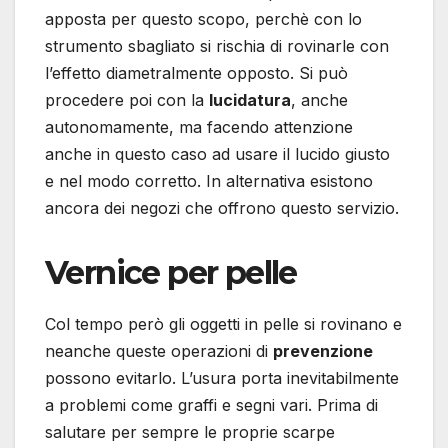
apposta per questo scopo, perchè con lo
strumento sbagliato si rischia di rovinarle con
l’effetto diametralmente opposto. Si può
procedere poi con la
lucidatura
, anche
autonomamente, ma facendo attenzione
anche in questo caso ad usare il lucido giusto
e nel modo corretto. In alternativa esistono
ancora dei negozi che offrono questo servizio.
Vernice per pelle
Col tempo però gli oggetti in pelle si rovinano e
neanche queste operazioni di
prevenzione
possono evitarlo. L’usura porta inevitabilmente
a problemi come graffi e segni vari. Prima di
salutare per sempre le proprie scarpe