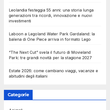
Leolandia festeggia 55 anni: una storia lunga
generazioni tra ricordi, innovazione e nuovi
investimenti
Laboon a Legoland Water Park Gardaland: la
balena di One Piece arriva in formato Lego
“The Next Cut” svela il futuro di Movieland
Park: tre grandi novità per la stagione 2027
Estate 2026: come cambiano viaggi, vacanze e
abitudini degli italiani
Categorie