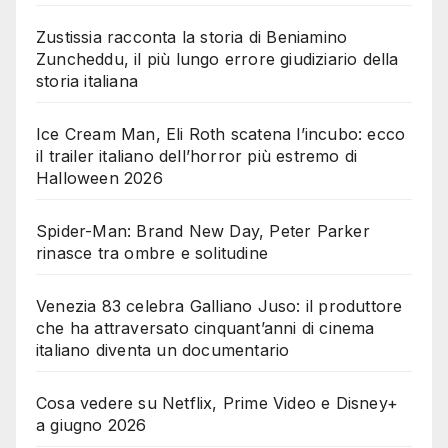
Zustissia racconta la storia di Beniamino
Zuncheddu, il più lungo errore giudiziario della
storia italiana
Ice Cream Man, Eli Roth scatena l’incubo: ecco
il trailer italiano dell’horror più estremo di
Halloween 2026
Spider-Man: Brand New Day, Peter Parker
rinasce tra ombre e solitudine
Venezia 83 celebra Galliano Juso: il produttore
che ha attraversato cinquant’anni di cinema
italiano diventa un documentario
Cosa vedere su Netflix, Prime Video e Disney+
a giugno 2026