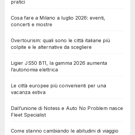
pratici
Cosa fare a Milano a luglio 2026: eventi,
concerti e mostre
Overtourism: quali sono le città italiane più
colpite e le alternative da scegliere
Ligier JS50 B11, la gamma 2026 aumenta
l’autonomia elettrica
Le città europee più convenienti per una
vacanza estiva
Dall’unione di Notess e Auto No Problem nasce
Fleet Specialist
Come stanno cambiando le abitudini di viaggio