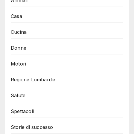
Animali
Casa
Cucina
Donne
Motori
Regione Lombardia
Salute
Spettacoli
Storie di successo