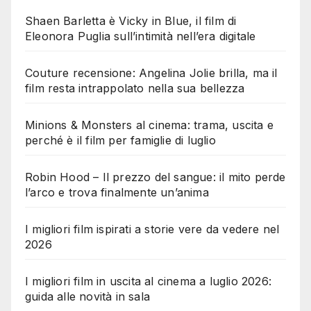
Shaen Barletta è Vicky in Blue, il film di
Eleonora Puglia sull’intimità nell’era digitale
Couture recensione: Angelina Jolie brilla, ma il
film resta intrappolato nella sua bellezza
Minions & Monsters al cinema: trama, uscita e
perché è il film per famiglie di luglio
Robin Hood – Il prezzo del sangue: il mito perde
l’arco e trova finalmente un’anima
I migliori film ispirati a storie vere da vedere nel
2026
I migliori film in uscita al cinema a luglio 2026:
guida alle novità in sala