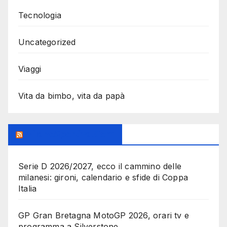
Tecnologia
Uncategorized
Viaggi
Vita da bimbo, vita da papà
MilanoSportiva.com
Serie D 2026/2027, ecco il cammino delle
milanesi: gironi, calendario e sfide di Coppa
Italia
GP Gran Bretagna MotoGP 2026, orari tv e
programma a Silverstone