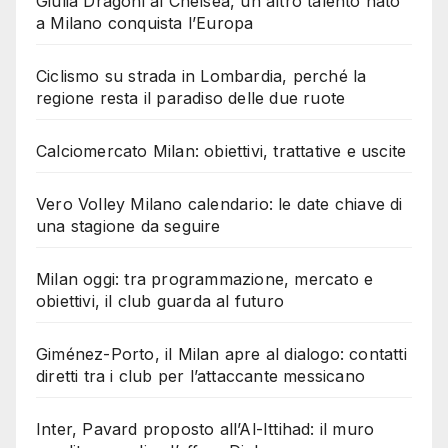
Giulia Dragoni al Chelsea, un altro talento nato
a Milano conquista l’Europa
Ciclismo su strada in Lombardia, perché la
regione resta il paradiso delle due ruote
Calciomercato Milan: obiettivi, trattative e uscite
Vero Volley Milano calendario: le date chiave di
una stagione da seguire
Milan oggi: tra programmazione, mercato e
obiettivi, il club guarda al futuro
Giménez-Porto, il Milan apre al dialogo: contatti
diretti tra i club per l’attaccante messicano
Inter, Pavard proposto all’Al-Ittihad: il muro