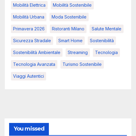
Mobilità Elettrica
Mobilità Sostenibile
Mobilità Urbana
Moda Sostenibile
Primavera 2026
Ristoranti Milano
Salute Mentale
Sicurezza Stradale
Smart Home
Sostenibilità
Sostenibilità Ambientale
Streaming
Tecnologia
Tecnologia Avanzata
Turismo Sostenibile
Viaggi Autentici
You missed