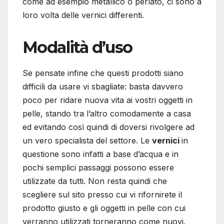
come ad esempio metallico o perlato, ci sono a
loro volta delle vernici differenti.
Modalità d’uso
Se pensate infine che questi prodotti siano
difficili da usare vi sbagliate: basta davvero
poco per ridare nuova vita ai vostri oggetti in
pelle, stando tra l’altro comodamente a casa
ed evitando così quindi di doversi rivolgere ad
un vero specialista del settore. Le
vernici
in
questione sono infatti a base d’acqua e in
pochi semplici passaggi possono essere
utilizzate da tutti. Non resta quindi che
scegliere sul sito presso cui vi rifornirete il
prodotto giusto e gli oggetti in pelle con cui
verranno utilizzati torneranno come nuovi.