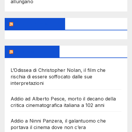
allungano
Feed Sconosciuto
Milanoalcinema
L’Odissea di Christopher Nolan, il film che
rischia di essere soffocato dalle sue
interpretazioni
Addio ad Alberto Pesce, morto il decano della
critica cinematografica italiana a 102 anni
Addio a Ninni Panzera, il galantuomo che
portava il cinema dove non c’era