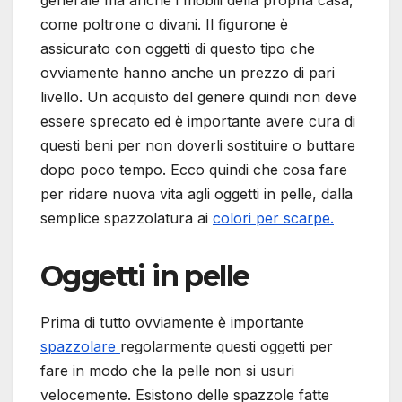
come poltrone o divani. Il figurone è
assicurato con oggetti di questo tipo che
ovviamente hanno anche un prezzo di pari
livello. Un acquisto del genere quindi non deve
essere sprecato ed è importante avere cura di
questi beni per non doverli sostituire o buttare
dopo poco tempo. Ecco quindi che cosa fare
per ridare nuova vita agli oggetti in pelle, dalla
semplice spazzolatura ai
colori per scarpe.
Oggetti in pelle
Prima di tutto ovviamente è importante
spazzolare
regolarmente questi oggetti per
fare in modo che la pelle non si usuri
velocemente. Esistono delle spazzole fatte