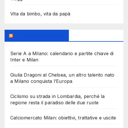
Vita da bimbo, vita da papà
MilanoSportiva.com
Serie A a Milano: calendario e partite chiave di
Inter e Milan
Giulia Dragoni al Chelsea, un altro talento nato
a Milano conquista l’Europa
Ciclismo su strada in Lombardia, perché la
regione resta il paradiso delle due ruote
Calciomercato Milan: obiettivi, trattative e uscite