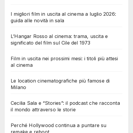
I migliori film in uscita al cinema a luglio 2026:
guida alle novità in sala
L’Hangar Rosso al cinema: trama, uscita e
significato del film sul Cile del 1973
Film in uscita nei prossimi mesi: i titoli più attesi
al cinema
Le location cinematografiche più famose di
Milano
Cecilia Sala e “Stories”: il podcast che racconta
il mondo attraverso le storie
Perché Hollywood continua a puntare su
remake e reboot