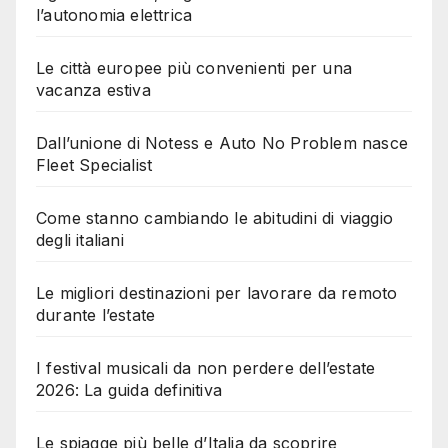
l’autonomia elettrica
Le città europee più convenienti per una
vacanza estiva
Dall’unione di Notess e Auto No Problem nasce
Fleet Specialist
Come stanno cambiando le abitudini di viaggio
degli italiani
Le migliori destinazioni per lavorare da remoto
durante l’estate
I festival musicali da non perdere dell’estate
2026: La guida definitiva
Le spiagge più belle d’Italia da scoprire