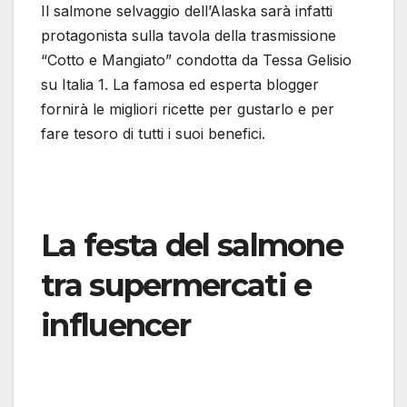
Il salmone selvaggio dell’Alaska sarà infatti
protagonista sulla tavola della trasmissione
“Cotto e Mangiato” condotta da Tessa Gelisio
su Italia 1. La famosa ed esperta blogger
fornirà le migliori ricette per gustarlo e per
fare tesoro di tutti i suoi benefici.
La festa del salmone
tra supermercati e
influencer