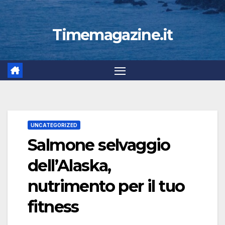
Timemagazine.it
UNCATEGORIZED
Salmone selvaggio
dell’Alaska,
nutrimento per il tuo
fitness