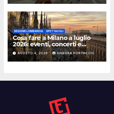
REGIONE LOMBARDIA
SPETTACOLI
Cosa fare a Milano a luglio
2026: eventi, concerti e
mostre
AGOSTO 4, 2026
GINEVRA PORTACCIO