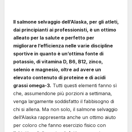
Il salmone selvaggio dell’Alaska, per gli atleti,
dai principianti ai professionisti, è un ottimo
alleato per la salute e perfetto per
migliorare l’efficienza nelle varie discipline
sportive in quanto è un’ottima fonte di
potassio, di vitamina D, B6, B12, zinco,
selenio e magnesio, oltre ad avere un
elevato contenuto di proteine e di acidi
grassi omega-3.
Tutti questi elementi fanno sì
che, assumendone più porzioni a settimana,
venga largamente soddisfatto il fabbisogno di
chi si allena. Ma non solo, il salmone selvaggio
dell’Alaska rappresenta anche un ottimo aiuto
per coloro che fanno esercizio fisico con