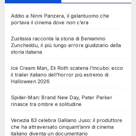
Addio a Ninni Panzera, il galantuomo che
portava il cinema dove non c’era
Zustissia racconta la storia di Beniamino
Zuncheddu, il più lungo errore giudiziario della
storia italiana
Ice Cream Man, Eli Roth scatena l’incubo: ecco
il trailer italiano dell’horror più estremo di
Halloween 2026
Spider-Man: Brand New Day, Peter Parker
rinasce tra ombre e solitudine
Venezia 83 celebra Galliano Juso: il produttore
che ha attraversato cinquant’anni di cinema
italiano diventa un documentario