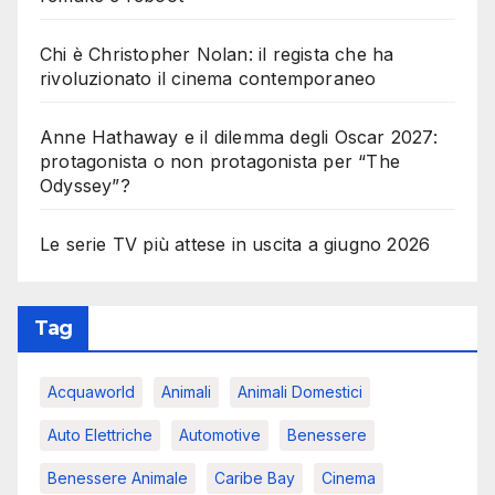
Chi è Christopher Nolan: il regista che ha
rivoluzionato il cinema contemporaneo
Anne Hathaway e il dilemma degli Oscar 2027:
protagonista o non protagonista per “The
Odyssey”?
Le serie TV più attese in uscita a giugno 2026
Tag
Acquaworld
Animali
Animali Domestici
Auto Elettriche
Automotive
Benessere
Benessere Animale
Caribe Bay
Cinema