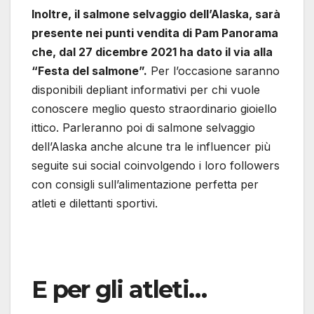
Inoltre, il salmone selvaggio dell’Alaska, sarà
presente nei punti vendita di Pam Panorama
che, dal 27 dicembre 2021 ha dato il via alla
“Festa del salmone”.
Per l’occasione saranno
disponibili depliant informativi per chi vuole
conoscere meglio questo straordinario gioiello
ittico. Parleranno poi di salmone selvaggio
dell’Alaska anche alcune tra le influencer più
seguite sui social coinvolgendo i loro followers
con consigli sull’alimentazione perfetta per
atleti e dilettanti sportivi.
E per gli atleti…