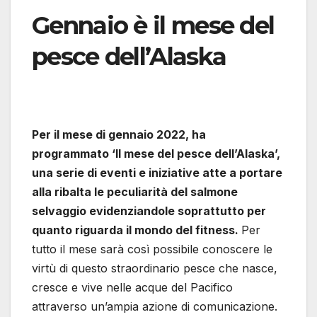
Gennaio è il mese del
pesce dell’Alaska
Per il mese di gennaio 2022, ha
programmato ‘Il mese del pesce dell’Alaska’,
una serie di eventi e iniziative atte a portare
alla ribalta le peculiarità del salmone
selvaggio evidenziandole soprattutto per
quanto riguarda il mondo del fitness.
Per
tutto il mese sarà così possibile conoscere le
virtù di questo straordinario pesce che nasce,
cresce e vive nelle acque del Pacifico
attraverso un’ampia azione di comunicazione.