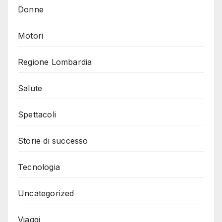
Donne
Motori
Regione Lombardia
Salute
Spettacoli
Storie di successo
Tecnologia
Uncategorized
Viaggi