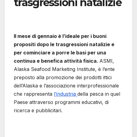
trasgressioni natalizie
Il mese di gennaio è l’ideale per i buoni
propositi dopo le trasgressioni natalizie e
per cominciare a porre le basi per una
continua e benefica attività fisica.
ASMI,
Alaska Seafood Marketing Institute, è l’ente
preposto alla promozione dei prodotti ittici
dell’Alaska e l’associazione interprofessionale
che rappresenta
l’industria
della pesca in quel
Paese attraverso programmi educativi, di
ricerca e pubblicitari.