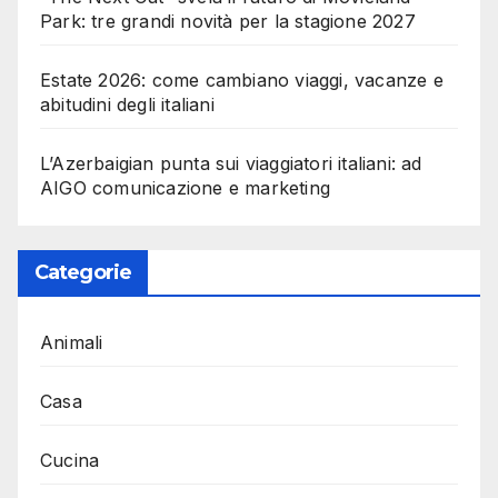
Park: tre grandi novità per la stagione 2027
Estate 2026: come cambiano viaggi, vacanze e
abitudini degli italiani
L’Azerbaigian punta sui viaggiatori italiani: ad
AIGO comunicazione e marketing
Categorie
Animali
Casa
Cucina