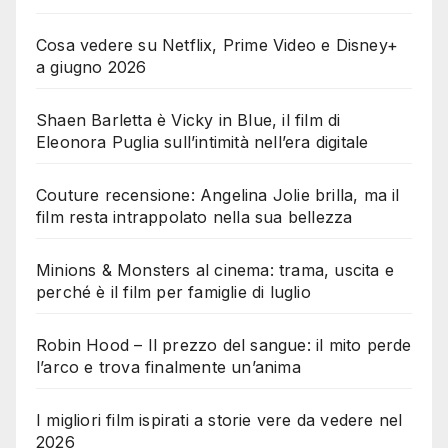
Cosa vedere su Netflix, Prime Video e Disney+
a giugno 2026
Shaen Barletta è Vicky in Blue, il film di
Eleonora Puglia sull’intimità nell’era digitale
Couture recensione: Angelina Jolie brilla, ma il
film resta intrappolato nella sua bellezza
Minions & Monsters al cinema: trama, uscita e
perché è il film per famiglie di luglio
Robin Hood – Il prezzo del sangue: il mito perde
l’arco e trova finalmente un’anima
I migliori film ispirati a storie vere da vedere nel
2026