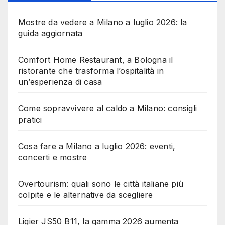
Mostre da vedere a Milano a luglio 2026: la
guida aggiornata
Comfort Home Restaurant, a Bologna il
ristorante che trasforma l’ospitalità in
un’esperienza di casa
Come sopravvivere al caldo a Milano: consigli
pratici
Cosa fare a Milano a luglio 2026: eventi,
concerti e mostre
Overtourism: quali sono le città italiane più
colpite e le alternative da scegliere
Ligier JS50 B11, la gamma 2026 aumenta