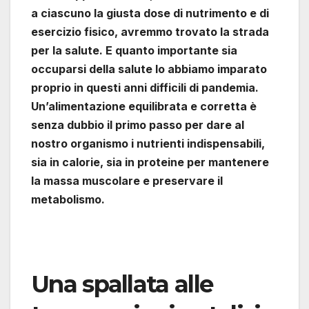
a ciascuno la giusta dose di nutrimento e di
esercizio fisico, avremmo trovato la strada
per la salute. E quanto importante sia
occuparsi della salute lo abbiamo imparato
proprio in questi anni difficili di pandemia.
Un’alimentazione equilibrata e corretta è
senza dubbio il primo passo per dare al
nostro organismo i nutrienti indispensabili,
sia in calorie, sia in proteine per mantenere
la massa muscolare e preservare il
metabolismo.
Una spallata alle