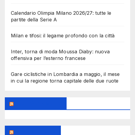
Calendario Olimpia Milano 2026/27: tutte le
partite della Serie A
Milan e tifosi: il legame profondo con la città
Inter, torna di moda Moussa Diaby: nuova
offensiva per l’esterno francese
Gare ciclistiche in Lombardia a maggio, il mese
in cui la regione torna capitale delle due ruote
Feed Sconosciuto
Milanoalcinema