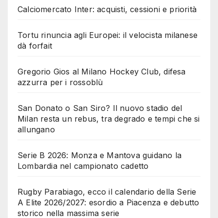
Calciomercato Inter: acquisti, cessioni e priorità
Tortu rinuncia agli Europei: il velocista milanese
dà forfait
Gregorio Gios al Milano Hockey Club, difesa
azzurra per i rossoblù
San Donato o San Siro? Il nuovo stadio del
Milan resta un rebus, tra degrado e tempi che si
allungano
Serie B 2026: Monza e Mantova guidano la
Lombardia nel campionato cadetto
Rugby Parabiago, ecco il calendario della Serie
A Elite 2026/2027: esordio a Piacenza e debutto
storico nella massima serie