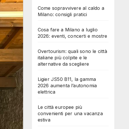
Come sopravvivere al caldo a
Milano: consigli pratici
Cosa fare a Milano a luglio
2026: eventi, concerti e mostre
Overtourism: quali sono le città
italiane più colpite e le
alternative da scegliere
Ligier JS50 B11, la gamma
2026 aumenta l’autonomia
elettrica
Le città europee più
convenienti per una vacanza
estiva