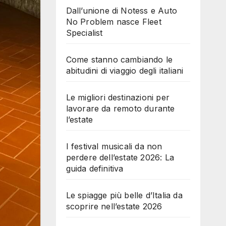
Dall’unione di Notess e Auto
No Problem nasce Fleet
Specialist
Come stanno cambiando le
abitudini di viaggio degli italiani
Le migliori destinazioni per
lavorare da remoto durante
l’estate
I festival musicali da non
perdere dell’estate 2026: La
guida definitiva
Le spiagge più belle d’Italia da
scoprire nell’estate 2026