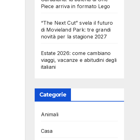
Piece arriva in formato Lego
“The Next Cut” svela il futuro
di Movieland Park: tre grandi
novità per la stagione 2027
Estate 2026: come cambiano
viaggi, vacanze e abitudini degli
italiani
Categorie
Animali
Casa