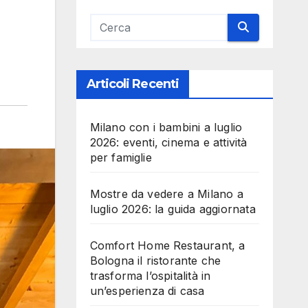
Articoli Recenti
Milano con i bambini a luglio
2026: eventi, cinema e attività
per famiglie
Mostre da vedere a Milano a
luglio 2026: la guida aggiornata
Comfort Home Restaurant, a
Bologna il ristorante che
trasforma l’ospitalità in
un’esperienza di casa