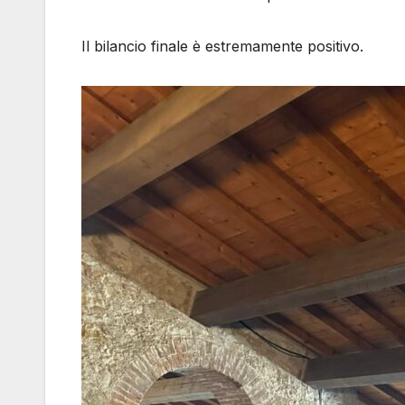
Il bilancio finale è estremamente positivo.