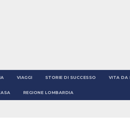
IA
VIAGGI
STORIE DI SUCCESSO
VITA DA 
CASA
REGIONE LOMBARDIA