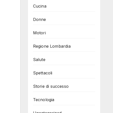
Cucina
Donne
Motori
Regione Lombardia
Salute
Spettacoli
Storie di successo
Tecnologia
Uncategorized