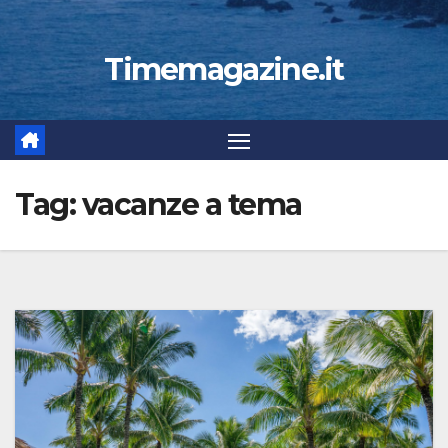
Timemagazine.it
Tag:
vacanze a tema