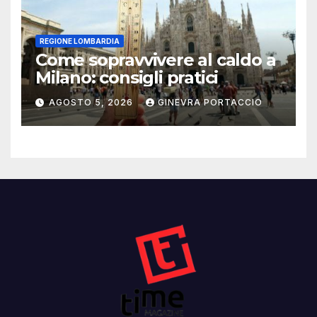
REGIONE LOMBARDIA
Come sopravvivere al caldo a
Milano: consigli pratici
AGOSTO 5, 2026
GINEVRA PORTACCIO