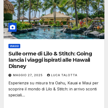
VIAGGI
Sulle orme di Lilo & Stitch: Going
lancia i viaggi ispirati alle Hawaii
Disney
MAGGIO 27, 2025
LUCA TALOTTA
Esperienze su misura tra Oahu, Kauai e Maui per
scoprire il mondo di Lilo & Stitch: in arrivo sconti
speciali…