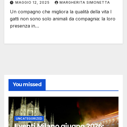
MAGGIO 12, 2025
MARGHERITA SIMONETTA
Un compagno che migliora la qualità della vita I
gatti non sono solo animali da compagnia: la loro
presenza in…
You missed
UNCATEGORIZED
Eventi Milano giugno 2026: