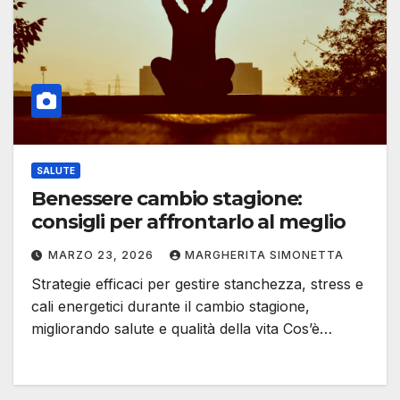
SALUTE
Benessere cambio stagione:
consigli per affrontarlo al meglio
MARZO 23, 2026
MARGHERITA SIMONETTA
Strategie efficaci per gestire stanchezza, stress e
cali energetici durante il cambio stagione,
migliorando salute e qualità della vita Cos’è…