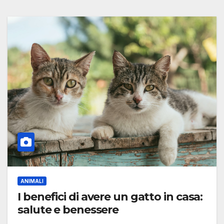
ANIMALI
I benefici di avere un gatto in casa:
salute e benessere