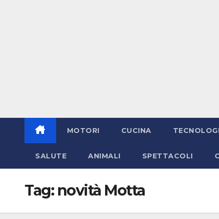
MOTORI
CUCINA
TECNOLOG
SALUTE
ANIMALI
SPETTACOLI
Tag:
novità Motta