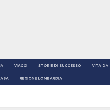
IA
VIAGGI
STORIE DI SUCCESSO
VITA DA 
CASA
REGIONE LOMBARDIA