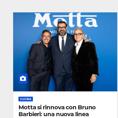
CUCINA
Motta si rinnova con Bruno
Barbieri: una nuova linea