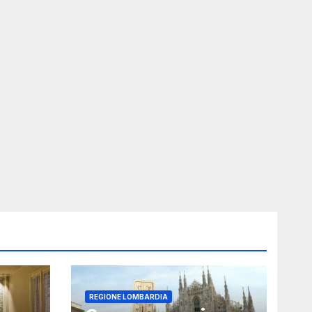
REGIONE LOMBARDIA