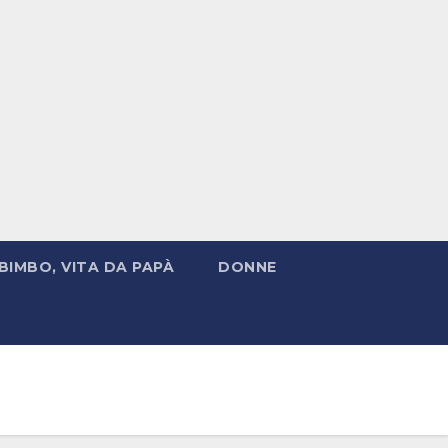
BIMBO, VITA DA PAPÀ
DONNE