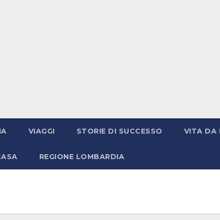
IA
VIAGGI
STORIE DI SUCCESSO
VITA DA 
CASA
REGIONE LOMBARDIA