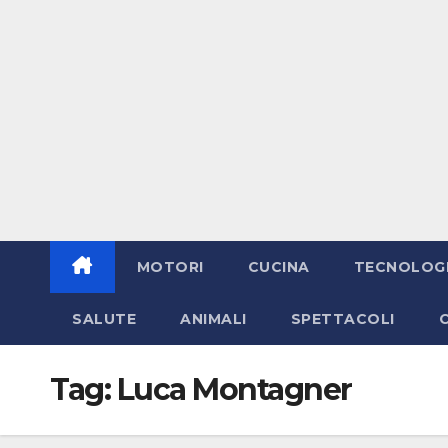
MOTORI
CUCINA
TECNOLOG
SALUTE
ANIMALI
SPETTACOLI
Tag:
Luca Montagner