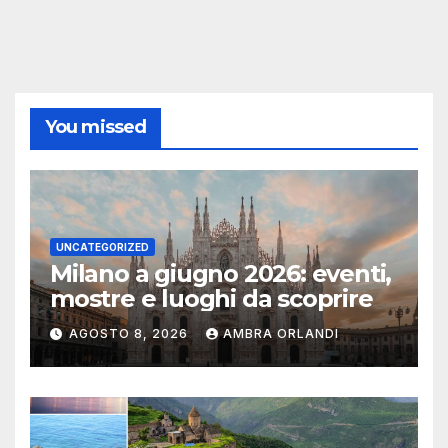
You missed
UNCATEGORIZED
Milano a giugno 2026: eventi,
mostre e luoghi da scoprire
AGOSTO 8, 2026
AMBRA ORLANDI