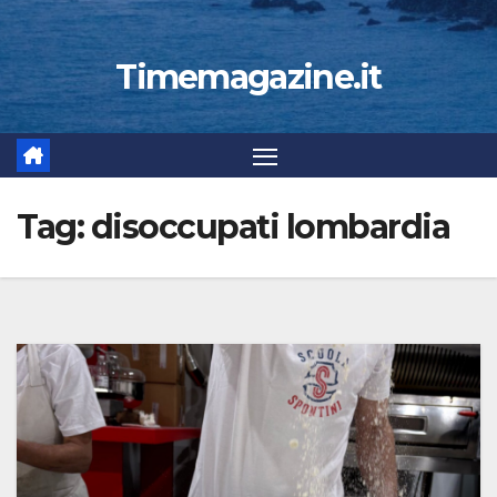
Timemagazine.it
Tag:
disoccupati lombardia