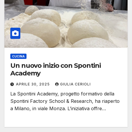
CUCINA
Un nuovo inizio con Spontini
Academy
APRILE 30, 2025
GIULIA CERIOLI
La Spontini Academy, progetto formativo della
Spontini Factory School & Research, ha riaperto
a Milano, in viale Monza. L’iniziativa offre…