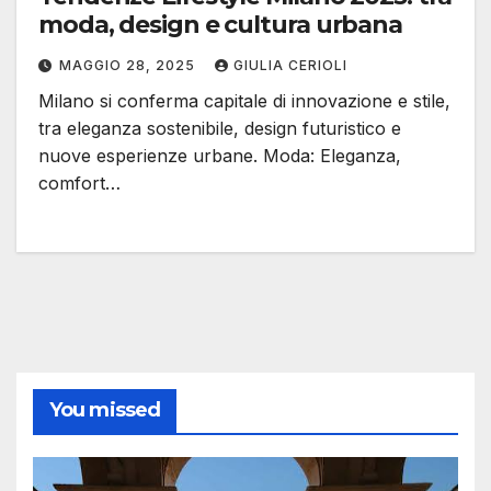
moda, design e cultura urbana
MAGGIO 28, 2025
GIULIA CERIOLI
Milano si conferma capitale di innovazione e stile,
tra eleganza sostenibile, design futuristico e
nuove esperienze urbane. Moda: Eleganza,
comfort…
You missed