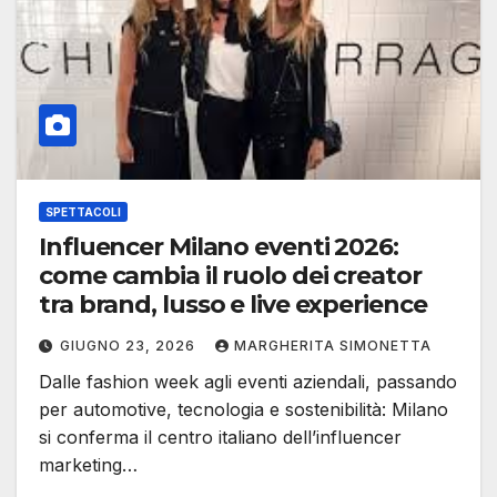
SPETTACOLI
Influencer Milano eventi 2026:
come cambia il ruolo dei creator
tra brand, lusso e live experience
GIUGNO 23, 2026
MARGHERITA SIMONETTA
Dalle fashion week agli eventi aziendali, passando
per automotive, tecnologia e sostenibilità: Milano
si conferma il centro italiano dell’influencer
marketing…