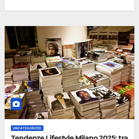
UNCATEGORIZED
Tendenze Lifestyle Milano 2025: tra