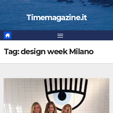
Timemagazine.it
Tag:
design week Milano