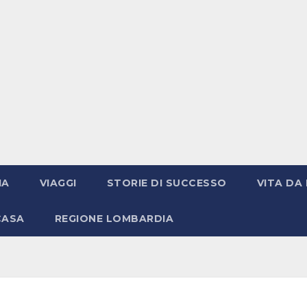
IA
VIAGGI
STORIE DI SUCCESSO
VITA DA 
CASA
REGIONE LOMBARDIA