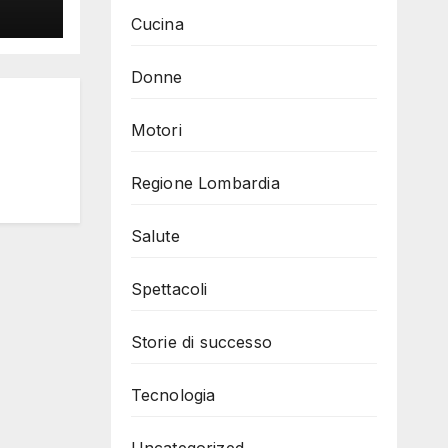
Cucina
Donne
Motori
Regione Lombardia
Salute
Spettacoli
Storie di successo
Tecnologia
Uncategorized