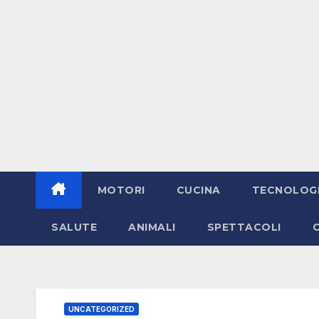
MOTORI
CUCINA
TECNOLOG
SALUTE
ANIMALI
SPETTACOLI
UNCATEGORIZED