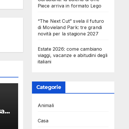
Piece arriva in formato Lego
“The Next Cut” svela il futuro
di Movieland Park: tre grandi
novità per la stagione 2027
Estate 2026: come cambiano
viaggi, vacanze e abitudini degli
italiani
Categorie
Animali
sa
Casa