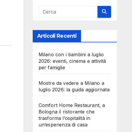
Articoli Recenti
Milano con i bambini a luglio
2026: eventi, cinema e attività
per famiglie
Mostre da vedere a Milano a
luglio 2026: la guida aggiornata
Comfort Home Restaurant, a
Bologna il ristorante che
trasforma l’ospitalità in
un’esperienza di casa