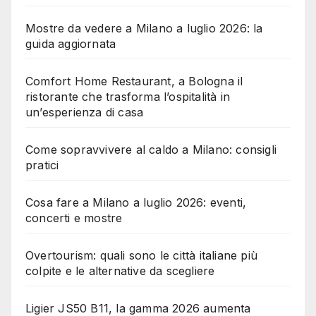
Mostre da vedere a Milano a luglio 2026: la
guida aggiornata
Comfort Home Restaurant, a Bologna il
ristorante che trasforma l’ospitalità in
un’esperienza di casa
Come sopravvivere al caldo a Milano: consigli
pratici
Cosa fare a Milano a luglio 2026: eventi,
concerti e mostre
Overtourism: quali sono le città italiane più
colpite e le alternative da scegliere
Ligier JS50 B11, la gamma 2026 aumenta