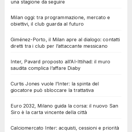
una stagione da seguire
Milan oggi: tra programmazione, mercato e
obiettivi, il club guarda al futuro
Giménez-Porto, il Milan apre al dialogo: contatti
diretti tra i club per l’attaccante messicano
Inter, Pavard proposto all’Al-Ittihad: il muro
saudita complica l’affare Diaby
Curtis Jones vuole l’Inter: la spinta del
giocatore può sbloccare la trattativa
Euro 2032, Milano guida la corsa: il nuovo San
Siro è la carta vincente della città
Calciomercato Inter: acquisti, cessioni e priorità