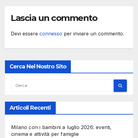
Lascia un commento
Devi essere
connesso
per inviare un commento.
Cerca Nel Nostro Sito
Articoli Recenti
Milano con i bambini a luglio 2026: eventi,
cinema e attività per famiglie