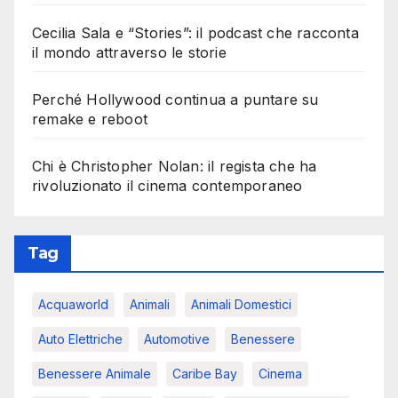
Cecilia Sala e “Stories”: il podcast che racconta
il mondo attraverso le storie
Perché Hollywood continua a puntare su
remake e reboot
Chi è Christopher Nolan: il regista che ha
rivoluzionato il cinema contemporaneo
Tag
Acquaworld
Animali
Animali Domestici
Auto Elettriche
Automotive
Benessere
Benessere Animale
Caribe Bay
Cinema