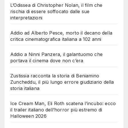
L’Odissea di Christopher Nolan, il film che
rischia di essere soffocato dalle sue
interpretazioni
Addio ad Alberto Pesce, morto il decano della
critica cinematografica italiana a 102 anni
Addio a Ninni Panzera, il galantuomo che
portava il cinema dove non c’era
Zustissia racconta la storia di Beniamino
Zuncheddu, il più lungo errore giudiziario della
storia italiana
Ice Cream Man, Eli Roth scatena l’incubo: ecco
il trailer italiano dell’horror più estremo di
Halloween 2026