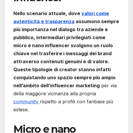
Nello scenario attuale, dove
valori come
autenticità e trasparenza
assumono sempre
più importanza nel dialogo tra aziende e
pubblico, intermediari privilegiati come
micro e nano influencer svolgono un ruolo
chiave nel trasferire i messaggi dei brand
attraverso contenuti genuini e di valore.
Queste tipologie di creator stanno infatti
conquistando uno spazio sempre più ampio
nell’ambito dell’influencer marketing
per via
della maggiore vicinanza alla propria
community
rispetto a profili con fanbase più
estese.
Micro e nano