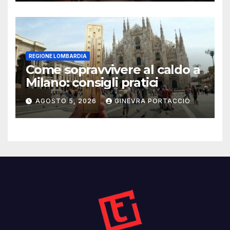
REGIONE LOMBARDIA
Come sopravvivere al caldo a
Milano: consigli pratici
AGOSTO 5, 2026
GINEVRA PORTACCIO