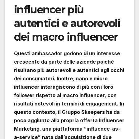
influencer più
autentici e autorevoli
dei macro influencer
Questi ambassador godono di un interesse
crescente da parte delle aziende poiché
risultano più autorevoli e autentici agli occhi
dei consumatori. Inoltre, nano e micro
influencer interagiscono di più con i loro
follower rispetto ai macro influencer, con
risultati notevoli in termini di engagement. In
questo contesto, il Gruppo Skeepers ha da
poco aggiunto alla propria offerta Influencer
Marketing, una piattaforma “influence-as-
a-service” nata dall’acquisizione di due