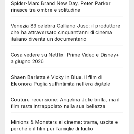
Spider-Man: Brand New Day, Peter Parker
rinasce tra ombre e solitudine
Venezia 83 celebra Galliano Juso: il produttore
che ha attraversato cinquant’anni di cinema
italiano diventa un documentario
Cosa vedere su Netflix, Prime Video e Disney+
a giugno 2026
Shaen Barletta è Vicky in Blue, il film di
Eleonora Puglia sull’intimità nell’era digitale
Couture recensione: Angelina Jolie brilla, ma il
film resta intrappolato nella sua bellezza
Minions & Monsters al cinema: trama, uscita e
perché è il film per famiglie di luglio