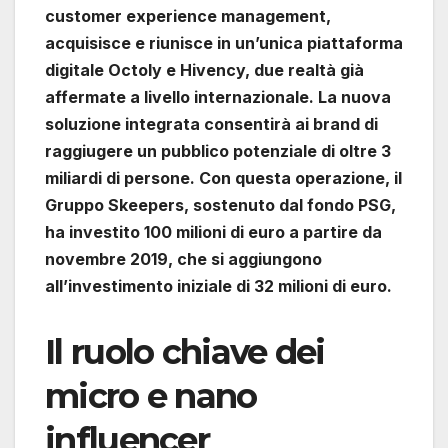
customer experience management,
acquisisce e riunisce in un’unica piattaforma
digitale Octoly e Hivency, due realtà già
affermate a livello internazionale. La nuova
soluzione integrata consentirà ai brand di
raggiugere un pubblico potenziale di oltre 3
miliardi di persone. Con questa operazione, il
Gruppo Skeepers, sostenuto dal fondo PSG,
ha investito 100 milioni di euro a partire da
novembre 2019, che si aggiungono
all’investimento iniziale di 32 milioni di euro.
Il ruolo chiave dei
micro e nano
influencer