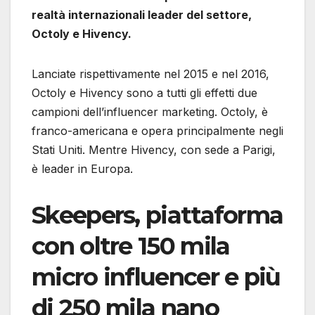
realtà internazionali leader del settore,
Octoly e Hivency.
Lanciate rispettivamente nel 2015 e nel 2016,
Octoly e Hivency sono a tutti gli effetti due
campioni dell’influencer marketing. Octoly, è
franco-americana e opera principalmente negli
Stati Uniti. Mentre Hivency, con sede a Parigi,
è leader in Europa.
Skeepers, piattaforma
con oltre 150 mila
micro influencer e più
di 250 mila nano