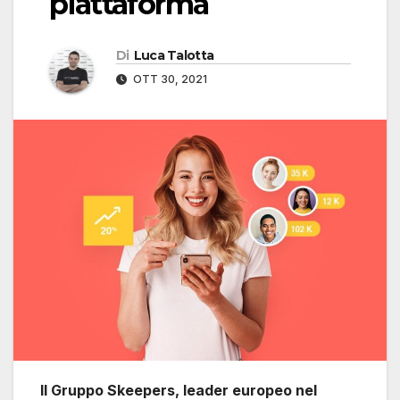
piattaforma
Di
Luca Talotta
OTT 30, 2021
Il Gruppo Skeepers, leader europeo nel