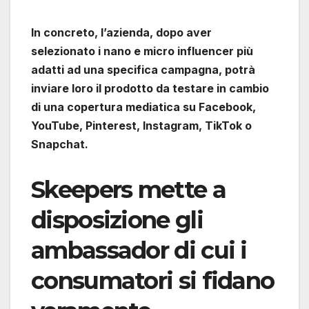
In concreto, l’azienda, dopo aver
selezionato i nano e micro influencer più
adatti ad una specifica campagna, potrà
inviare loro il prodotto da testare in cambio
di una copertura mediatica su Facebook,
YouTube, Pinterest, Instagram, TikTok o
Snapchat.
Skeepers mette a
disposizione gli
ambassador di cui i
consumatori si fidano