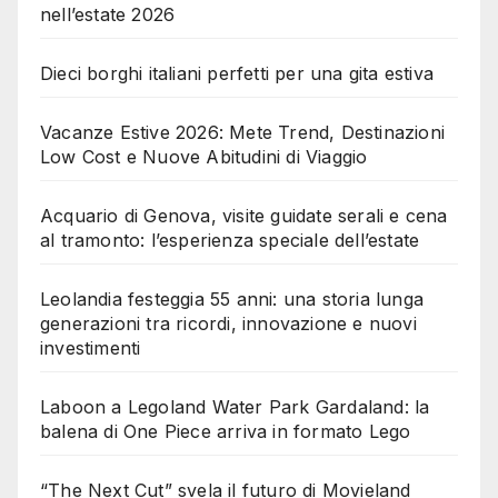
nell’estate 2026
Dieci borghi italiani perfetti per una gita estiva
Vacanze Estive 2026: Mete Trend, Destinazioni
Low Cost e Nuove Abitudini di Viaggio
Acquario di Genova, visite guidate serali e cena
al tramonto: l’esperienza speciale dell’estate
Leolandia festeggia 55 anni: una storia lunga
generazioni tra ricordi, innovazione e nuovi
investimenti
Laboon a Legoland Water Park Gardaland: la
balena di One Piece arriva in formato Lego
“The Next Cut” svela il futuro di Movieland