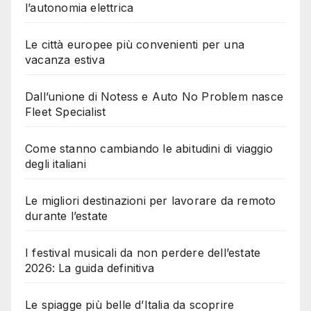
l’autonomia elettrica
Le città europee più convenienti per una
vacanza estiva
Dall’unione di Notess e Auto No Problem nasce
Fleet Specialist
Come stanno cambiando le abitudini di viaggio
degli italiani
Le migliori destinazioni per lavorare da remoto
durante l’estate
I festival musicali da non perdere dell’estate
2026: La guida definitiva
Le spiagge più belle d’Italia da scoprire