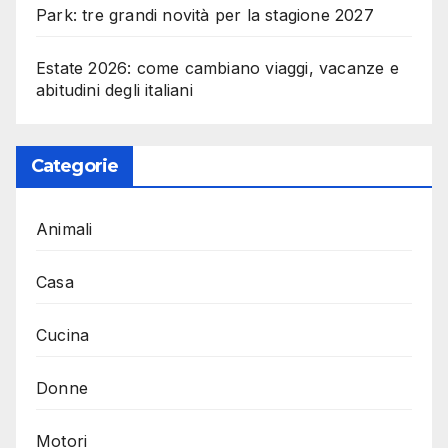
Park: tre grandi novità per la stagione 2027
Estate 2026: come cambiano viaggi, vacanze e
abitudini degli italiani
Categorie
Animali
Casa
Cucina
Donne
Motori