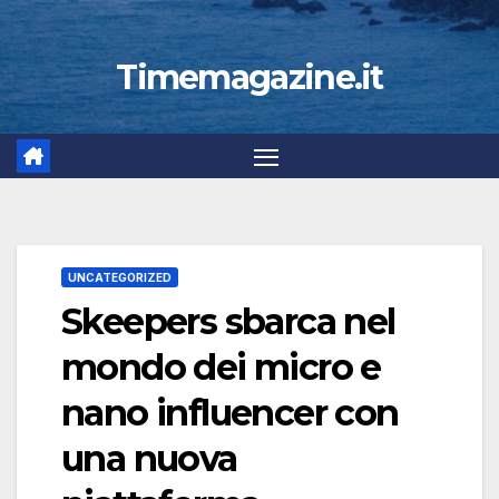
Timemagazine.it
UNCATEGORIZED
Skeepers sbarca nel
mondo dei micro e
nano influencer con
una nuova