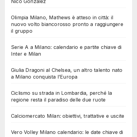
Nico Gonzalez
Olimpia Milano, Mathews è atteso in città: il
nuovo volto biancorosso pronto a raggiungere
il gruppo
Serie A a Milano: calendario e partite chiave di
Inter e Milan
Giulia Dragoni al Chelsea, un altro talento nato
a Milano conquista l’Europa
Ciclismo su strada in Lombardia, perché la
regione resta il paradiso delle due ruote
Calciomercato Milan: obiettivi, trattative e uscite
Vero Volley Milano calendario: le date chiave di