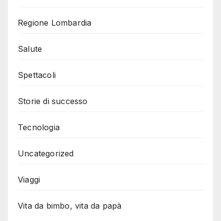
Regione Lombardia
Salute
Spettacoli
Storie di successo
Tecnologia
Uncategorized
Viaggi
Vita da bimbo, vita da papà