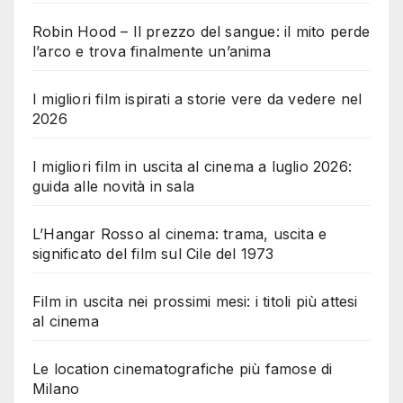
Robin Hood – Il prezzo del sangue: il mito perde
l’arco e trova finalmente un’anima
I migliori film ispirati a storie vere da vedere nel
2026
I migliori film in uscita al cinema a luglio 2026:
guida alle novità in sala
L’Hangar Rosso al cinema: trama, uscita e
significato del film sul Cile del 1973
Film in uscita nei prossimi mesi: i titoli più attesi
al cinema
Le location cinematografiche più famose di
Milano