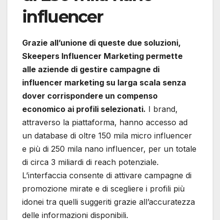
influencer
Grazie all’unione di queste due soluzioni,
Skeepers Influencer Marketing permette
alle aziende di gestire campagne di
influencer marketing su larga scala senza
dover corrispondere un compenso
economico ai profili selezionati.
I brand,
attraverso la piattaforma, hanno accesso ad
un database di oltre 150 mila micro influencer
e più di 250 mila nano influencer, per un totale
di circa 3 miliardi di reach potenziale.
L’interfaccia consente di attivare campagne di
promozione mirate e di scegliere i profili più
idonei tra quelli suggeriti grazie all’accuratezza
delle informazioni disponibili.