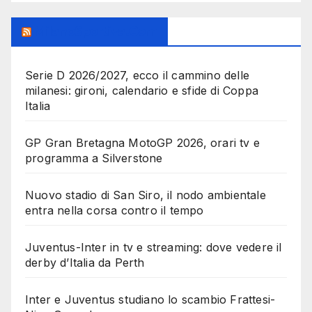
MilanoSportiva.com
Serie D 2026/2027, ecco il cammino delle
milanesi: gironi, calendario e sfide di Coppa
Italia
GP Gran Bretagna MotoGP 2026, orari tv e
programma a Silverstone
Nuovo stadio di San Siro, il nodo ambientale
entra nella corsa contro il tempo
Juventus-Inter in tv e streaming: dove vedere il
derby d’Italia da Perth
Inter e Juventus studiano lo scambio Frattesi-