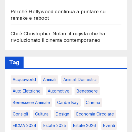
Perché Hollywood continua a puntare su
remake e reboot
Chi è Christopher Nolan: il regista che ha
rivoluzionato il cinema contemporaneo
Tag
Acquaworld
Animali
Animali Domestici
Auto Elettriche
Automotive
Benessere
Benessere Animale
Caribe Bay
Cinema
Consigli
Cultura
Design
Economia Circolare
EICMA 2024
Estate 2025
Estate 2026
Eventi