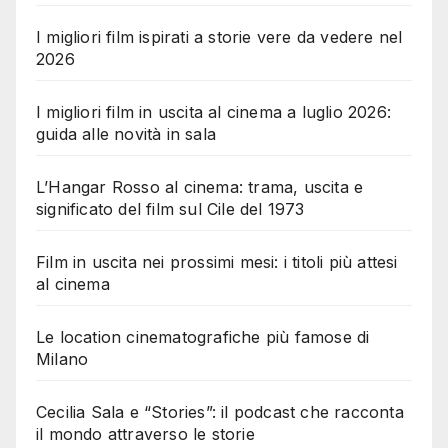
I migliori film ispirati a storie vere da vedere nel
2026
I migliori film in uscita al cinema a luglio 2026:
guida alle novità in sala
L’Hangar Rosso al cinema: trama, uscita e
significato del film sul Cile del 1973
Film in uscita nei prossimi mesi: i titoli più attesi
al cinema
Le location cinematografiche più famose di
Milano
Cecilia Sala e “Stories”: il podcast che racconta
il mondo attraverso le storie