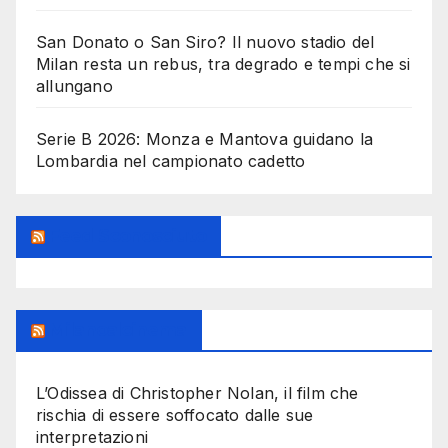
San Donato o San Siro? Il nuovo stadio del
Milan resta un rebus, tra degrado e tempi che si
allungano
Serie B 2026: Monza e Mantova guidano la
Lombardia nel campionato cadetto
Feed Sconosciuto
Milanoalcinema
L’Odissea di Christopher Nolan, il film che
rischia di essere soffocato dalle sue
interpretazioni