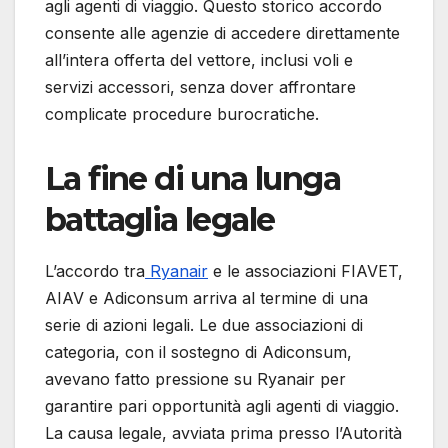
agli agenti di viaggio. Questo storico accordo
consente alle agenzie di accedere direttamente
all’intera offerta del vettore, inclusi voli e
servizi accessori, senza dover affrontare
complicate procedure burocratiche.
La fine di una lunga
battaglia legale
L’accordo tra
Ryanair
e le associazioni FIAVET,
AIAV e Adiconsum arriva al termine di una
serie di azioni legali. Le due associazioni di
categoria, con il sostegno di Adiconsum,
avevano fatto pressione su Ryanair per
garantire pari opportunità agli agenti di viaggio.
La causa legale, avviata prima presso l’Autorità