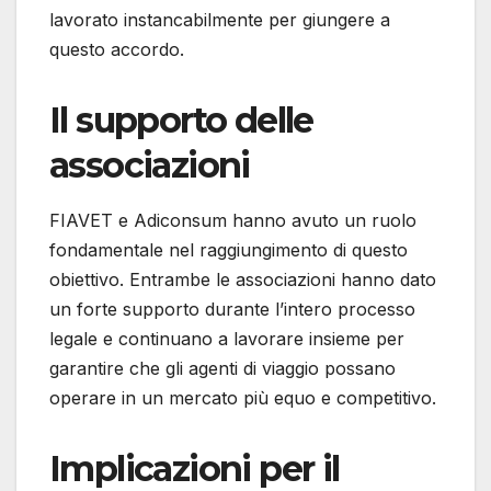
lavorato instancabilmente per giungere a
questo accordo.
Il supporto delle
associazioni
FIAVET e Adiconsum hanno avuto un ruolo
fondamentale nel raggiungimento di questo
obiettivo. Entrambe le associazioni hanno dato
un forte supporto durante l’intero processo
legale e continuano a lavorare insieme per
garantire che gli agenti di viaggio possano
operare in un mercato più equo e competitivo.
Implicazioni per il