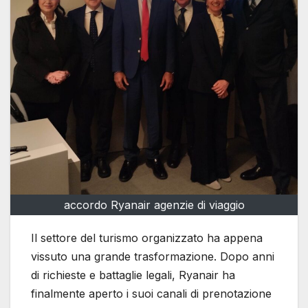
accordo Ryanair agenzie di viaggio
Il settore del turismo organizzato ha appena
vissuto una grande trasformazione. Dopo anni
di richieste e battaglie legali, Ryanair ha
finalmente aperto i suoi canali di prenotazione