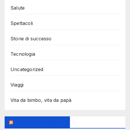
Salute
Spettacoli
Storie di successo
Tecnologia
Uncategorized
Viaggi
Vita da bimbo, vita da papà
MilanoSportiva.com