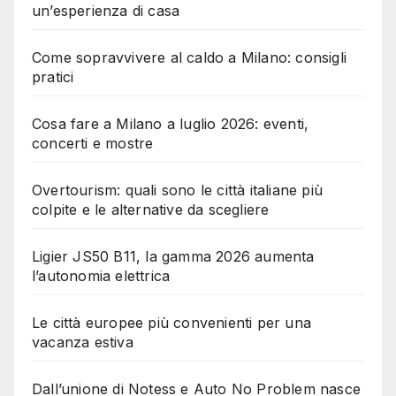
un’esperienza di casa
Come sopravvivere al caldo a Milano: consigli
pratici
Cosa fare a Milano a luglio 2026: eventi,
concerti e mostre
Overtourism: quali sono le città italiane più
colpite e le alternative da scegliere
Ligier JS50 B11, la gamma 2026 aumenta
l’autonomia elettrica
Le città europee più convenienti per una
vacanza estiva
Dall’unione di Notess e Auto No Problem nasce