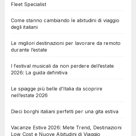
Fleet Specialist
Come stanno cambiando le abitudini di viaggio
degli italiani
Le migliori destinazioni per lavorare da remoto
durante l’estate
I festival musicali da non perdere dell’estate
2026: La guida definitiva
Le spiagge più belle d’Italia da scoprire
nell’estate 2026
Dieci borghi italiani perfetti per una gita estiva
Vacanze Estive 2026: Mete Trend, Destinazioni
Low Cost e Nuove Abitudini di Viaggio