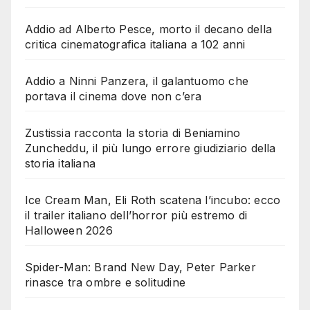
Addio ad Alberto Pesce, morto il decano della
critica cinematografica italiana a 102 anni
Addio a Ninni Panzera, il galantuomo che
portava il cinema dove non c’era
Zustissia racconta la storia di Beniamino
Zuncheddu, il più lungo errore giudiziario della
storia italiana
Ice Cream Man, Eli Roth scatena l’incubo: ecco
il trailer italiano dell’horror più estremo di
Halloween 2026
Spider-Man: Brand New Day, Peter Parker
rinasce tra ombre e solitudine