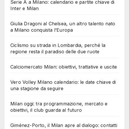
Serie A a Milano: calendario e partite chiave di
Inter e Milan
Giulia Dragoni al Chelsea, un altro talento nato
a Milano conquista l’Europa
Ciclismo su strada in Lombardia, perché la
regione resta il paradiso delle due ruote
Calciomercato Milan: obiettivi, trattative e uscite
Vero Volley Milano calendario: le date chiave di
una stagione da seguire
Milan oggi: tra programmazione, mercato e
obiettivi, il club guarda al futuro
Giménez-Porto, il Milan apre al dialogo: contatti