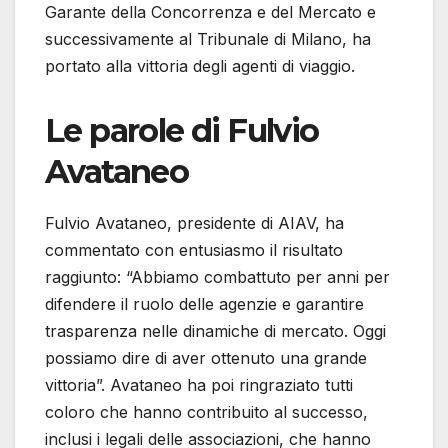
Garante della Concorrenza e del Mercato e
successivamente al Tribunale di Milano, ha
portato alla vittoria degli agenti di viaggio.
Le parole di Fulvio
Avataneo
Fulvio Avataneo, presidente di AIAV, ha
commentato con entusiasmo il risultato
raggiunto: “Abbiamo combattuto per anni per
difendere il ruolo delle agenzie e garantire
trasparenza nelle dinamiche di mercato. Oggi
possiamo dire di aver ottenuto una grande
vittoria”. Avataneo ha poi ringraziato tutti
coloro che hanno contribuito al successo,
inclusi i legali delle associazioni, che hanno