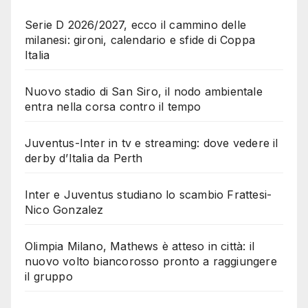
Serie D 2026/2027, ecco il cammino delle
milanesi: gironi, calendario e sfide di Coppa
Italia
Nuovo stadio di San Siro, il nodo ambientale
entra nella corsa contro il tempo
Juventus-Inter in tv e streaming: dove vedere il
derby d’Italia da Perth
Inter e Juventus studiano lo scambio Frattesi-
Nico Gonzalez
Olimpia Milano, Mathews è atteso in città: il
nuovo volto biancorosso pronto a raggiungere
il gruppo