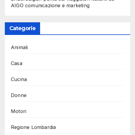
AIGO comunicazione e marketing
Categorie
Animali
Casa
Cucina
Donne
Motori
Regione Lombardia