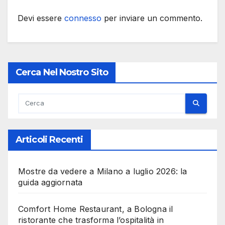
Devi essere
connesso
per inviare un commento.
Cerca Nel Nostro Sito
Articoli Recenti
Mostre da vedere a Milano a luglio 2026: la
guida aggiornata
Comfort Home Restaurant, a Bologna il
ristorante che trasforma l’ospitalità in