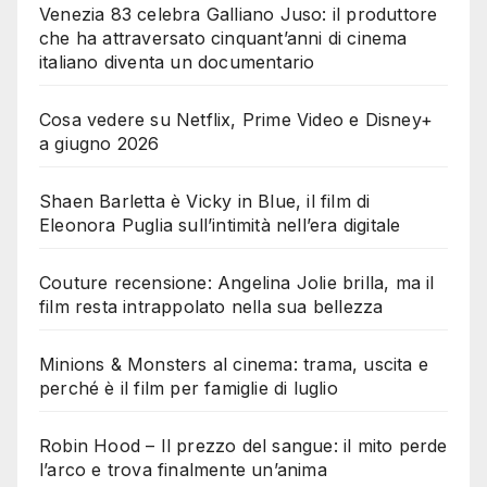
Venezia 83 celebra Galliano Juso: il produttore
che ha attraversato cinquant’anni di cinema
italiano diventa un documentario
Cosa vedere su Netflix, Prime Video e Disney+
a giugno 2026
Shaen Barletta è Vicky in Blue, il film di
Eleonora Puglia sull’intimità nell’era digitale
Couture recensione: Angelina Jolie brilla, ma il
film resta intrappolato nella sua bellezza
Minions & Monsters al cinema: trama, uscita e
perché è il film per famiglie di luglio
Robin Hood – Il prezzo del sangue: il mito perde
l’arco e trova finalmente un’anima