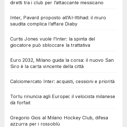
diretti tra i club per l’attaccante messicano
Inter, Pavard proposto all’Al-Ittihad: il muro
saudita complica l’affare Diaby
Curtis Jones vuole l’Inter: la spinta del
giocatore può sbloccare la trattativa
Euro 2032, Milano guida la corsa: il nuovo San
Siro è la carta vincente della città
Calciomercato Inter: acquisti, cessioni e priorità
Tortu rinuncia agli Europei: il velocista milanese
dà forfait
Gregorio Gios al Milano Hockey Club, difesa
azzurra per i rossoblù