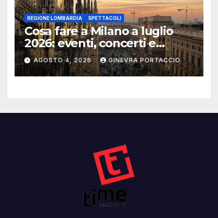
REGIONE LOMBARDIA
SPETTACOLI
Cosa fare a Milano a luglio
2026: eventi, concerti e
mostre
AGOSTO 4, 2026
GINEVRA PORTACCIO