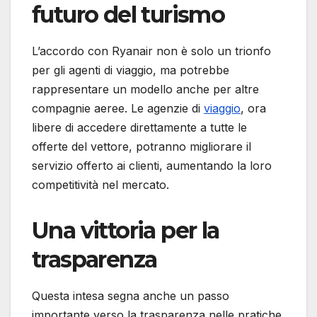
futuro del turismo
L’accordo con Ryanair non è solo un trionfo
per gli agenti di viaggio, ma potrebbe
rappresentare un modello anche per altre
compagnie aeree. Le agenzie di
viaggio
, ora
libere di accedere direttamente a tutte le
offerte del vettore, potranno migliorare il
servizio offerto ai clienti, aumentando la loro
competitività nel mercato.
Una vittoria per la
trasparenza
Questa intesa segna anche un passo
importante verso la trasparenza nelle pratiche