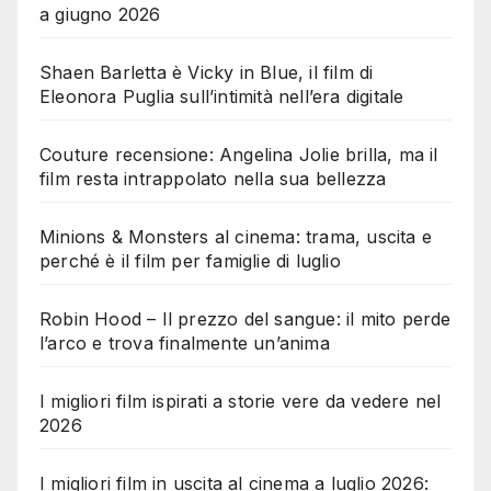
a giugno 2026
Shaen Barletta è Vicky in Blue, il film di
Eleonora Puglia sull’intimità nell’era digitale
Couture recensione: Angelina Jolie brilla, ma il
film resta intrappolato nella sua bellezza
Minions & Monsters al cinema: trama, uscita e
perché è il film per famiglie di luglio
Robin Hood – Il prezzo del sangue: il mito perde
l’arco e trova finalmente un’anima
I migliori film ispirati a storie vere da vedere nel
2026
I migliori film in uscita al cinema a luglio 2026: