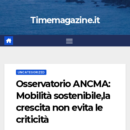
Timemagazine.it
UNCATEGORIZED
Osservatorio ANCMA:
Mobilità sostenibile,la
crescita non evita le
criticità