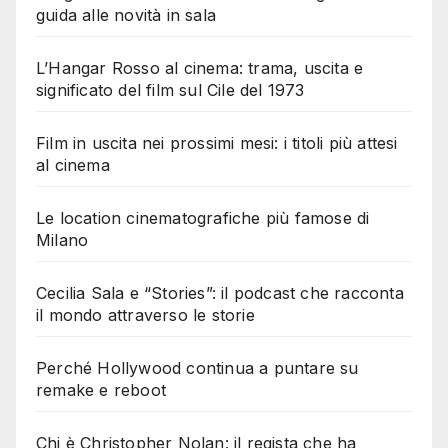
guida alle novità in sala
L’Hangar Rosso al cinema: trama, uscita e
significato del film sul Cile del 1973
Film in uscita nei prossimi mesi: i titoli più attesi
al cinema
Le location cinematografiche più famose di
Milano
Cecilia Sala e “Stories”: il podcast che racconta
il mondo attraverso le storie
Perché Hollywood continua a puntare su
remake e reboot
Chi è Christopher Nolan: il regista che ha