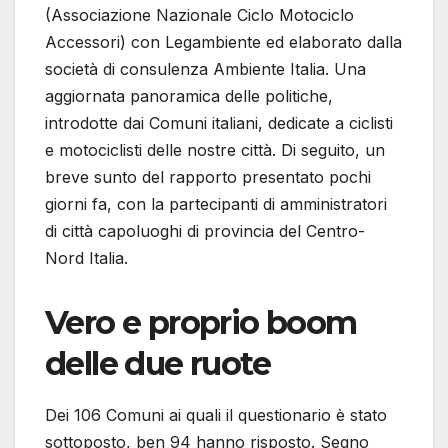
(Associazione Nazionale Ciclo Motociclo
Accessori) con Legambiente ed elaborato dalla
società di consulenza Ambiente Italia. Una
aggiornata panoramica delle politiche,
introdotte dai Comuni italiani, dedicate a ciclisti
e motociclisti delle nostre città. Di seguito, un
breve sunto del rapporto presentato pochi
giorni fa, con la partecipanti di amministratori
di città capoluoghi di provincia del Centro-
Nord Italia.
Vero e proprio boom
delle due ruote
Dei 106 Comuni ai quali il questionario è stato
sottoposto, ben 94 hanno risposto. Segno