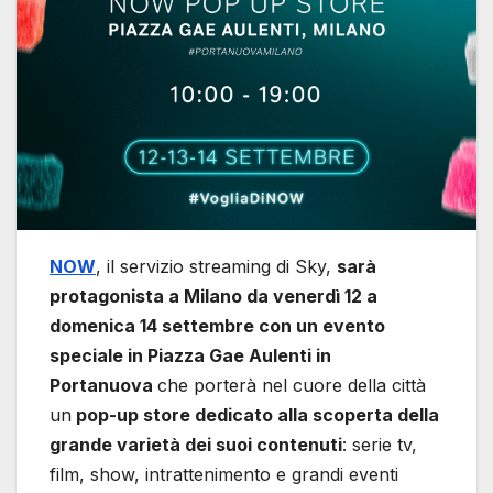
NOW
, il servizio streaming di Sky,
sarà
protagonista a Milano da venerdì 12 a
domenica 14 settembre con un evento
speciale in Piazza Gae Aulenti in
Portanuova
che porterà nel cuore della città
un
pop-up store dedicato alla scoperta della
grande varietà dei suoi contenuti
: serie tv,
film, show, intrattenimento e grandi eventi