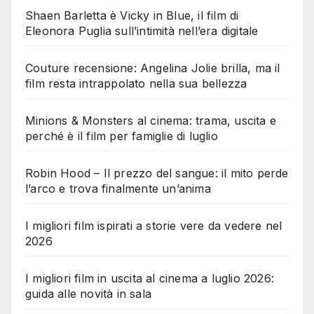
Shaen Barletta è Vicky in Blue, il film di
Eleonora Puglia sull’intimità nell’era digitale
Couture recensione: Angelina Jolie brilla, ma il
film resta intrappolato nella sua bellezza
Minions & Monsters al cinema: trama, uscita e
perché è il film per famiglie di luglio
Robin Hood – Il prezzo del sangue: il mito perde
l’arco e trova finalmente un’anima
I migliori film ispirati a storie vere da vedere nel
2026
I migliori film in uscita al cinema a luglio 2026:
guida alle novità in sala