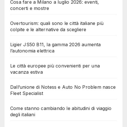
Cosa fare a Milano a luglio 2026: eventi,
concerti e mostre
Overtourism: quali sono le città italiane più
colpite e le alternative da scegliere
Ligier JS50 B11, la gamma 2026 aumenta
l’autonomia elettrica
Le città europee più convenienti per una
vacanza estiva
Dall’unione di Notess e Auto No Problem nasce
Fleet Specialist
Come stanno cambiando le abitudini di viaggio
degli italiani