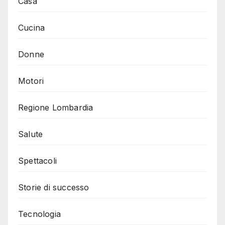
Casa
Cucina
Donne
Motori
Regione Lombardia
Salute
Spettacoli
Storie di successo
Tecnologia