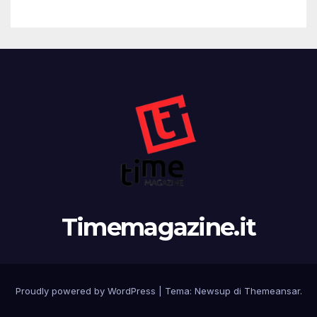
Timemagazine.it
Proudly powered by WordPress
|
Tema:
Newsup
di
Themeansar
.