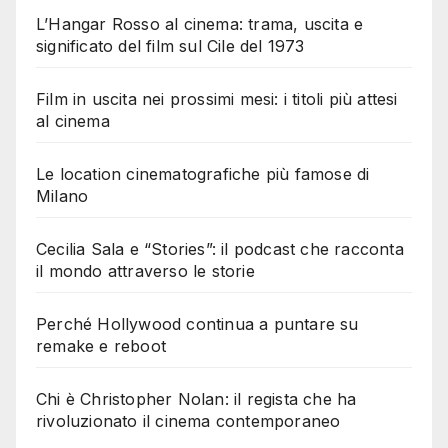
L’Hangar Rosso al cinema: trama, uscita e
significato del film sul Cile del 1973
Film in uscita nei prossimi mesi: i titoli più attesi
al cinema
Le location cinematografiche più famose di
Milano
Cecilia Sala e “Stories”: il podcast che racconta
il mondo attraverso le storie
Perché Hollywood continua a puntare su
remake e reboot
Chi è Christopher Nolan: il regista che ha
rivoluzionato il cinema contemporaneo