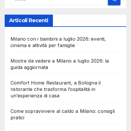
Articoli Recenti
Milano con i bambini a luglio 2026: eventi,
cinema e attività per famiglie
Mostre da vedere a Milano a luglio 2026: la
guida aggiornata
Comfort Home Restaurant, a Bologna il
ristorante che trasforma l’ospitalità in
un’esperienza di casa
Come sopravvivere al caldo a Milano: consigli
pratici