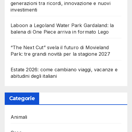
generazioni tra ricordi, innovazione e nuovi
investimenti
Laboon a Legoland Water Park Gardaland: la
balena di One Piece arriva in formato Lego
“The Next Cut” svela il futuro di Movieland
Park: tre grandi novità per la stagione 2027
Estate 2026: come cambiano viaggi, vacanze e
abitudini degli italiani
Categorie
Animali