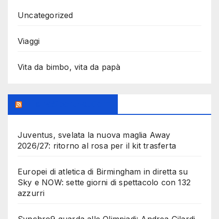
Uncategorized
Viaggi
Vita da bimbo, vita da papà
MilanoSportiva.com
Juventus, svelata la nuova maglia Away
2026/27: ritorno al rosa per il kit trasferta
Europei di atletica di Birmingham in diretta su
Sky e NOW: sette giorni di spettacolo con 132
azzurri