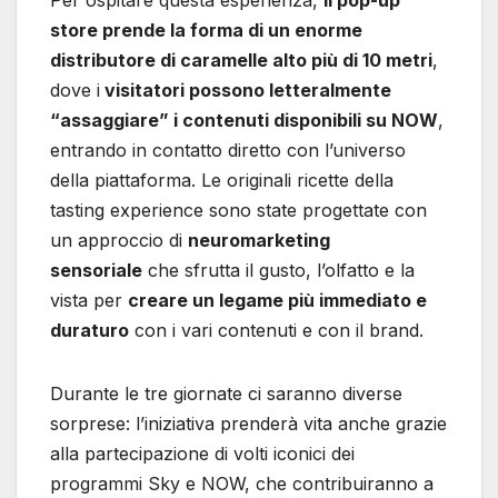
store prende la forma di un enorme
distributore di caramelle alto più di 10 metri
,
dove i
visitatori possono letteralmente
“assaggiare” i contenuti disponibili su NOW
,
entrando in contatto diretto con l’universo
della piattaforma. Le originali ricette della
tasting experience sono state progettate con
un approccio di
neuromarketing
sensoriale
che sfrutta il gusto, l’olfatto e la
vista per
creare un legame più immediato e
duraturo
con i vari contenuti e con il brand.
Durante le tre giornate ci saranno diverse
sorprese: l’iniziativa prenderà vita anche grazie
alla partecipazione di volti iconici dei
programmi Sky e NOW, che contribuiranno a