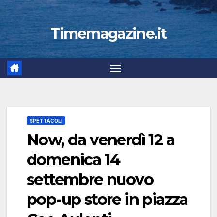
Timemagazine.it
SPETTACOLI
Now, da venerdì 12 a
domenica 14
settembre nuovo
pop-up store in piazza