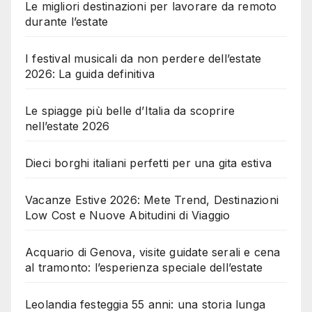
Le migliori destinazioni per lavorare da remoto
durante l’estate
I festival musicali da non perdere dell’estate
2026: La guida definitiva
Le spiagge più belle d’Italia da scoprire
nell’estate 2026
Dieci borghi italiani perfetti per una gita estiva
Vacanze Estive 2026: Mete Trend, Destinazioni
Low Cost e Nuove Abitudini di Viaggio
Acquario di Genova, visite guidate serali e cena
al tramonto: l’esperienza speciale dell’estate
Leolandia festeggia 55 anni: una storia lunga