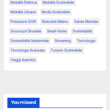
Mobilità Elettrica
Mobilità Sostenibile
Mobilità Urbana
Moda Sostenibile
Primavera 2026
Ristoranti Milano
Salute Mentale
Sicurezza Stradale
Smart Home
Sostenibilità
Sostenibilità Ambientale
Streaming
Tecnologia
Tecnologia Avanzata
Turismo Sostenibile
Viaggi Autentici
You missed