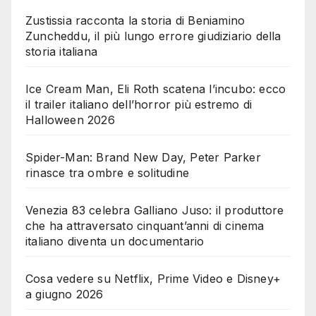
Zustissia racconta la storia di Beniamino
Zuncheddu, il più lungo errore giudiziario della
storia italiana
Ice Cream Man, Eli Roth scatena l’incubo: ecco
il trailer italiano dell’horror più estremo di
Halloween 2026
Spider-Man: Brand New Day, Peter Parker
rinasce tra ombre e solitudine
Venezia 83 celebra Galliano Juso: il produttore
che ha attraversato cinquant’anni di cinema
italiano diventa un documentario
Cosa vedere su Netflix, Prime Video e Disney+
a giugno 2026