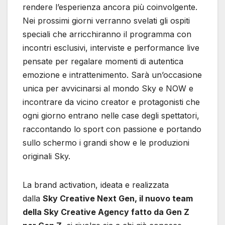
rendere l’esperienza ancora più coinvolgente.
Nei prossimi giorni verranno svelati gli ospiti
speciali che arricchiranno il programma con
incontri esclusivi, interviste e performance live
pensate per regalare momenti di autentica
emozione e intrattenimento. Sarà un’occasione
unica per avvicinarsi al mondo Sky e NOW e
incontrare da vicino creator e protagonisti che
ogni giorno entrano nelle case degli spettatori,
raccontando lo sport con passione e portando
sullo schermo i grandi show e le produzioni
originali Sky.
La brand activation, ideata e realizzata
dalla
Sky Creative Next Gen, il nuovo team
della Sky Creative Agency fatto da Gen Z