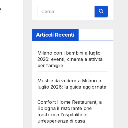
e
Articoli Recenti
Milano con i bambini a luglio
2026: eventi, cinema e attività
per famiglie
Mostre da vedere a Milano a
luglio 2026: la guida aggiornata
Comfort Home Restaurant, a
Bologna il ristorante che
trasforma l’ospitalità in
un’esperienza di casa