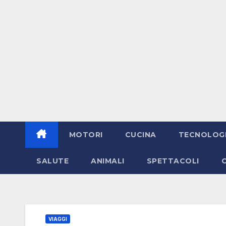
MOTORI
CUCINA
TECNOLOG
SALUTE
ANIMALI
SPETTACOLI
VIAGGI