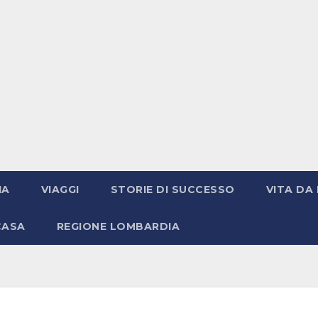
IA
VIAGGI
STORIE DI SUCCESSO
VITA DA 
CASA
REGIONE LOMBARDIA