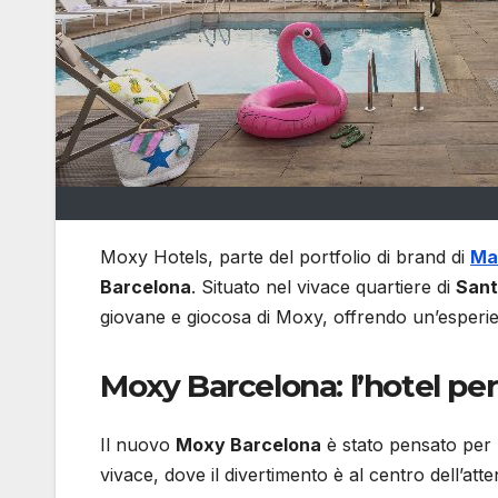
Moxy Hotels, parte del portfolio di brand di
Ma
Barcelona
. Situato nel vivace quartiere di
Sant
giovane e giocosa di Moxy, offrendo un’esperien
Moxy Barcelona: l’hotel per
Il nuovo
Moxy Barcelona
è stato pensato per 
vivace, dove il divertimento è al centro dell’at