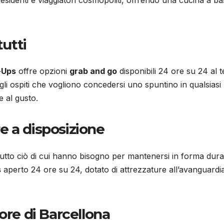
tutti
-Ups
offre opzioni
grab and go
disponibili 24 ore su 24 al 
gli ospiti che vogliono concedersi uno spuntino in qualsiasi
 al gusto.
e a disposizione
utto ciò di cui hanno bisogno per mantenersi in forma duran
s
aperto 24 ore su 24, dotato di attrezzature all’avanguardi
ore di Barcellona