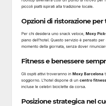
piccoli piatti ispirati alla tradizione locale.
Opzioni di ristorazione per 
Per chi desidera uno snack veloce,
Moxy Pick
piano dell’hotel. Questo servizio è pensato per 
momento della giornata, senza dover rinunciare
Fitness e benessere sempr
Gli ospiti attivi troveranno in
Moxy Barcelona
t
soggiorno. L’hotel dispone di un
centro fitnes
incluse le celebri biciclette da corsa.
Posizione strategica nel cu