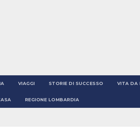
IA
VIAGGI
STORIE DI SUCCESSO
VITA DA 
CASA
REGIONE LOMBARDIA