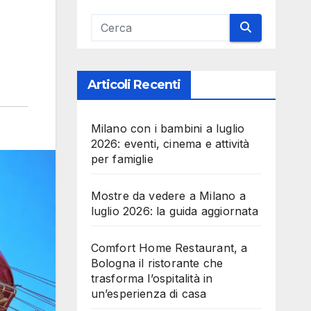
Articoli Recenti
Milano con i bambini a luglio
2026: eventi, cinema e attività
per famiglie
Mostre da vedere a Milano a
luglio 2026: la guida aggiornata
Comfort Home Restaurant, a
Bologna il ristorante che
trasforma l’ospitalità in
un’esperienza di casa