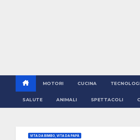
MOTORI
CUCINA
TECNOLOG
SALUTE
ANIMALI
SPETTACOLI
VITA DA BIMBO, VITA DA PAPÀ