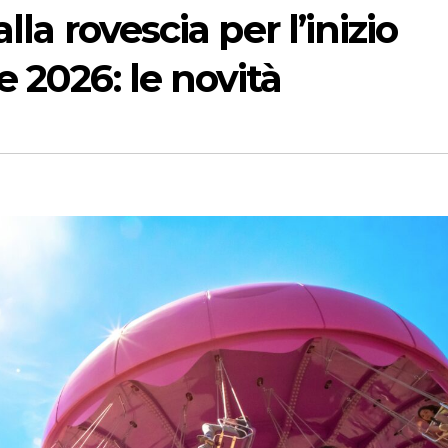
lla rovescia per l’inizio
 2026: le novità