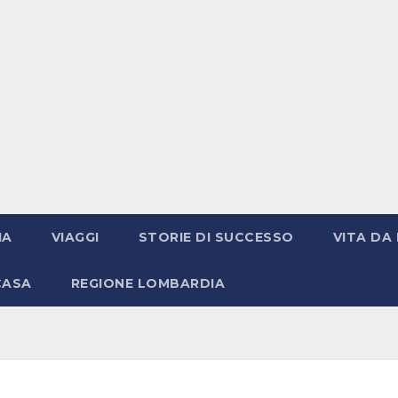
IA
VIAGGI
STORIE DI SUCCESSO
VITA DA 
CASA
REGIONE LOMBARDIA