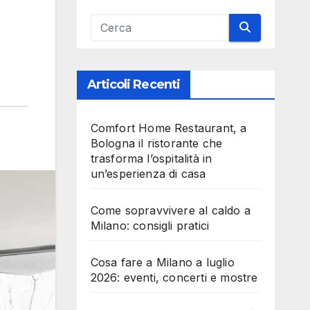
Articoli Recenti
Comfort Home Restaurant, a
Bologna il ristorante che
trasforma l’ospitalità in
un’esperienza di casa
Come sopravvivere al caldo a
Milano: consigli pratici
Cosa fare a Milano a luglio
2026: eventi, concerti e mostre