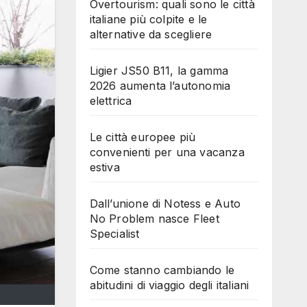
Overtourism: quali sono le città
italiane più colpite e le
alternative da scegliere
Ligier JS50 B11, la gamma
2026 aumenta l’autonomia
elettrica
Le città europee più
convenienti per una vacanza
estiva
Dall’unione di Notess e Auto
No Problem nasce Fleet
Specialist
Come stanno cambiando le
abitudini di viaggio degli italiani