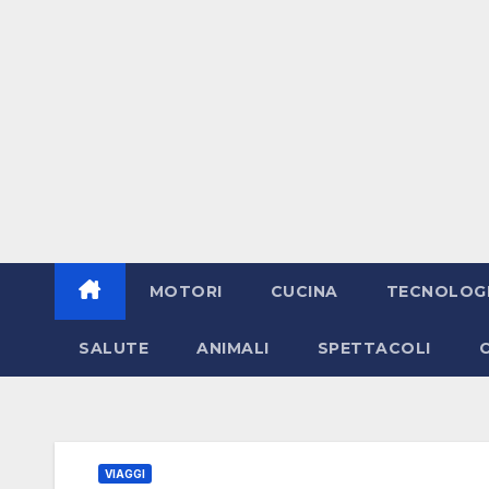
MOTORI
CUCINA
TECNOLOG
SALUTE
ANIMALI
SPETTACOLI
VIAGGI