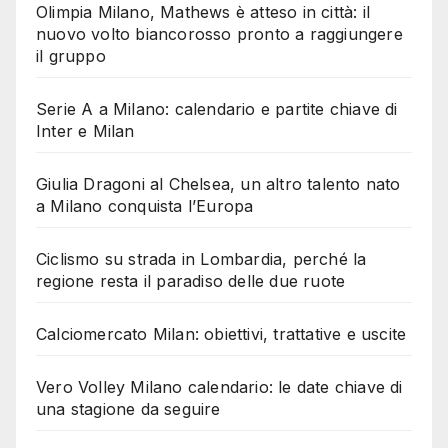
Olimpia Milano, Mathews è atteso in città: il
nuovo volto biancorosso pronto a raggiungere
il gruppo
Serie A a Milano: calendario e partite chiave di
Inter e Milan
Giulia Dragoni al Chelsea, un altro talento nato
a Milano conquista l’Europa
Ciclismo su strada in Lombardia, perché la
regione resta il paradiso delle due ruote
Calciomercato Milan: obiettivi, trattative e uscite
Vero Volley Milano calendario: le date chiave di
una stagione da seguire