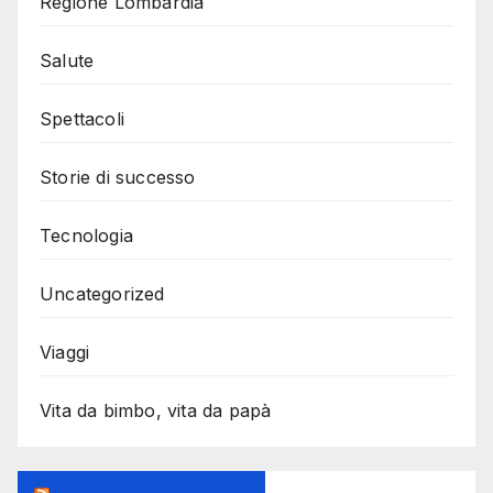
Regione Lombardia
Salute
Spettacoli
Storie di successo
Tecnologia
Uncategorized
Viaggi
Vita da bimbo, vita da papà