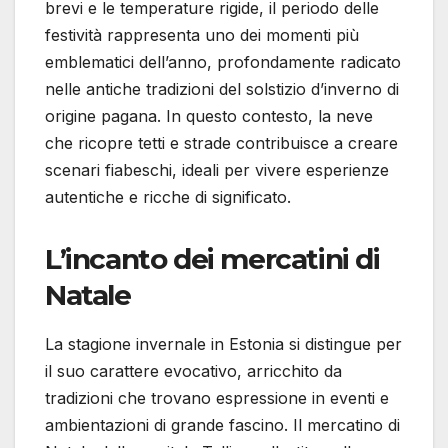
brevi e le temperature rigide, il periodo delle
festività rappresenta uno dei momenti più
emblematici dell’anno, profondamente radicato
nelle antiche tradizioni del solstizio d’inverno di
origine pagana. In questo contesto, la neve
che ricopre tetti e strade contribuisce a creare
scenari fiabeschi, ideali per vivere esperienze
autentiche e ricche di significato.
L’incanto dei mercatini di
Natale
La stagione invernale in Estonia si distingue per
il suo carattere evocativo, arricchito da
tradizioni che trovano espressione in eventi e
ambientazioni di grande fascino. Il mercatino di