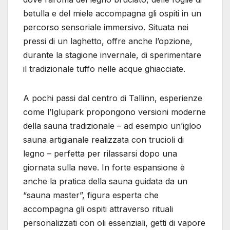
betulla e del miele accompagna gli ospiti in un
percorso sensoriale immersivo. Situata nei
pressi di un laghetto, offre anche l’opzione,
durante la stagione invernale, di sperimentare
il tradizionale tuffo nelle acque ghiacciate.
A pochi passi dal centro di Tallinn, esperienze
come l’Iglupark propongono versioni moderne
della sauna tradizionale – ad esempio un’igloo
sauna artigianale realizzata con trucioli di
legno – perfetta per rilassarsi dopo una
giornata sulla neve. In forte espansione è
anche la pratica della sauna guidata da un
“sauna master”, figura esperta che
accompagna gli ospiti attraverso rituali
personalizzati con oli essenziali, getti di vapore