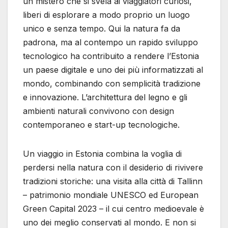
un mistero che si svela ai viaggiatori curiosi,
liberi di esplorare a modo proprio un luogo
unico e senza tempo. Qui la natura fa da
padrona, ma al contempo un rapido sviluppo
tecnologico ha contribuito a rendere l’Estonia
un paese digitale e uno dei più informatizzati al
mondo, combinando con semplicità tradizione
e innovazione. L’architettura del legno e gli
ambienti naturali convivono con design
contemporaneo e start-up tecnologiche.
Un viaggio in Estonia combina la voglia di
perdersi nella natura con il desiderio di rivivere
tradizioni storiche: una visita alla città di Tallinn
– patrimonio mondiale UNESCO ed European
Green Capital 2023 – il cui centro medioevale è
uno dei meglio conservati al mondo. E non si