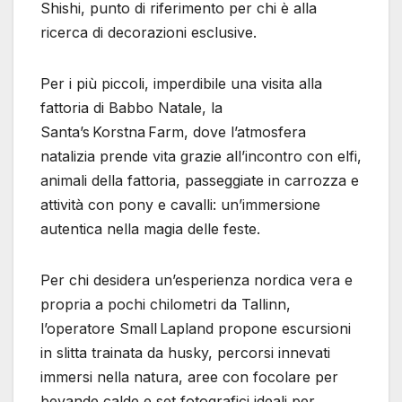
Shishi, punto di riferimento per chi è alla
ricerca di decorazioni esclusive.
Per i più piccoli, imperdibile una visita alla
fattoria di Babbo Natale, la
Santa’s Korstna Farm, dove l’atmosfera
natalizia prende vita grazie all’incontro con elfi,
animali della fattoria, passeggiate in carrozza e
attività con pony e cavalli: un’immersione
autentica nella magia delle feste.
Per chi desidera un’esperienza nordica vera e
propria a pochi chilometri da Tallinn,
l’operatore Small Lapland propone escursioni
in slitta trainata da husky, percorsi innevati
immersi nella natura, aree con focolare per
bevande calde e set fotografici ideali per