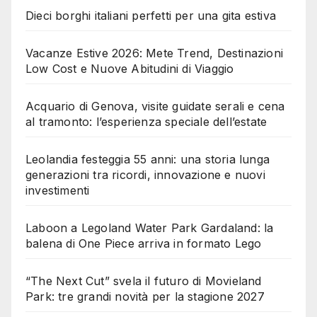
Dieci borghi italiani perfetti per una gita estiva
Vacanze Estive 2026: Mete Trend, Destinazioni
Low Cost e Nuove Abitudini di Viaggio
Acquario di Genova, visite guidate serali e cena
al tramonto: l’esperienza speciale dell’estate
Leolandia festeggia 55 anni: una storia lunga
generazioni tra ricordi, innovazione e nuovi
investimenti
Laboon a Legoland Water Park Gardaland: la
balena di One Piece arriva in formato Lego
“The Next Cut” svela il futuro di Movieland
Park: tre grandi novità per la stagione 2027