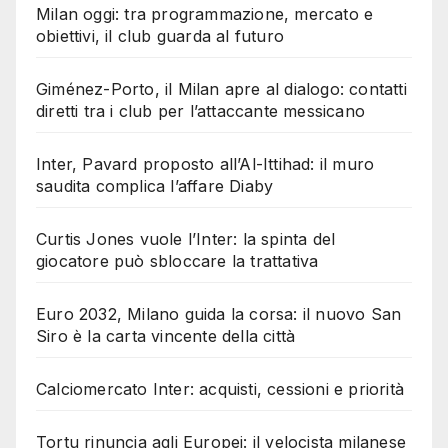
Milan oggi: tra programmazione, mercato e
obiettivi, il club guarda al futuro
Giménez-Porto, il Milan apre al dialogo: contatti
diretti tra i club per l’attaccante messicano
Inter, Pavard proposto all’Al-Ittihad: il muro
saudita complica l’affare Diaby
Curtis Jones vuole l’Inter: la spinta del
giocatore può sbloccare la trattativa
Euro 2032, Milano guida la corsa: il nuovo San
Siro è la carta vincente della città
Calciomercato Inter: acquisti, cessioni e priorità
Tortu rinuncia agli Europei: il velocista milanese