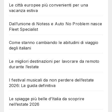
Le città europee più convenienti per una
vacanza estiva
Dall’unione di Notess e Auto No Problem nasce
Fleet Specialist
Come stanno cambiando le abitudini di viaggio
degli italiani
Le migliori destinazioni per lavorare da remoto
durante l’estate
I festival musicali da non perdere dell’estate
2026: La guida definitiva
Le spiagge più belle d’Italia da scoprire
nell’estate 2026