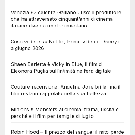
Venezia 83 celebra Galliano Juso: il produttore
che ha attraversato cinquant’anni di cinema
italiano diventa un documentario
Cosa vedere su Netflix, Prime Video e Disney+
a giugno 2026
Shaen Barletta è Vicky in Blue, il film di
Eleonora Puglia sull’intimità nell’era digitale
Couture recensione: Angelina Jolie brilla, ma il
film resta intrappolato nella sua bellezza
Minions & Monsters al cinema: trama, uscita e
perché è il film per famiglie di luglio
Robin Hood – Il prezzo del sangue: il mito perde