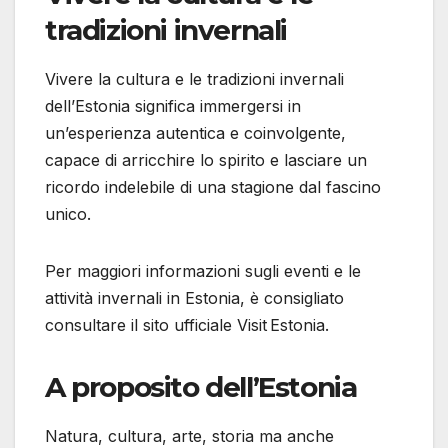
tradizioni invernali
Vivere la cultura e le tradizioni invernali
dell’Estonia significa immergersi in
un’esperienza autentica e coinvolgente,
capace di arricchire lo spirito e lasciare un
ricordo indelebile di una stagione dal fascino
unico.
Per maggiori informazioni sugli eventi e le
attività invernali in Estonia, è consigliato
consultare il sito ufficiale Visit Estonia.
A proposito dell’Estonia
Natura, cultura, arte, storia ma anche