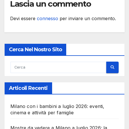
Lascia un commento
Devi essere
connesso
per inviare un commento.
Cerca Nel Nostro Sito
Articoli Recenti
Milano con i bambini a luglio 2026: eventi,
cinema e attività per famiglie
Mostre da vedere a Milano a luglio 2026: la