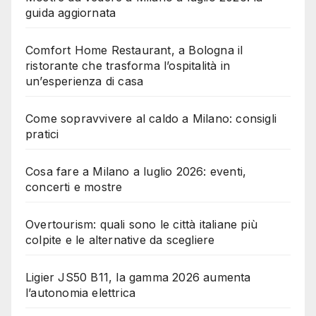
guida aggiornata
Comfort Home Restaurant, a Bologna il
ristorante che trasforma l’ospitalità in
un’esperienza di casa
Come sopravvivere al caldo a Milano: consigli
pratici
Cosa fare a Milano a luglio 2026: eventi,
concerti e mostre
Overtourism: quali sono le città italiane più
colpite e le alternative da scegliere
Ligier JS50 B11, la gamma 2026 aumenta
l’autonomia elettrica