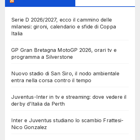
MilanoSportiva.com
Serie D 2026/2027, ecco il cammino delle
milanesi: gironi, calendario e sfide di Coppa
Italia
GP Gran Bretagna MotoGP 2026, orari tv e
programma a Silverstone
Nuovo stadio di San Siro, il nodo ambientale
entra nella corsa contro il tempo
Juventus-Inter in tv e streaming: dove vedere il
derby d’Italia da Perth
Inter e Juventus studiano lo scambio Frattesi-
Nico Gonzalez