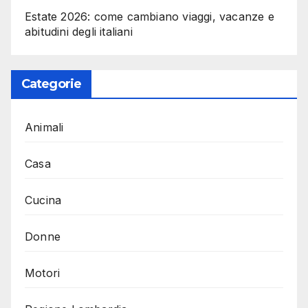
Estate 2026: come cambiano viaggi, vacanze e
abitudini degli italiani
Categorie
Animali
Casa
Cucina
Donne
Motori