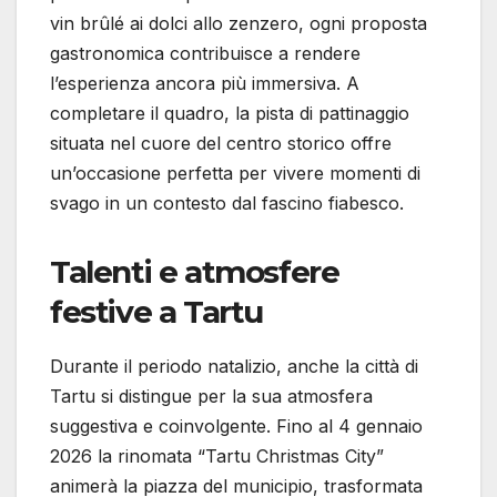
vin brûlé ai dolci allo zenzero, ogni proposta
gastronomica contribuisce a rendere
l’esperienza ancora più immersiva. A
completare il quadro, la pista di pattinaggio
situata nel cuore del centro storico offre
un’occasione perfetta per vivere momenti di
svago in un contesto dal fascino fiabesco.
Talenti e atmosfere
festive a Tartu
Durante il periodo natalizio, anche la città di
Tartu si distingue per la sua atmosfera
suggestiva e coinvolgente. Fino al 4 gennaio
2026 la rinomata “Tartu Christmas City”
animerà la piazza del municipio, trasformata