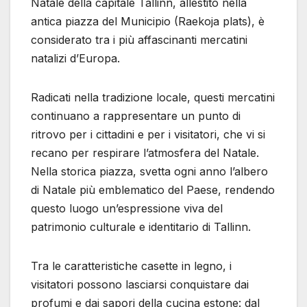
Natale della capitale Tallinn, allestito nella
antica piazza del Municipio (Raekoja plats), è
considerato tra i più affascinanti mercatini
natalizi d’Europa.
Radicati nella tradizione locale, questi mercatini
continuano a rappresentare un punto di
ritrovo per i cittadini e per i visitatori, che vi si
recano per respirare l’atmosfera del Natale.
Nella storica piazza, svetta ogni anno l’albero
di Natale più emblematico del Paese, rendendo
questo luogo un’espressione viva del
patrimonio culturale e identitario di Tallinn.
Tra le caratteristiche casette in legno, i
visitatori possono lasciarsi conquistare dai
profumi e dai sapori della cucina estone: dal