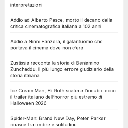
interpretazioni
Addio ad Alberto Pesce, morto il decano della
critica cinematografica italiana a 102 anni
Addio a Ninni Panzera, il galantuomo che
portava il cinema dove non c’era
Zustissia racconta la storia di Beniamino
Zuncheddu, il più lungo errore giudiziario della
storia italiana
Ice Cream Man, Eli Roth scatena l’incubo: ecco
il trailer italiano dell’horror più estremo di
Halloween 2026
Spider-Man: Brand New Day, Peter Parker
rinasce tra ombre e solitudine