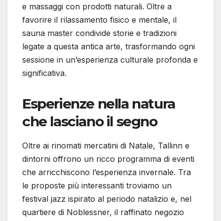
e massaggi con prodotti naturali. Oltre a
favorire il rilassamento fisico e mentale, il
sauna master condivide storie e tradizioni
legate a questa antica arte, trasformando ogni
sessione in un’esperienza culturale profonda e
significativa.
Esperienze nella natura
che lasciano il segno
Oltre ai rinomati mercatini di Natale, Tallinn e
dintorni offrono un ricco programma di eventi
che arricchiscono l’esperienza invernale. Tra
le proposte più interessanti troviamo un
festival jazz ispirato al periodo natalizio e, nel
quartiere di Noblessner, il raffinato negozio