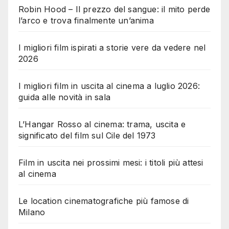
Robin Hood – Il prezzo del sangue: il mito perde
l’arco e trova finalmente un’anima
I migliori film ispirati a storie vere da vedere nel
2026
I migliori film in uscita al cinema a luglio 2026:
guida alle novità in sala
L’Hangar Rosso al cinema: trama, uscita e
significato del film sul Cile del 1973
Film in uscita nei prossimi mesi: i titoli più attesi
al cinema
Le location cinematografiche più famose di
Milano