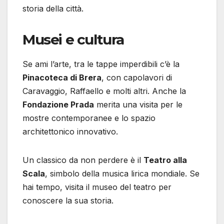
storia della città.
Musei e cultura
Se ami l’arte, tra le tappe imperdibili c’è la
Pinacoteca di Brera
, con capolavori di
Caravaggio, Raffaello e molti altri. Anche la
Fondazione Prada
merita una visita per le
mostre contemporanee e lo spazio
architettonico innovativo.
Un classico da non perdere è il
Teatro alla
Scala
, simbolo della musica lirica mondiale. Se
hai tempo, visita il museo del teatro per
conoscere la sua storia.