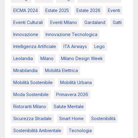
EICMA 2024
Estate 2025
Estate 2026
Eventi
Eventi Culturali
Eventi Milano
Gardaland
Gatti
Innovazione
Innovazione Tecnologica
Intelligenza Artificiale
ITA Airways
Lego
Leolandia
Milano
Milano Design Week
Mirabilandia
Mobilità Elettrica
Mobilità Sostenibile
Mobilità Urbana
Moda Sostenibile
Primavera 2026
Ristoranti Milano
Salute Mentale
Sicurezza Stradale
Smart Home
Sostenibilità
Sostenibilità Ambientale
Tecnologia