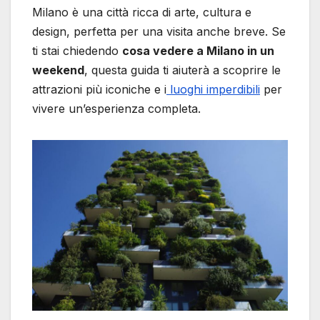
Milano è una città ricca di arte, cultura e
design, perfetta per una visita anche breve. Se
ti stai chiedendo
cosa vedere a Milano in un
weekend
, questa guida ti aiuterà a scoprire le
attrazioni più iconiche e i
luoghi imperdibili
per
vivere un’esperienza completa.