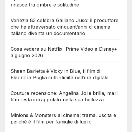
rinasce tra ombre e solitudine
Venezia 83 celebra Galliano Juso: il produttore
che ha attraversato cinquant’anni di cinema
italiano diventa un documentario
Cosa vedere su Netflix, Prime Video e Disney+
a giugno 2026
Shaen Barletta è Vicky in Blue, il film di
Eleonora Puglia sull’intimità nell’era digitale
Couture recensione: Angelina Jolie brilla, ma il
film resta intrappolato nella sua bellezza
Minions & Monsters al cinema: trama, uscita e
perché è il film per famiglie di luglio