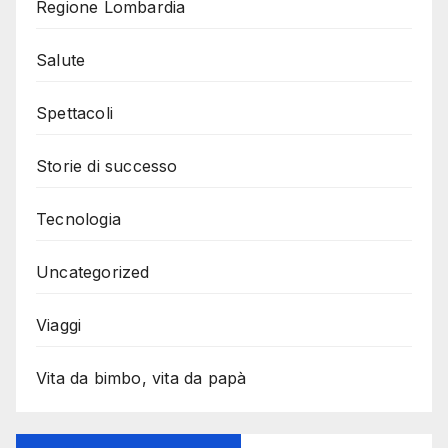
Regione Lombardia
Salute
Spettacoli
Storie di successo
Tecnologia
Uncategorized
Viaggi
Vita da bimbo, vita da papà