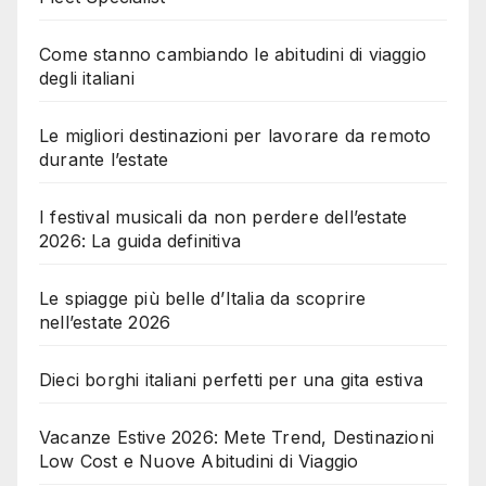
Come stanno cambiando le abitudini di viaggio
degli italiani
Le migliori destinazioni per lavorare da remoto
durante l’estate
I festival musicali da non perdere dell’estate
2026: La guida definitiva
Le spiagge più belle d’Italia da scoprire
nell’estate 2026
Dieci borghi italiani perfetti per una gita estiva
Vacanze Estive 2026: Mete Trend, Destinazioni
Low Cost e Nuove Abitudini di Viaggio