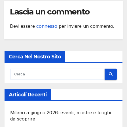
Lascia un commento
Devi essere
connesso
per inviare un commento.
Cerca Nel Nostro Sito
Articoli Recenti
Milano a giugno 2026: eventi, mostre e luoghi
da scoprire