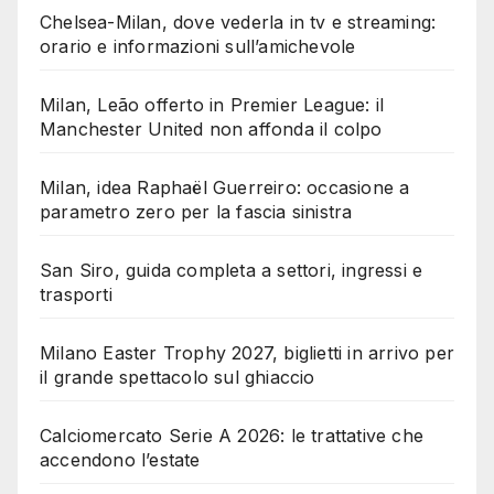
Chelsea-Milan, dove vederla in tv e streaming:
orario e informazioni sull’amichevole
Milan, Leão offerto in Premier League: il
Manchester United non affonda il colpo
Milan, idea Raphaël Guerreiro: occasione a
parametro zero per la fascia sinistra
San Siro, guida completa a settori, ingressi e
trasporti
Milano Easter Trophy 2027, biglietti in arrivo per
il grande spettacolo sul ghiaccio
Calciomercato Serie A 2026: le trattative che
accendono l’estate