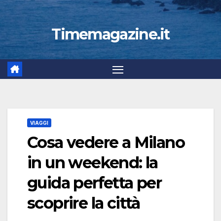
Timemagazine.it
VIAGGI
Cosa vedere a Milano
in un weekend: la
guida perfetta per
scoprire la città