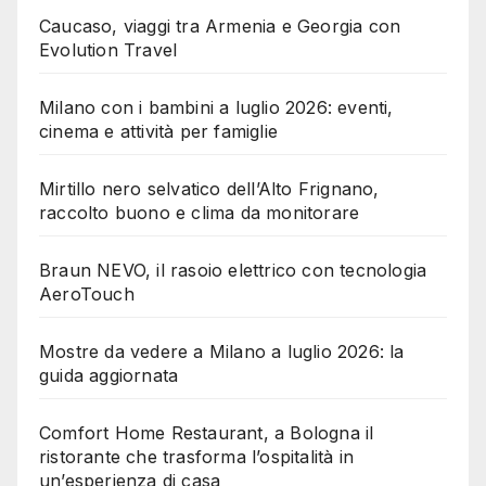
Caucaso, viaggi tra Armenia e Georgia con
Evolution Travel
Milano con i bambini a luglio 2026: eventi,
cinema e attività per famiglie
Mirtillo nero selvatico dell’Alto Frignano,
raccolto buono e clima da monitorare
Braun NEVO, il rasoio elettrico con tecnologia
AeroTouch
Mostre da vedere a Milano a luglio 2026: la
guida aggiornata
Comfort Home Restaurant, a Bologna il
ristorante che trasforma l’ospitalità in
un’esperienza di casa