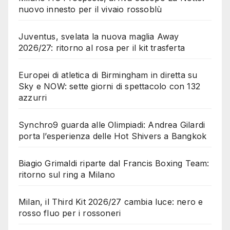
nuovo innesto per il vivaio rossoblù
Juventus, svelata la nuova maglia Away
2026/27: ritorno al rosa per il kit trasferta
Europei di atletica di Birmingham in diretta su
Sky e NOW: sette giorni di spettacolo con 132
azzurri
Synchro9 guarda alle Olimpiadi: Andrea Gilardi
porta l’esperienza delle Hot Shivers a Bangkok
Biagio Grimaldi riparte dal Francis Boxing Team:
ritorno sul ring a Milano
Milan, il Third Kit 2026/27 cambia luce: nero e
rosso fluo per i rossoneri