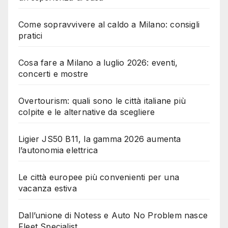
Come sopravvivere al caldo a Milano: consigli
pratici
Cosa fare a Milano a luglio 2026: eventi,
concerti e mostre
Overtourism: quali sono le città italiane più
colpite e le alternative da scegliere
Ligier JS50 B11, la gamma 2026 aumenta
l’autonomia elettrica
Le città europee più convenienti per una
vacanza estiva
Dall’unione di Notess e Auto No Problem nasce
Fleet Specialist