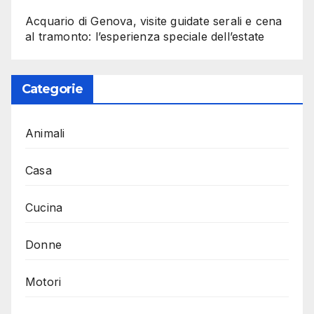
Acquario di Genova, visite guidate serali e cena
al tramonto: l’esperienza speciale dell’estate
Categorie
Animali
Casa
Cucina
Donne
Motori