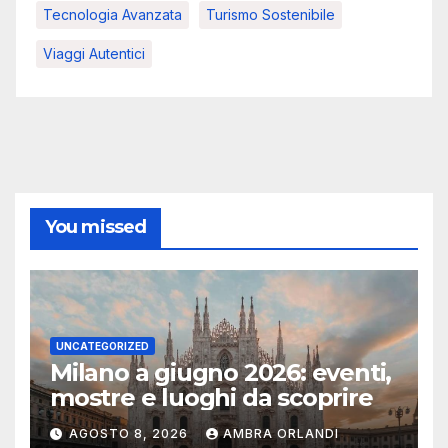
Tecnologia Avanzata
Turismo Sostenibile
Viaggi Autentici
You missed
UNCATEGORIZED
Milano a giugno 2026: eventi,
mostre e luoghi da scoprire
AGOSTO 8, 2026
AMBRA ORLANDI