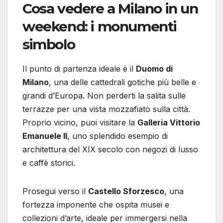
Cosa vedere a Milano in un
weekend: i monumenti
simbolo
Il punto di partenza ideale è il
Duomo di
Milano
, una delle cattedrali gotiche più belle e
grandi d’Europa. Non perderti la salita sulle
terrazze per una vista mozzafiato sulla città.
Proprio vicino, puoi visitare la
Galleria Vittorio
Emanuele II
, uno splendido esempio di
architettura del XIX secolo con negozi di lusso
e caffè storici.
Prosegui verso il
Castello Sforzesco
, una
fortezza imponente che ospita musei e
collezioni d’arte, ideale per immergersi nella