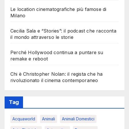
Le location cinematografiche più famose di
Milano
Cecilia Sala e “Stories”: il podcast che racconta
il mondo attraverso le storie
Perché Hollywood continua a puntare su
remake e reboot
Chi è Christopher Nolan: il regista che ha
rivoluzionato il cinema contemporaneo
Tag
Acquaworld
Animali
Animali Domestici