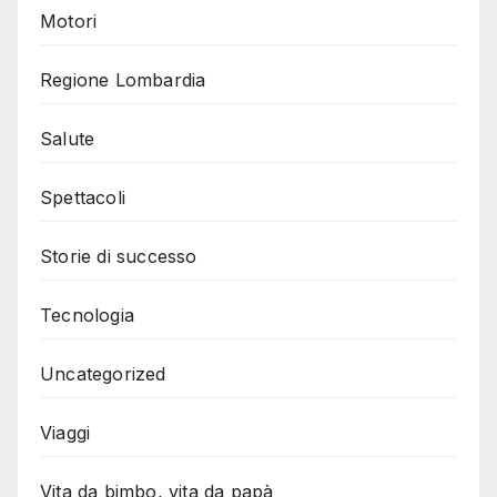
Motori
Regione Lombardia
Salute
Spettacoli
Storie di successo
Tecnologia
Uncategorized
Viaggi
Vita da bimbo, vita da papà