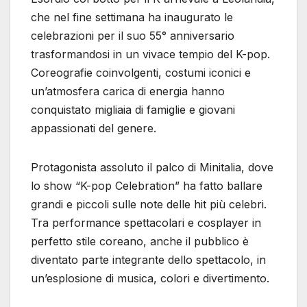
che nel fine settimana ha inaugurato le
celebrazioni per il suo 55° anniversario
trasformandosi in un vivace tempio del K-pop.
Coreografie coinvolgenti, costumi iconici e
un’atmosfera carica di energia hanno
conquistato migliaia di famiglie e giovani
appassionati del genere.
Protagonista assoluto il palco di Minitalia, dove
lo show “K-pop Celebration” ha fatto ballare
grandi e piccoli sulle note delle hit più celebri.
Tra performance spettacolari e cosplayer in
perfetto stile coreano, anche il pubblico è
diventato parte integrante dello spettacolo, in
un’esplosione di musica, colori e divertimento.