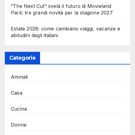
“The Next Cut” svela il futuro di Movieland
Park: tre grandi novità per la stagione 2027
Estate 2026: come cambiano viaggi, vacanze e
abitudini degli italiani
Categorie
Animali
Casa
Cucina
Donne