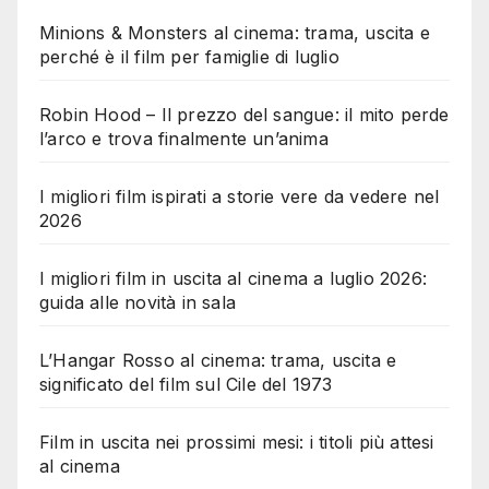
Minions & Monsters al cinema: trama, uscita e
perché è il film per famiglie di luglio
Robin Hood – Il prezzo del sangue: il mito perde
l’arco e trova finalmente un’anima
I migliori film ispirati a storie vere da vedere nel
2026
I migliori film in uscita al cinema a luglio 2026:
guida alle novità in sala
L’Hangar Rosso al cinema: trama, uscita e
significato del film sul Cile del 1973
Film in uscita nei prossimi mesi: i titoli più attesi
al cinema