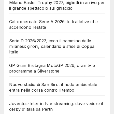
Milano Easter Trophy 2027, biglietti in arrivo per
il grande spettacolo sul ghiaccio
Calciomercato Serie A 2026: le trattative che
accendono l’estate
Serie D 2026/2027, ecco il cammino delle
milanesi: gironi, calendario e sfide di Coppa
Italia
GP Gran Bretagna MotoGP 2026, orari tv e
programma a Silverstone
Nuovo stadio di San Siro, il nodo ambientale
entra nella corsa contro il tempo
Juventus-Inter in tv e streaming: dove vedere il
derby d’Italia da Perth