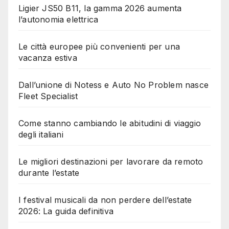
Ligier JS50 B11, la gamma 2026 aumenta
l’autonomia elettrica
Le città europee più convenienti per una
vacanza estiva
Dall’unione di Notess e Auto No Problem nasce
Fleet Specialist
Come stanno cambiando le abitudini di viaggio
degli italiani
Le migliori destinazioni per lavorare da remoto
durante l’estate
I festival musicali da non perdere dell’estate
2026: La guida definitiva