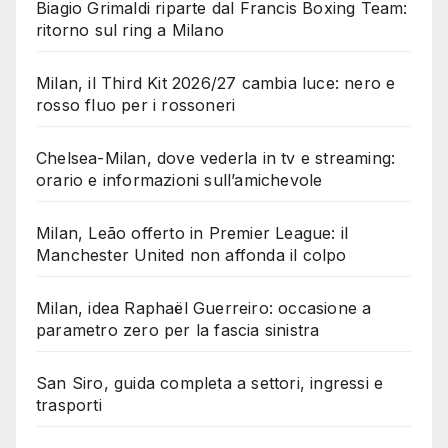
Biagio Grimaldi riparte dal Francis Boxing Team:
ritorno sul ring a Milano
Milan, il Third Kit 2026/27 cambia luce: nero e
rosso fluo per i rossoneri
Chelsea-Milan, dove vederla in tv e streaming:
orario e informazioni sull’amichevole
Milan, Leão offerto in Premier League: il
Manchester United non affonda il colpo
Milan, idea Raphaël Guerreiro: occasione a
parametro zero per la fascia sinistra
San Siro, guida completa a settori, ingressi e
trasporti