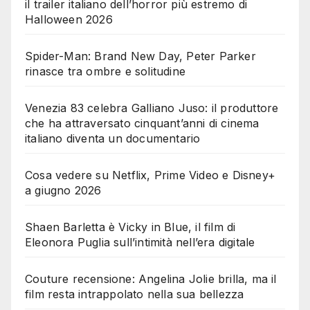
il trailer italiano dell’horror più estremo di
Halloween 2026
Spider-Man: Brand New Day, Peter Parker
rinasce tra ombre e solitudine
Venezia 83 celebra Galliano Juso: il produttore
che ha attraversato cinquant’anni di cinema
italiano diventa un documentario
Cosa vedere su Netflix, Prime Video e Disney+
a giugno 2026
Shaen Barletta è Vicky in Blue, il film di
Eleonora Puglia sull’intimità nell’era digitale
Couture recensione: Angelina Jolie brilla, ma il
film resta intrappolato nella sua bellezza