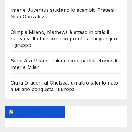
Inter e Juventus studiano lo scambio Frattesi-
Nico Gonzalez
Olimpia Milano, Mathews è atteso in città: il
nuovo volto biancorosso pronto a raggiungere
il gruppo
Serie A a Milano: calendario e partite chiave di
Inter e Milan
Giulia Dragoni al Chelsea, un altro talento nato
a Milano conquista l’Europa
Feed Sconosciuto