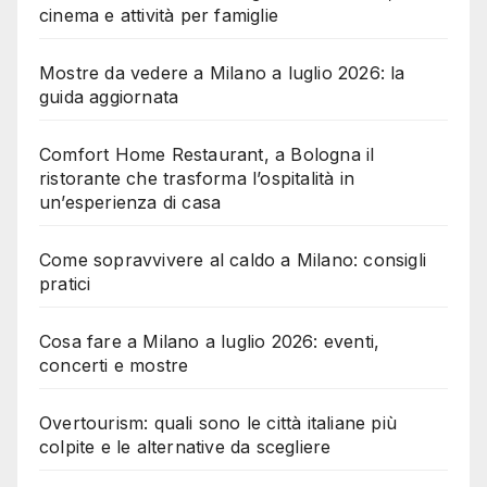
cinema e attività per famiglie
Mostre da vedere a Milano a luglio 2026: la
guida aggiornata
Comfort Home Restaurant, a Bologna il
ristorante che trasforma l’ospitalità in
un’esperienza di casa
Come sopravvivere al caldo a Milano: consigli
pratici
Cosa fare a Milano a luglio 2026: eventi,
concerti e mostre
Overtourism: quali sono le città italiane più
colpite e le alternative da scegliere