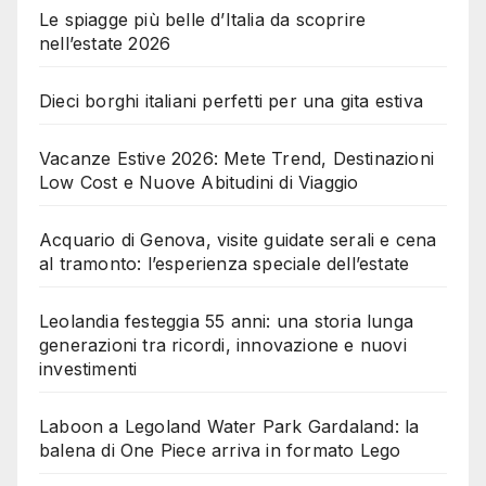
Le spiagge più belle d’Italia da scoprire
nell’estate 2026
Dieci borghi italiani perfetti per una gita estiva
Vacanze Estive 2026: Mete Trend, Destinazioni
Low Cost e Nuove Abitudini di Viaggio
Acquario di Genova, visite guidate serali e cena
al tramonto: l’esperienza speciale dell’estate
Leolandia festeggia 55 anni: una storia lunga
generazioni tra ricordi, innovazione e nuovi
investimenti
Laboon a Legoland Water Park Gardaland: la
balena di One Piece arriva in formato Lego