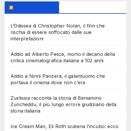
Milanoalcinema
L’Odissea di Christopher Nolan, il film che
rischia di essere soffocato dalle sue
interpretazioni
Addio ad Alberto Pesce, morto il decano della
critica cinematografica italiana a 102 anni
Addio a Ninni Panzera, il galantuomo che
portava il cinema dove non c’era
Zustissia racconta la storia di Beniamino
Zuncheddu, il più lungo errore giudiziario della
storia italiana
Ice Cream Man, Eli Roth scatena l’incubo: ecco