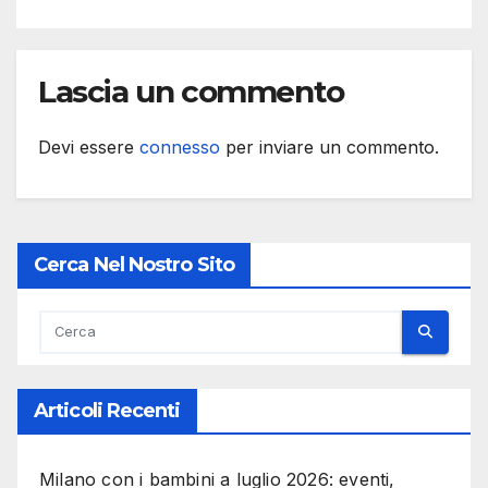
Lascia un commento
Devi essere
connesso
per inviare un commento.
Cerca Nel Nostro Sito
Articoli Recenti
Milano con i bambini a luglio 2026: eventi,